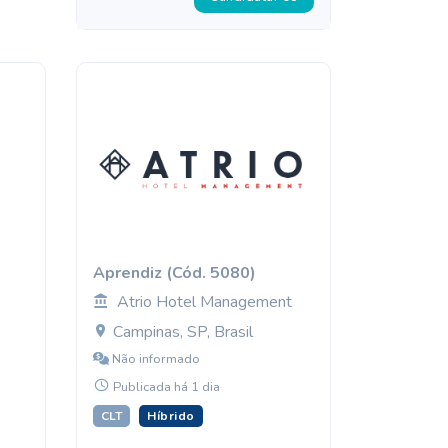
Aprendiz (Cód. 5080)
Atrio Hotel Management
Campinas, SP, Brasil
Não informado
Publicada há 1 dia
CLT
Híbrido