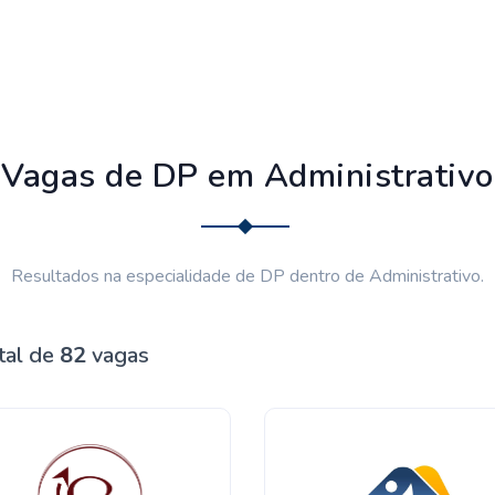
Vagas de DP em Administrativo
Resultados na especialidade de DP dentro de Administrativo.
tal de
82
vagas