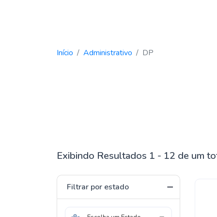
Início
Administrativo
DP
Exibindo Resultados 1 - 12 de um to
Filtrar por estado