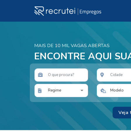
MAIS DE 10 MIL VAGAS ABERTAS
ENCONTRE AQUI SU
Regime
Modelo
Veja 