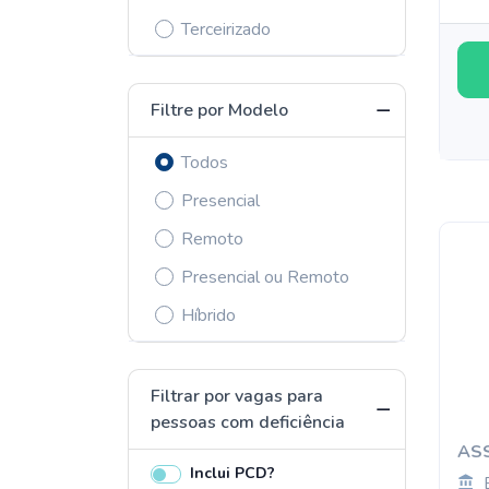
Terceirizado
Filtre por Modelo
Todos
Presencial
Remoto
Presencial ou Remoto
Híbrido
Filtrar por vagas para
pessoas com deficiência
ASS
Inclui PCD?