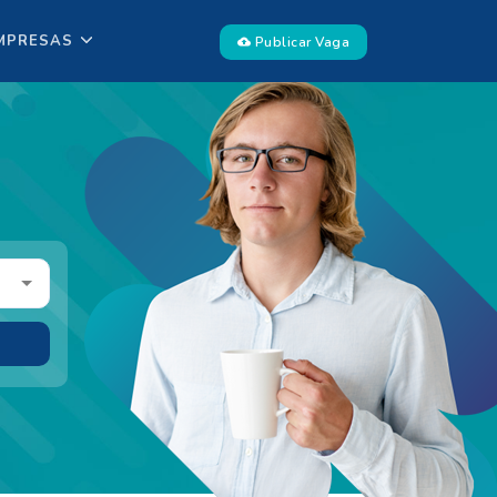
MPRESAS
Publicar Vaga