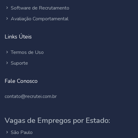
Software de Recrutamento
Avaliação Comportamental
Links Úteis
Termos de Uso
Suporte
Fale Conosco
contato@recrutei.com.br
Vagas de Empregos por Estado:
São Paulo