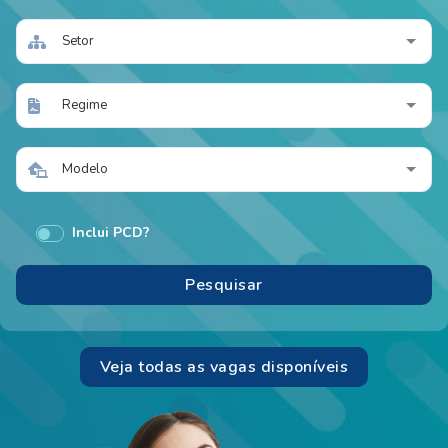
Setor
Regime
Modelo
Inclui PCD?
Veja todas as vagas disponíveis