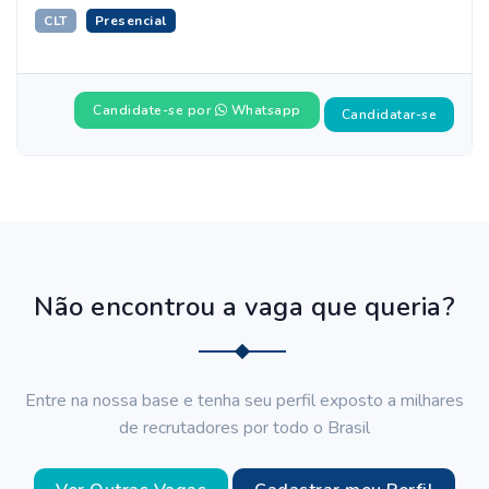
CLT
Presencial
Candidate-se por
Whatsapp
Candidatar-se
Não encontrou a vaga que queria?
Entre na nossa base e tenha seu perfil exposto a milhares
de recrutadores por todo o Brasil