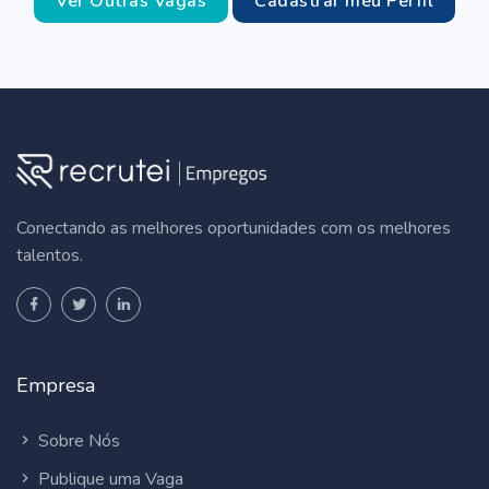
Ver Outras Vagas
Cadastrar meu Perfil
Conectando as melhores oportunidades com os melhores
talentos.
Empresa
Sobre Nós
Publique uma Vaga