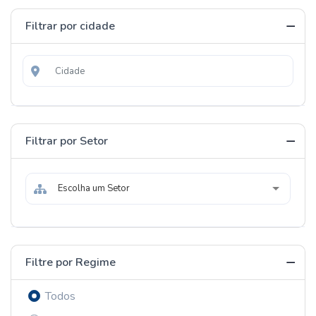
Filtrar por cidade
Filtrar por Setor
Escolha um Setor
Filtre por Regime
Todos