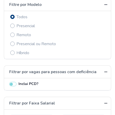
Filtre por Modelo
Todos
Presencial
Remoto
Presencial ou Remoto
Híbrido
Filtrar por vagas para pessoas com deficiência
Inclui PCD?
Filtrar por Faixa Salarial