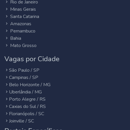
Rio de Janeiro
Minas Gerais
Santa Catarina
Amazonas
Pernambuco
Bahia
Mato Grosso
Vagas por Cidade
São Paulo / SP
Campinas / SP
Belo Horizonte / MG
Uberlândia / MG
Porto Alegre / RS
Caxias do Sul / RS
Florianópolis / SC
Joinville / SC