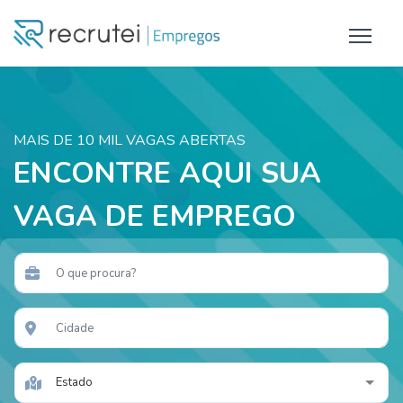
MAIS DE 10 MIL VAGAS ABERTAS
ENCONTRE AQUI SUA
VAGA DE EMPREGO
Estado