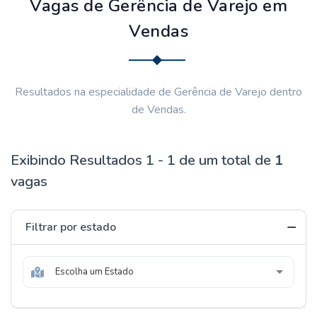
Vagas de Gerência de Varejo em
Vendas
Resultados na especialidade de Gerência de Varejo dentro
de Vendas.
Exibindo Resultados 1 - 1 de um total de
1
vagas
Filtrar por estado
Escolha um Estado