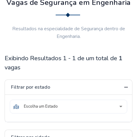
Vagas de Segurança em Engenharia
Resultados na especialidade de Segurança dentro de
Engenharia.
Exibindo Resultados 1 - 1 de um total de
1
vagas
Filtrar por estado
Escolha um Estado