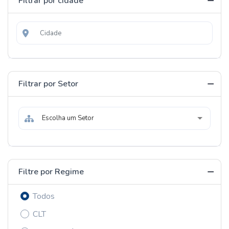
Filtrar por cidade
Filtrar por Setor
Escolha um Setor
Filtre por Regime
Todos
CLT