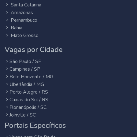
Santa Catarina
Amazonas
Pernambuco
Bahia
Mato Grosso
Vagas por Cidade
São Paulo / SP
Campinas / SP
Belo Horizonte / MG
Uberlândia / MG
Porto Alegre / RS
Caxias do Sul / RS
Florianópolis / SC
Joinville / SC
Portais Específicos