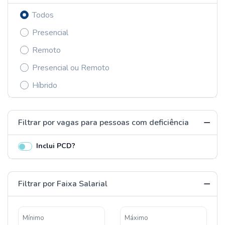
Todos
Presencial
Remoto
Presencial ou Remoto
Híbrido
Filtrar por vagas para pessoas com deficiência
Inclui PCD?
Filtrar por Faixa Salarial