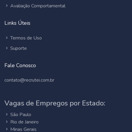
Avaliação Comportamental
Links Úteis
Termos de Uso
Suporte
Fale Conosco
contato@recrutei.com.br
Vagas de Empregos por Estado:
São Paulo
Rio de Janeiro
Minas Gerais