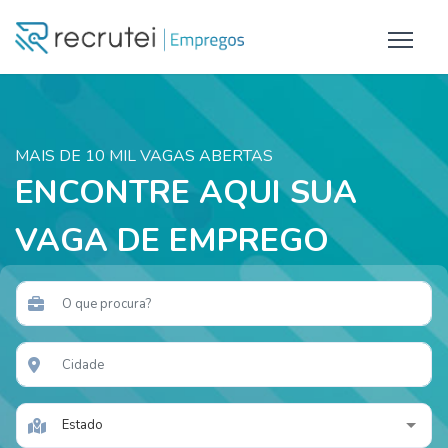
MAIS DE 10 MIL VAGAS ABERTAS
ENCONTRE AQUI SUA
VAGA DE EMPREGO
Estado