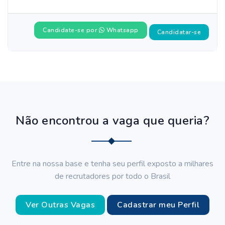
Candidate-se por
Whatsapp
Candidatar-se
Não encontrou a vaga que queria?
Entre na nossa base e tenha seu perfil exposto a milhares
de recrutadores por todo o Brasil
Ver Outras Vagas
Cadastrar meu Perfil