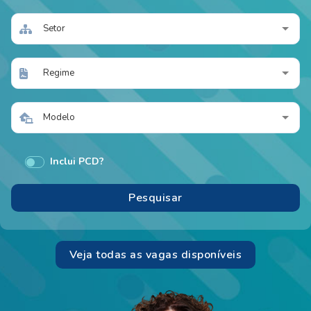
Setor
Regime
Modelo
Inclui PCD?
Veja todas as vagas disponíveis