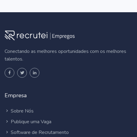
Conectando as melhores oportunidades com os melhores
talentos.
Empresa
Sobre Nós
Publique uma Vaga
Software de Recrutamento