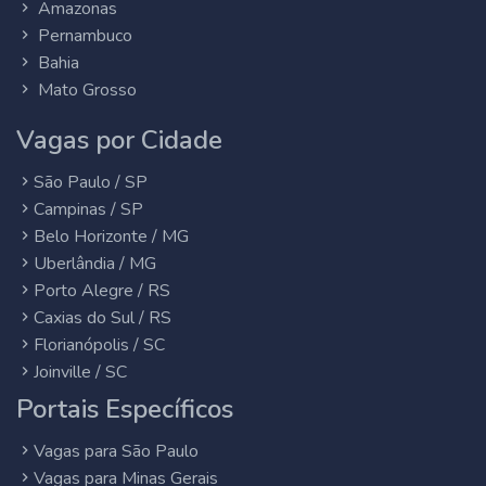
Amazonas
Pernambuco
Bahia
Mato Grosso
Vagas por Cidade
São Paulo / SP
Campinas / SP
Belo Horizonte / MG
Uberlândia / MG
Porto Alegre / RS
Caxias do Sul / RS
Florianópolis / SC
Joinville / SC
Portais Específicos
Vagas para São Paulo
Vagas para Minas Gerais