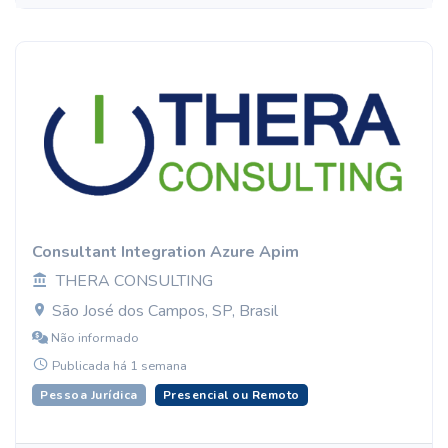
Consultant Integration Azure Apim
THERA CONSULTING
São José dos Campos, SP, Brasil
Não informado
Publicada há 1 semana
Pessoa Jurídica
Presencial ou Remoto