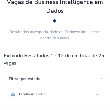
Vagas de Business Intelligence em
Dados
Resultados na especialidade de Business Intelligence
dentro de Dados.
Exibindo Resultados 1 - 12 de um total de
25
vagas
Filtrar por estado
Escolha um Estado