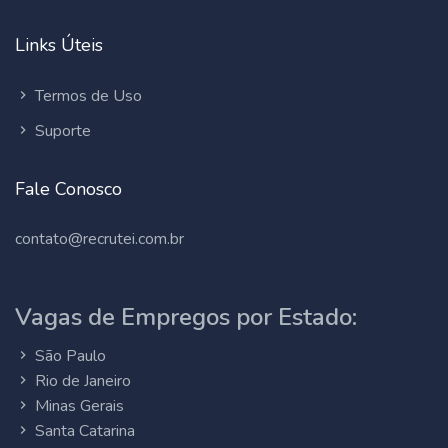
Links Úteis
Termos de Uso
Suporte
Fale Conosco
contato@recrutei.com.br
Vagas de Empregos por Estado:
São Paulo
Rio de Janeiro
Minas Gerais
Santa Catarina