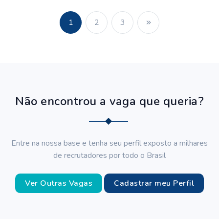
1
2
3
Não encontrou a vaga que queria?
Entre na nossa base e tenha seu perfil exposto a milhares
de recrutadores por todo o Brasil
Ver Outras Vagas
Cadastrar meu Perfil