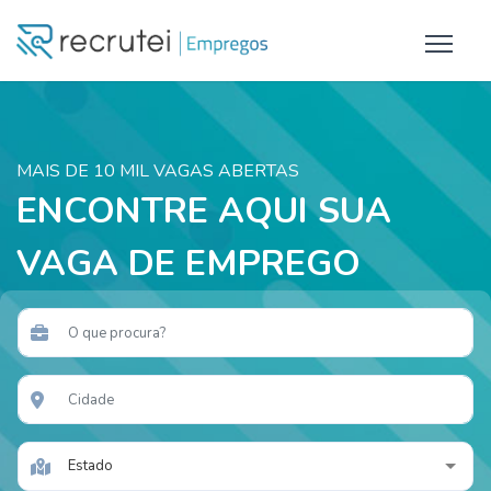
MAIS DE 10 MIL VAGAS ABERTAS
ENCONTRE AQUI SUA
VAGA DE EMPREGO
Estado