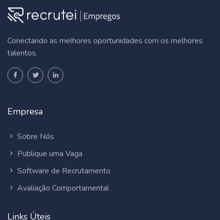
Conectando as melhores oportunidades com os melhores
talentos.
Empresa
Sobre Nós
Publique uma Vaga
Software de Recrutamento
Avaliação Comportamental
Links Úteis