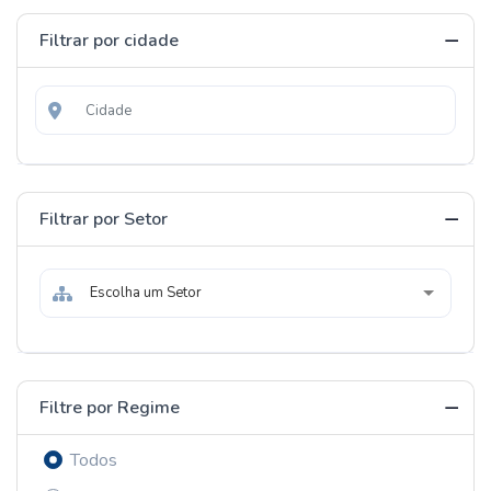
Filtrar por cidade
Filtrar por Setor
Escolha um Setor
Filtre por Regime
Todos