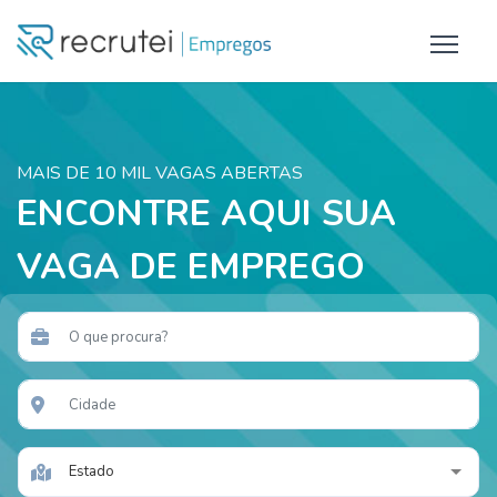
MAIS DE 10 MIL VAGAS ABERTAS
ENCONTRE AQUI SUA
VAGA DE EMPREGO
Estado