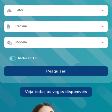
Setor
Regime
Modelo
Inclui PCD?
Veja todas as vagas disponíveis