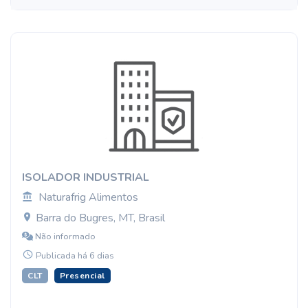
ISOLADOR INDUSTRIAL
Naturafrig Alimentos
Barra do Bugres, MT, Brasil
Não informado
Publicada há 6 dias
CLT
Presencial