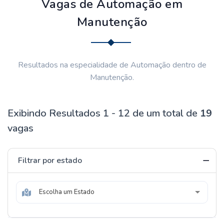
Vagas de Automação em
Manutenção
Resultados na especialidade de Automação dentro de
Manutenção.
Exibindo Resultados 1 - 12 de um total de
19
vagas
Filtrar por estado
Escolha um Estado