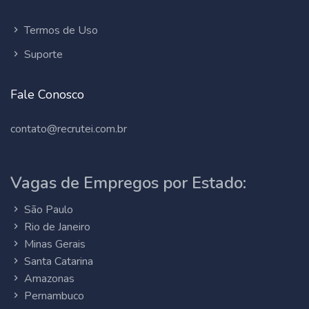
Termos de Uso
Suporte
Fale Conosco
contato@recrutei.com.br
Vagas de Empregos por Estado:
São Paulo
Rio de Janeiro
Minas Gerais
Santa Catarina
Amazonas
Pernambuco