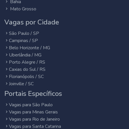
Bahia
Mato Grosso
Vagas por Cidade
São Paulo / SP
Campinas / SP
Belo Horizonte / MG
Uberlândia / MG
Porto Alegre / RS
Caxias do Sul / RS
Florianópolis / SC
Joinville / SC
Portais Específicos
Vagas para São Paulo
Vagas para Minas Gerais
Vagas para Rio de Janeiro
Vagas para Santa Catarina