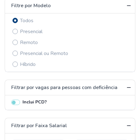
Filtre por Modelo
Todos
Presencial
Remoto
Presencial ou Remoto
Híbrido
Filtrar por vagas para pessoas com deficiência
Inclui PCD?
Filtrar por Faixa Salarial