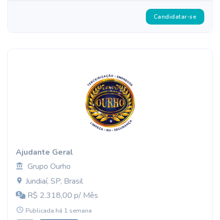
Candidatar-se
Ajudante Geral
Grupo Ourho
Jundiaí, SP, Brasil
R$ 2.318,00 p/ Mês
Publicada há 1 semana