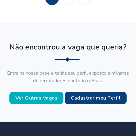
Não encontrou a vaga que queria?
Entre na nossa base e tenha seu perfil exposto a milhares
de recrutadores por todo o Brasil
Ver Outras Vagas
Cadastrar meu Perfil