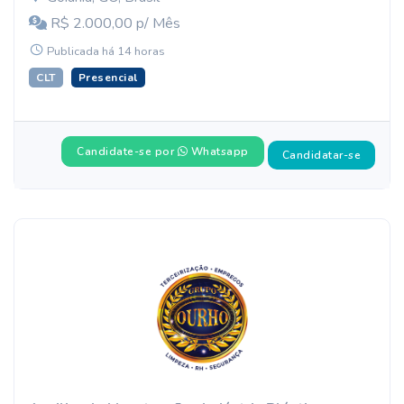
R$ 2.000,00 p/ Mês
Publicada há 14 horas
CLT
Presencial
Candidate-se por
Whatsapp
Candidatar-se