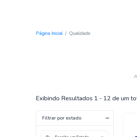
Página Inicial
Qualidade
A
Exibindo Resultados 1 - 12 de um to
Filtrar por estado