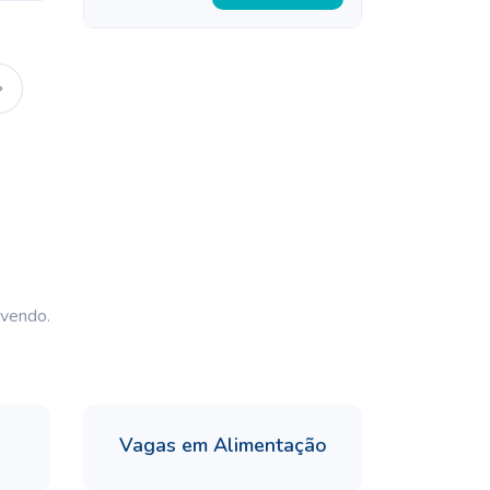
 vendo.
Vagas em Alimentação