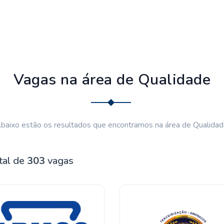
Vagas na área de Qualidade
baixo estão os resultados que encontramos na área de Qualidad
tal de
303
vagas