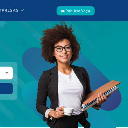
MPRESAS
Publicar Vaga