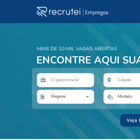
MAIS DE 10 MIL VAGAS ABERTAS
ENCONTRE AQUI SU
Regime
Modelo
Veja 