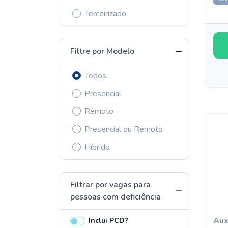
Terceirizado
Filtre por Modelo
Todos
Presencial
Remoto
Presencial ou Remoto
Híbrido
Filtrar por vagas para
pessoas com deficiência
Aux
Inclui PCD?