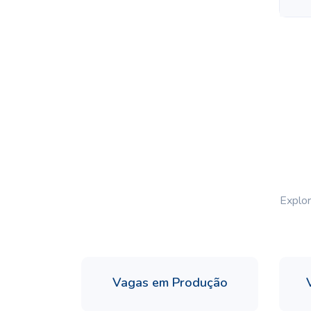
Explor
Vagas em Produção