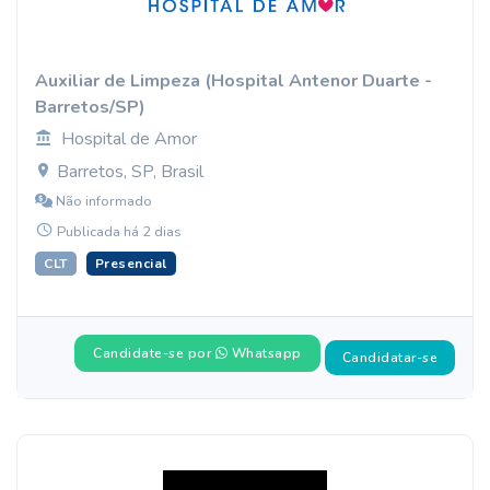
Auxiliar de Limpeza (Hospital Antenor Duarte -
Barretos/SP)
Hospital de Amor
Barretos, SP, Brasil
Não informado
Publicada há 2 dias
CLT
Presencial
Candidate-se por
Whatsapp
Candidatar-se