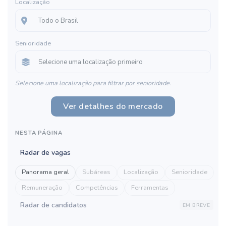
Localização
Senioridade
Selecione uma localização para filtrar por senioridade.
Ver detalhes do mercado
NESTA PÁGINA
Radar de vagas
Panorama geral
Subáreas
Localização
Senioridade
Remuneração
Competências
Ferramentas
Radar de candidatos
EM BREVE