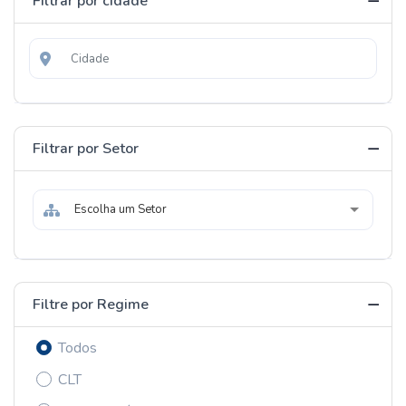
Filtrar por cidade
Filtrar por Setor
Escolha um Setor
Filtre por Regime
Todos
CLT