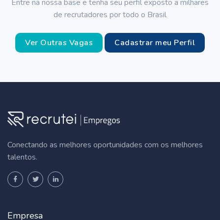
Entre na nossa base e tenha seu perfil exposto a milhares
de recrutadores por todo o Brasil
Ver Outras Vagas
Cadastrar meu Perfil
Conectando as melhores oportunidades com os melhores
talentos.
Empresa