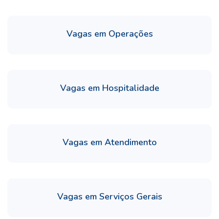
Vagas em Operações
Vagas em Hospitalidade
Vagas em Atendimento
Vagas em Serviços Gerais