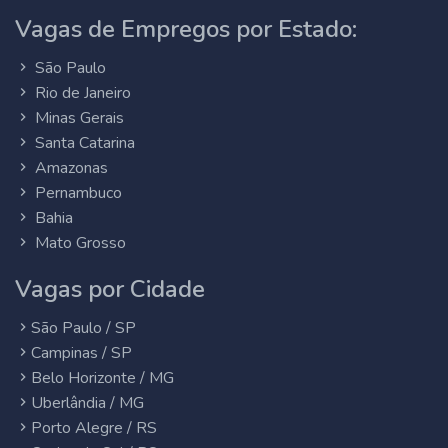
Vagas de Empregos por Estado:
São Paulo
Rio de Janeiro
Minas Gerais
Santa Catarina
Amazonas
Pernambuco
Bahia
Mato Grosso
Vagas por Cidade
São Paulo / SP
Campinas / SP
Belo Horizonte / MG
Uberlândia / MG
Porto Alegre / RS