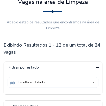
Vagas na área de Limpeza
Abaixo estão os resultados que encontramos na área de
Limpeza.
Exibindo Resultados 1 - 12 de um total de
24
vagas
Filtrar por estado
Escolha um Estado