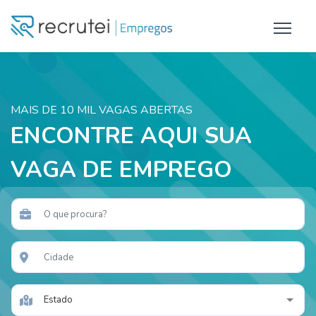
MAIS DE 10 MIL VAGAS ABERTAS
ENCONTRE AQUI SUA
VAGA DE EMPREGO
Estado