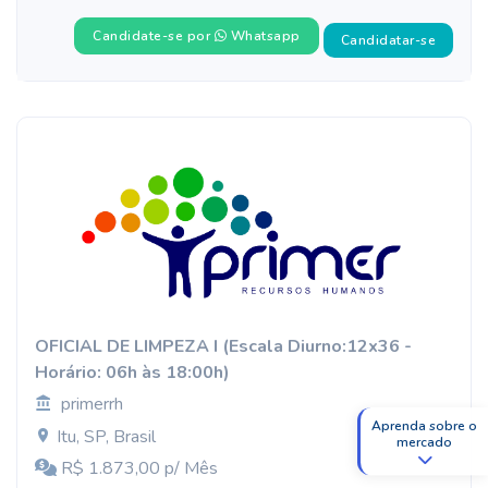
Candidate-se por
Whatsapp
Candidatar-se
OFICIAL DE LIMPEZA I (Escala Diurno:12x36 -
Horário: 06h às 18:00h)
primerrh
Aprenda sobre o
Itu, SP, Brasil
mercado
R$ 1.873,00 p/ Mês