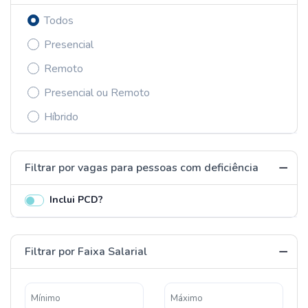
Todos
Presencial
Remoto
Presencial ou Remoto
Híbrido
Filtrar por vagas para pessoas com deficiência
Inclui PCD?
Filtrar por Faixa Salarial