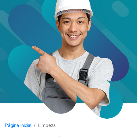
Página Inicial
Limpeza