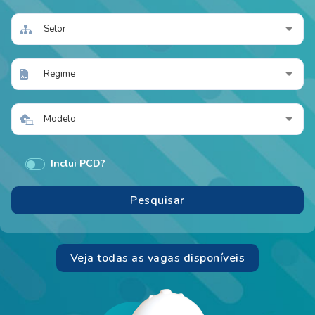
Setor
Regime
Modelo
Inclui PCD?
Veja todas as vagas disponíveis