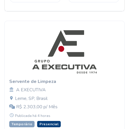
Servente de Limpeza
A EXECUTIVA
Leme, SP, Brasil
R$ 2.303,00 p/ Mês
Publicada há 4 horas
Temporário
Presencial