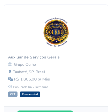
Auxiliar de Serviços Gerais
Grupo Ourho
Taubaté, SP, Brasil
R$ 1.805,00 p/ Mês
Publicada há 2 semanas
CLT
Presencial