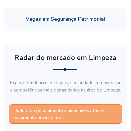
Vagas em Segurança Patrimonial
Radar do mercado em Limpeza
Explore tendências de vagas, senioridade, remuneração
e competências mais demandadas na área de Limpeza.
Dados temporariamente indisponíveis. Tente
novamente em instantes.