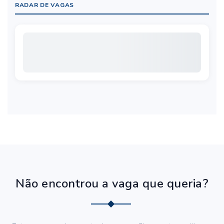
RADAR DE VAGAS
Não encontrou a vaga que queria?