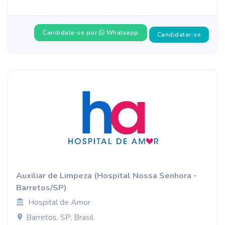
Candidate-se por
Whatsapp
Candidatar-se
Auxiliar de Limpeza (Hospital Nossa Senhora -
Barretos/SP)
Hospital de Amor
Barretos, SP, Brasil