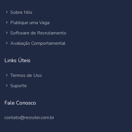
Sobre Nós
Publique uma Vaga
Software de Recrutamento
Avaliação Comportamental
Links Úteis
Termos de Uso
Suporte
Fale Conosco
contato@recrutei.com.br