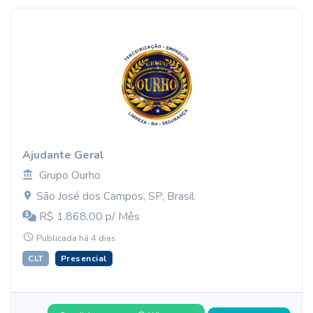
Ajudante Geral
Grupo Ourho
São José dos Campos, SP, Brasil
R$ 1.868,00 p/ Mês
Publicada há 4 dias
CLT
Presencial