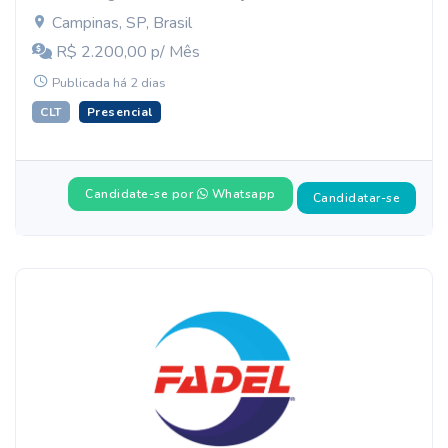
Campinas, SP, Brasil
R$ 2.200,00 p/ Mês
Publicada há 2 dias
CLT
Presencial
Candidate-se por
Whatsapp
Candidatar-se