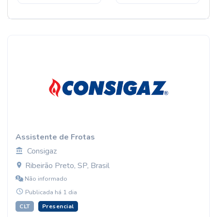
Assistente de Frotas
Consigaz
Ribeirão Preto, SP, Brasil
Não informado
Publicada há 1 dia
CLT
Presencial