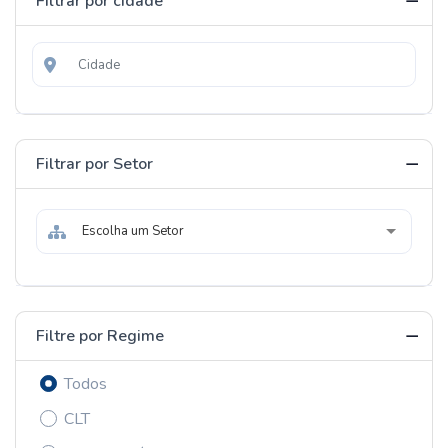
Filtrar por cidade
Filtrar por Setor
Escolha um Setor
Filtre por Regime
Todos
CLT