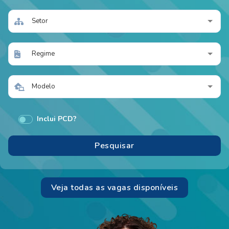
Setor
Regime
Modelo
Inclui PCD?
Veja todas as vagas disponíveis