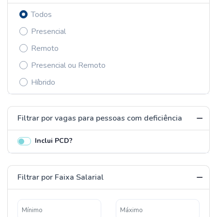
Todos
Presencial
Remoto
Presencial ou Remoto
Híbrido
Filtrar por vagas para pessoas com deficiência
Inclui PCD?
Filtrar por Faixa Salarial