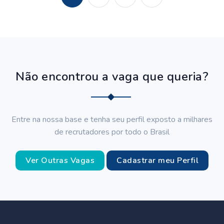
Não encontrou a vaga que queria?
Entre na nossa base e tenha seu perfil exposto a milhares
de recrutadores por todo o Brasil
Ver Outras Vagas
Cadastrar meu Perfil