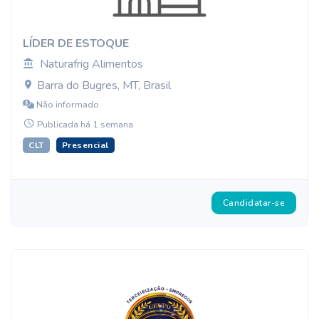
LÍDER DE ESTOQUE
Naturafrig Alimentos
Barra do Bugres, MT, Brasil
Não informado
Publicada há 1 semana
CLT
Presencial
Candidatar-se