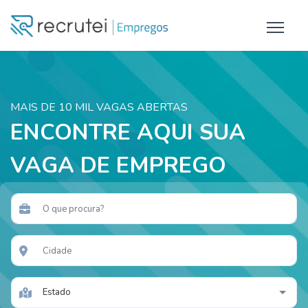
MAIS DE 10 MIL VAGAS ABERTAS
ENCONTRE AQUI SUA
VAGA DE EMPREGO
Estado