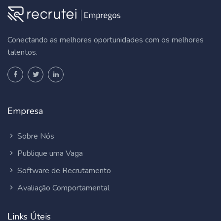
Conectando as melhores oportunidades com os melhores
talentos.
Empresa
Sobre Nós
Publique uma Vaga
Software de Recrutamento
Avaliação Comportamental
Links Úteis