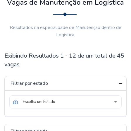
Vagas de Manutenção em Logística
Resultados na especialidade de Manutenção dentro de
Logística.
Exibindo Resultados 1 - 12 de um total de
45
vagas
Filtrar por estado
Escolha um Estado