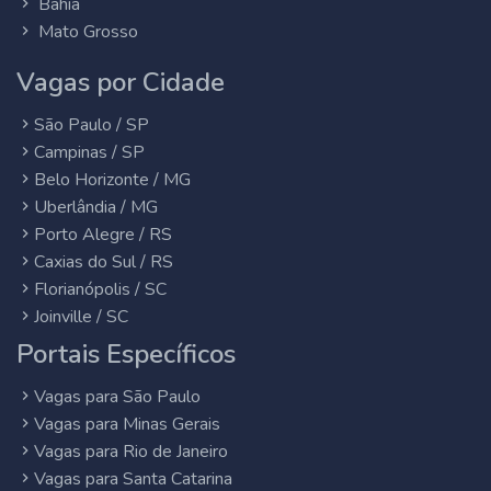
Bahia
Mato Grosso
Vagas por Cidade
São Paulo / SP
Campinas / SP
Belo Horizonte / MG
Uberlândia / MG
Porto Alegre / RS
Caxias do Sul / RS
Florianópolis / SC
Joinville / SC
Portais Específicos
Vagas para São Paulo
Vagas para Minas Gerais
Vagas para Rio de Janeiro
Vagas para Santa Catarina