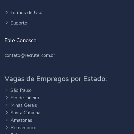
Termos de Uso
Suporte
Fale Conosco
contato@recrutei.com.br
Vagas de Empregos por Estado:
São Paulo
Rio de Janeiro
Minas Gerais
Santa Catarina
Amazonas
Pernambuco