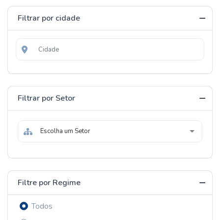
Filtrar por cidade
Filtrar por Setor
Escolha um Setor
Filtre por Regime
Todos