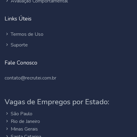
Avaliação Comportamental
Links Úteis
Termos de Uso
Suporte
Fale Conosco
contato@recrutei.com.br
Vagas de Empregos por Estado:
São Paulo
Rio de Janeiro
Minas Gerais
Santa Catarina