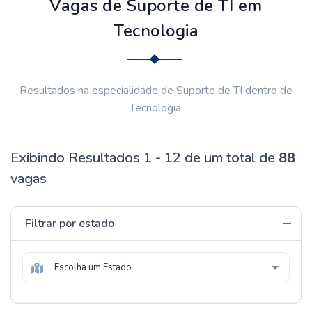
Vagas de Suporte de TI em
Tecnologia
Resultados na especialidade de Suporte de TI dentro de
Tecnologia.
Exibindo Resultados 1 - 12 de um total de
88
vagas
Filtrar por estado
Escolha um Estado