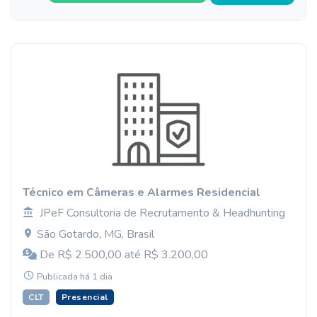
Técnico em Câmeras e Alarmes Residencial
JPeF Consultoria de Recrutamento & Headhunting
São Gotardo, MG, Brasil
De R$ 2.500,00 até R$ 3.200,00
Publicada há 1 dia
CLT
Presencial