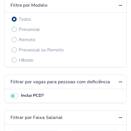
Filtre por Modelo
Todos
Presencial
Remoto
Presencial ou Remoto
Híbrido
Filtrar por vagas para pessoas com deficiência
Inclui PCD?
Filtrar por Faixa Salarial