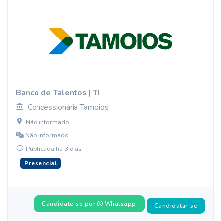
Banco de Talentos | TI
Concessionária Tamoios
Não informado
Não informado
Publicada há 3 dias
Presencial
Candidate-se por
Whatsapp
Candidatar-se