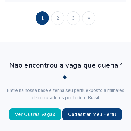
1
2
3
Não encontrou a vaga que queria?
Entre na nossa base e tenha seu perfil exposto a milhares
de recrutadores por todo o Brasil
Ver Outras Vagas
Cadastrar meu Perfil