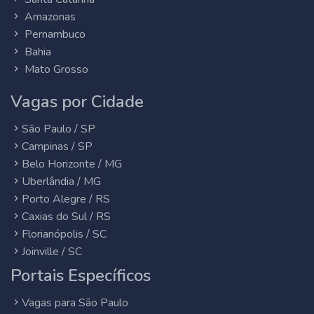
Amazonas
Pernambuco
Bahia
Mato Grosso
Vagas por Cidade
São Paulo / SP
Campinas / SP
Belo Horizonte / MG
Uberlândia / MG
Porto Alegre / RS
Caxias do Sul / RS
Florianópolis / SC
Joinville / SC
Portais Específicos
Vagas para São Paulo