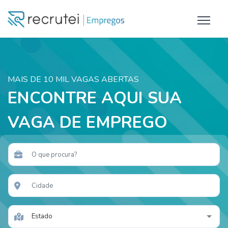
MAIS DE 10 MIL VAGAS ABERTAS
ENCONTRE AQUI SUA
VAGA DE EMPREGO
Estado