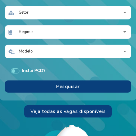
Setor
Regime
Modelo
Inclui PCD?
Veja todas as vagas disponíveis