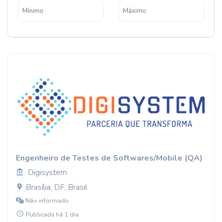
Engenheiro de Testes de Softwares/Mobile (QA)
Digisystem
Brasília, DF, Brasil
Não informado
Publicada há 1 dia