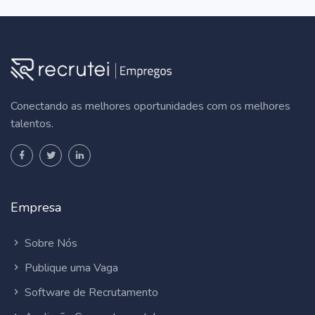
Conectando as melhores oportunidades com os melhores
talentos.
Empresa
Sobre Nós
Publique uma Vaga
Software de Recrutamento