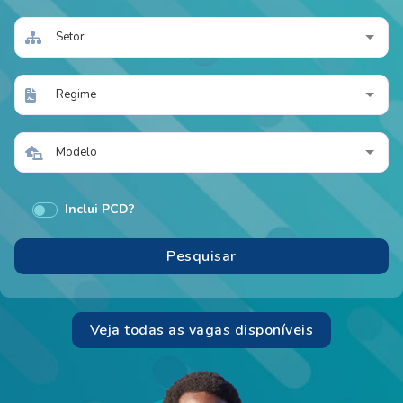
Setor
Regime
Modelo
Inclui PCD?
Veja todas as vagas disponíveis