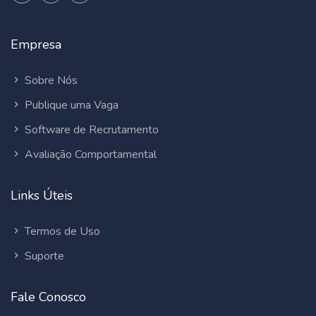
Empresa
Sobre Nós
Publique uma Vaga
Software de Recrutamento
Avaliação Comportamental
Links Úteis
Termos de Uso
Suporte
Fale Conosco