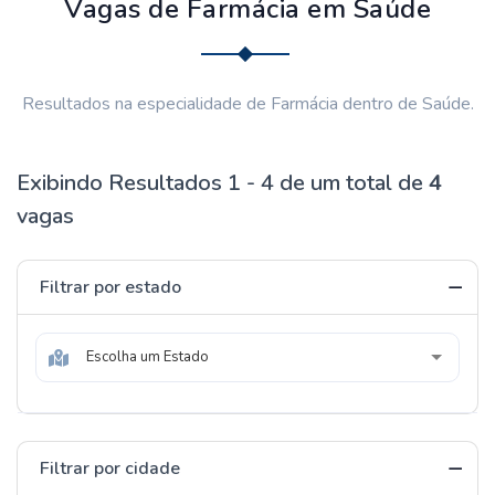
Vagas de Farmácia em Saúde
Resultados na especialidade de Farmácia dentro de Saúde.
Exibindo Resultados 1 - 4 de um total de
4
vagas
Filtrar por estado
Escolha um Estado
Filtrar por cidade