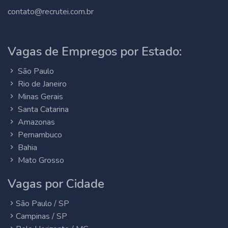
contato@recrutei.com.br
Vagas de Empregos por Estado:
São Paulo
Rio de Janeiro
Minas Gerais
Santa Catarina
Amazonas
Pernambuco
Bahia
Mato Grosso
Vagas por Cidade
São Paulo / SP
Campinas / SP