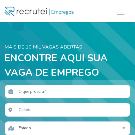
MAIS DE 10 MIL VAGAS ABERTAS
ENCONTRE AQUI SUA
VAGA DE EMPREGO
Estado