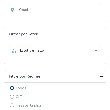
Filtrar por Setor
Escolha um Setor
Filtre por Regime
Todos
CLT
Pessoa Jurídica