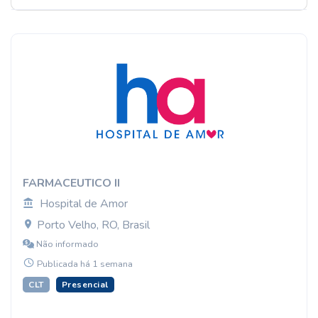
FARMACEUTICO II
Hospital de Amor
Porto Velho, RO, Brasil
Não informado
Publicada há 1 semana
CLT
Presencial