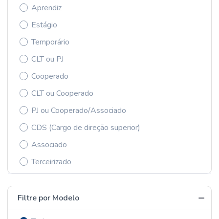
Aprendiz
Estágio
Temporário
CLT ou PJ
Cooperado
CLT ou Cooperado
PJ ou Cooperado/Associado
CDS (Cargo de direção superior)
Associado
Terceirizado
Filtre por Modelo