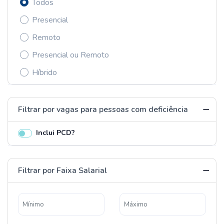
Todos
Presencial
Remoto
Presencial ou Remoto
Híbrido
Filtrar por vagas para pessoas com deficiência
Inclui PCD?
Filtrar por Faixa Salarial