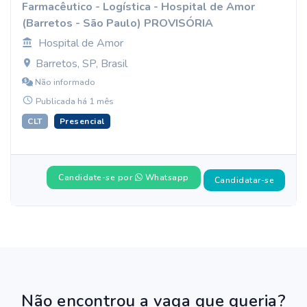
Farmacêutico - Logística - Hospital de Amor
(Barretos - São Paulo) PROVISÓRIA
Hospital de Amor
Barretos, SP, Brasil
Não informado
Publicada há 1 mês
CLT
Presencial
Candidate-se por
Whatsapp
Candidatar-se
Não encontrou a vaga que queria?