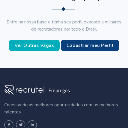
Entre na nossa base e tenha seu perfil exposto a milhares
de recrutadores por todo o Brasil
Ver Outras Vagas
Cadastrar meu Perfil
Conectando as melhores oportunidades com os melhores
talentos.