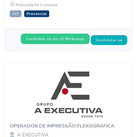
Publicada há 1 semana
CLT
Presencial
Candidate-se por
Whatsapp
Candidatar-se
OPERADOR DE IMPRESSÃO FLEXOGRAFICA
A EXECUTIVA