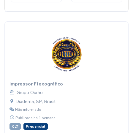
Impressor Flexográfico
Grupo Ourho
Diadema, SP, Brasil
Não informado
Publicada há 1 semana
CLT
Presencial