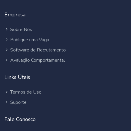
Empresa
Sobre Nós
Publique uma Vaga
Software de Recrutamento
Avaliação Comportamental
Links Úteis
Termos de Uso
Suporte
Fale Conosco