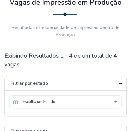
Vagas de Impressão em Produção
Resultados na especialidade de Impressão dentro de
Produção.
Exibindo Resultados 1 - 4 de um total de
4
vagas
Filtrar por estado
Escolha um Estado