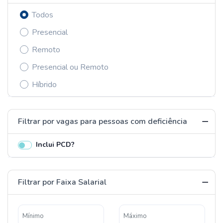
Todos
Presencial
Remoto
Presencial ou Remoto
Híbrido
Filtrar por vagas para pessoas com deficiência
Inclui PCD?
Filtrar por Faixa Salarial