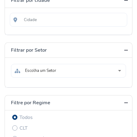
Filtrar por cidade
Filtrar por Setor
Escolha um Setor
Filtre por Regime
Todos
CLT