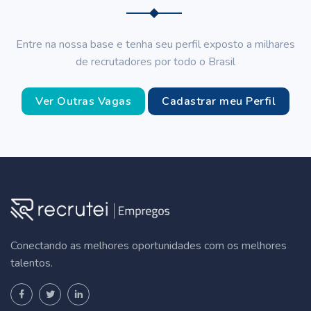
Entre na nossa base e tenha seu perfil exposto a milhares
de recrutadores por todo o Brasil
Ver Outras Vagas
Cadastrar meu Perfil
Conectando as melhores oportunidades com os melhores
talentos.