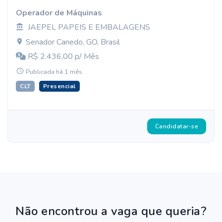
Operador de Máquinas
JAEPEL PAPEIS E EMBALAGENS
Senador Canedo, GO, Brasil
R$ 2.436,00 p/ Mês
Publicada há 1 mês
CLT
Presencial
Candidatar-se
Não encontrou a vaga que queria?