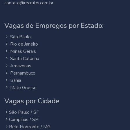
contato@recrutei.com.br
Vagas de Empregos por Estado:
São Paulo
Rio de Janeiro
Minas Gerais
Santa Catarina
Amazonas
Pernambuco
Bahia
Mato Grosso
Vagas por Cidade
São Paulo / SP
Campinas / SP
Belo Horizonte / MG