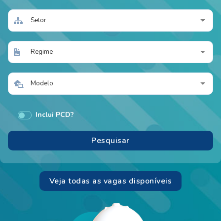
Setor
Regime
Modelo
Inclui PCD?
Veja todas as vagas disponíveis