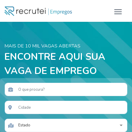
MAIS DE 10 MIL VAGAS ABERTAS
ENCONTRE AQUI SUA
VAGA DE EMPREGO
Estado