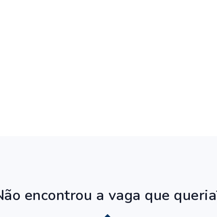
Não encontrou a vaga que queria