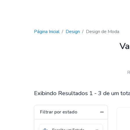
Página Inicial
Design
Design de Moda
Va
R
Exibindo Resultados 1 - 3 de um tot
Filtrar por estado