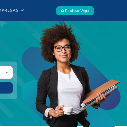
MPRESAS
Publicar Vaga