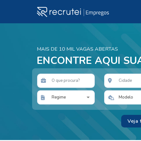
MAIS DE 10 MIL VAGAS ABERTAS
ENCONTRE AQUI SU
Regime
Modelo
Veja 