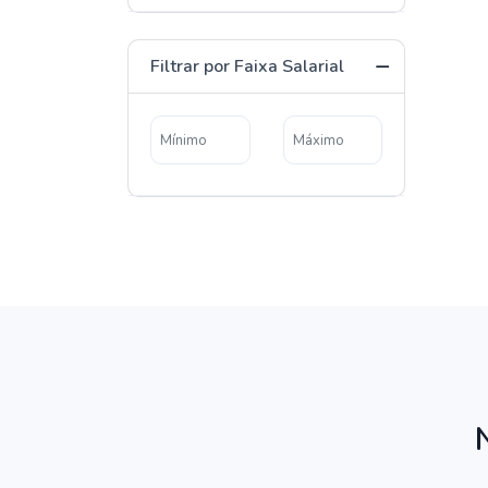
Filtrar por Faixa Salarial