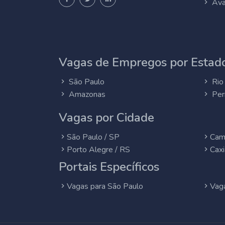
Ava
Vagas de Empregos por Estado
São Paulo
Rio 
Amazonas
Per
Vagas por Cidade
São Paulo / SP
Cam
Porto Alegre / RS
Caxi
Portais Específicos
Vagas para São Paulo
Vaga