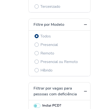
Terceirizado
Filtre por Modelo
Todos
Presencial
Remoto
Presencial ou Remoto
Híbrido
Filtrar por vagas para
pessoas com deficiência
Inclui PCD?