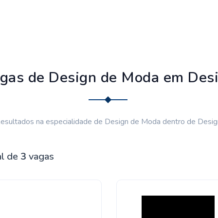
gas de Design de Moda em Des
esultados na especialidade de Design de Moda dentro de Desig
al de
3
vagas