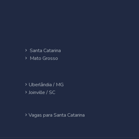
Santa Catarina
Mato Grosso
Uberlândia / MG
Joinville / SC
Vagas para Santa Catarina