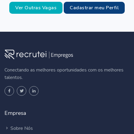
Ver Outras Vagas
Cadastrar meu Perfil
Conectando as melhores oportunidades com os melhores
talentos.
Empresa
Sobre Nós