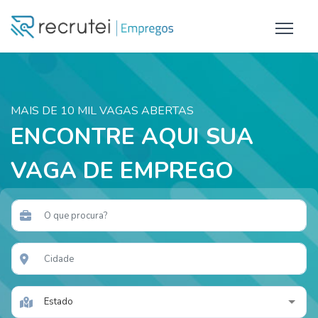
MAIS DE 10 MIL VAGAS ABERTAS
ENCONTRE AQUI SUA
VAGA DE EMPREGO
Estado