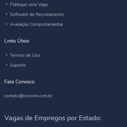
Publique uma Vaga
Software de Recrutamento
Avaliação Comportamental
Links Úteis
Termos de Uso
Suporte
Fale Conosco
contato@recrutei.com.br
Vagas de Empregos por Estado: