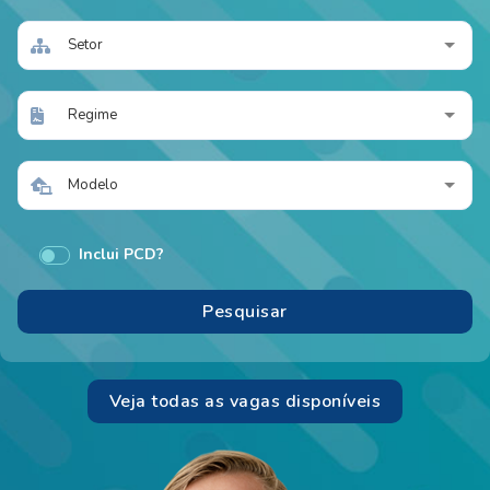
Setor
Regime
Modelo
Inclui PCD?
Veja todas as vagas disponíveis