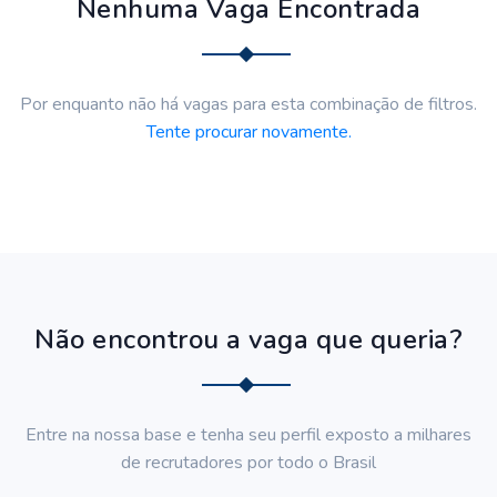
Nenhuma Vaga Encontrada
Por enquanto não há vagas para esta combinação de filtros.
Tente procurar novamente.
Não encontrou a vaga que queria?
Entre na nossa base e tenha seu perfil exposto a milhares
de recrutadores por todo o Brasil