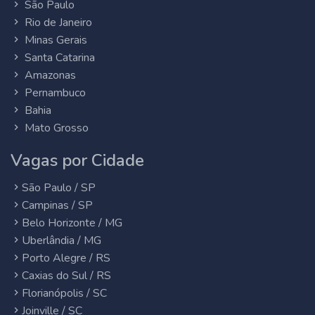
São Paulo
Rio de Janeiro
Minas Gerais
Santa Catarina
Amazonas
Pernambuco
Bahia
Mato Grosso
Vagas por Cidade
São Paulo / SP
Campinas / SP
Belo Horizonte / MG
Uberlândia / MG
Porto Alegre / RS
Caxias do Sul / RS
Florianópolis / SC
Joinville / SC