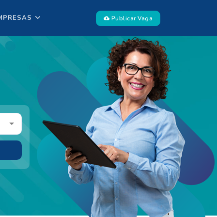
MPRESAS
Publicar Vaga