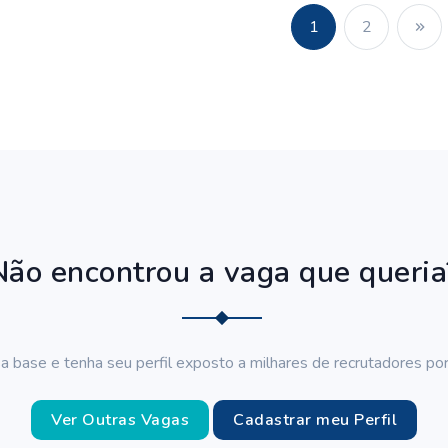
1
2
Não encontrou a vaga que queria
a base e tenha seu perfil exposto a milhares de recrutadores por
Ver Outras Vagas
Cadastrar meu Perfil