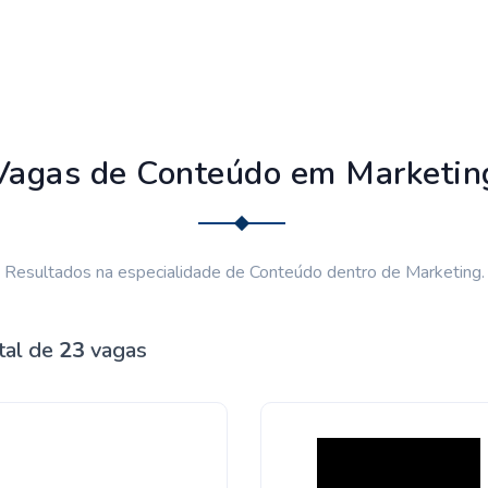
Vagas de Conteúdo em Marketin
Resultados na especialidade de Conteúdo dentro de Marketing.
tal de
23
vagas