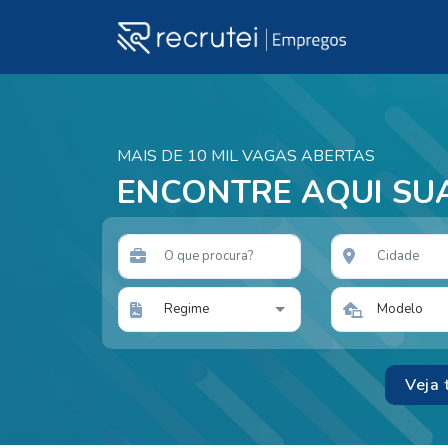
MAIS DE 10 MIL VAGAS ABERTAS
ENCONTRE AQUI SU
Regime
Modelo
Veja 