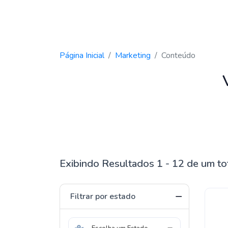
Página Inicial
Marketing
Conteúdo
Exibindo Resultados 1 - 12 de um to
Filtrar por estado