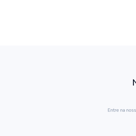
Entre na noss