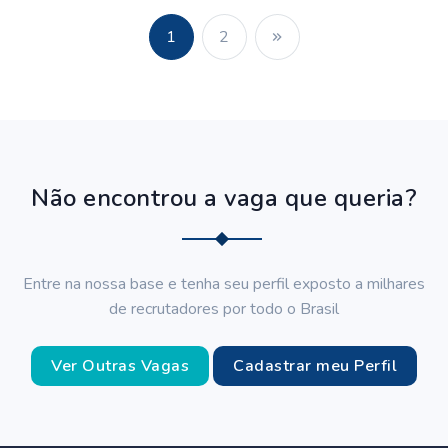
1
2
Não encontrou a vaga que queria?
Entre na nossa base e tenha seu perfil exposto a milhares
de recrutadores por todo o Brasil
Ver Outras Vagas
Cadastrar meu Perfil