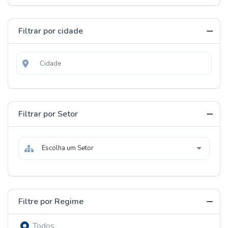
Filtrar por cidade
Filtrar por Setor
Escolha um Setor
Filtre por Regime
Todos