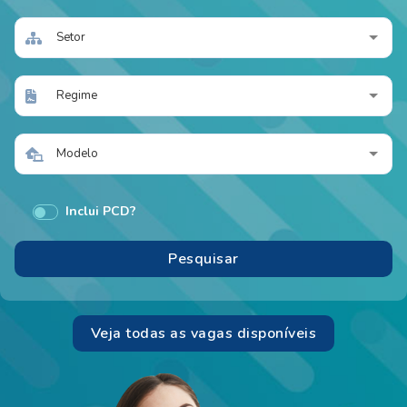
Setor
Regime
Modelo
Inclui PCD?
Veja todas as vagas disponíveis