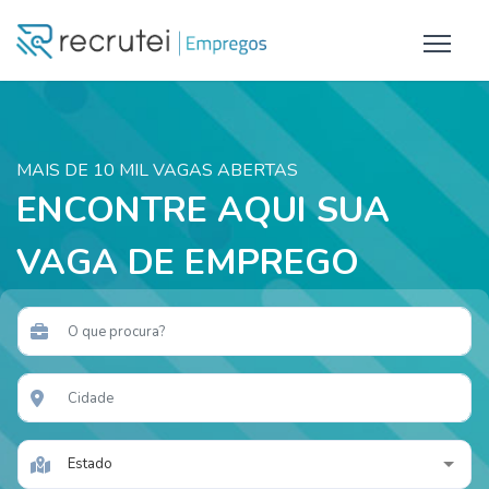
MAIS DE 10 MIL VAGAS ABERTAS
ENCONTRE AQUI SUA
VAGA DE EMPREGO
Estado