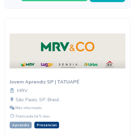
Jovem Aprendiz SP | TATUAPÉ
MRV
São Paulo, SP, Brasil
Não informado
Publicada há 5 dias
Aprendiz
Presencial