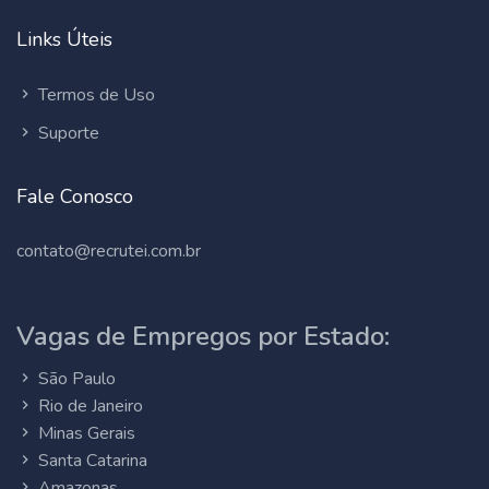
Links Úteis
Termos de Uso
Suporte
Fale Conosco
contato@recrutei.com.br
Vagas de Empregos por Estado:
São Paulo
Rio de Janeiro
Minas Gerais
Santa Catarina
Amazonas