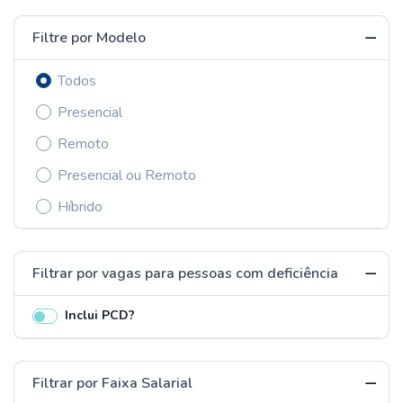
Filtre por Modelo
Todos
Presencial
Remoto
Presencial ou Remoto
Híbrido
Filtrar por vagas para pessoas com deficiência
Inclui PCD?
Filtrar por Faixa Salarial