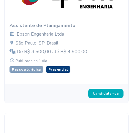
Assistente de Planejamento
Epson Engenharia Ltda
São Paulo, SP, Brasil
De R$ 3.500,00 até R$ 4.500,00
Publicada há 1 dia
Pessoa Jurídica
Presencial
Candidatar-se