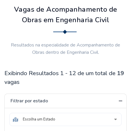
Vagas de Acompanhamento de
Obras em Engenharia Civil
Resultados na especialidade de Acompanhamento de
Obras dentro de Engenharia Civil.
Exibindo Resultados 1 - 12 de um total de
19
vagas
Filtrar por estado
Escolha um Estado