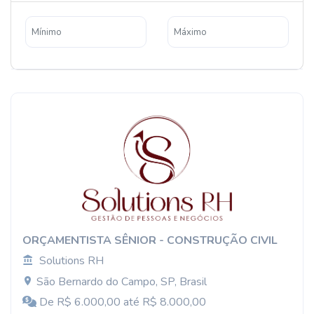
ORÇAMENTISTA SÊNIOR - CONSTRUÇÃO CIVIL
Solutions RH
São Bernardo do Campo, SP, Brasil
De R$ 6.000,00 até R$ 8.000,00