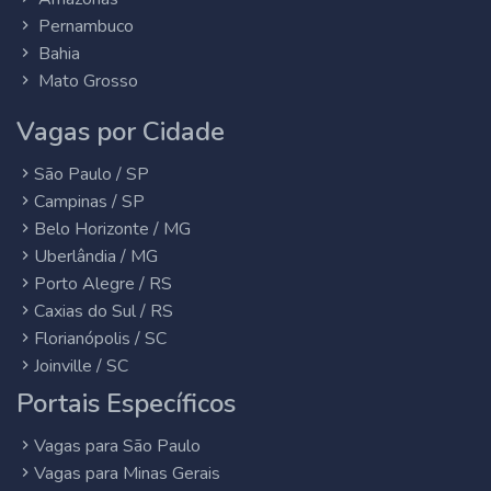
Pernambuco
Bahia
Mato Grosso
Vagas por Cidade
São Paulo / SP
Campinas / SP
Belo Horizonte / MG
Uberlândia / MG
Porto Alegre / RS
Caxias do Sul / RS
Florianópolis / SC
Joinville / SC
Portais Específicos
Vagas para São Paulo
Vagas para Minas Gerais