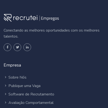
Conectando as melhores oportunidades com os melhores
talentos.
Empresa
Sobre Nós
Publique uma Vaga
Software de Recrutamento
Avaliação Comportamental