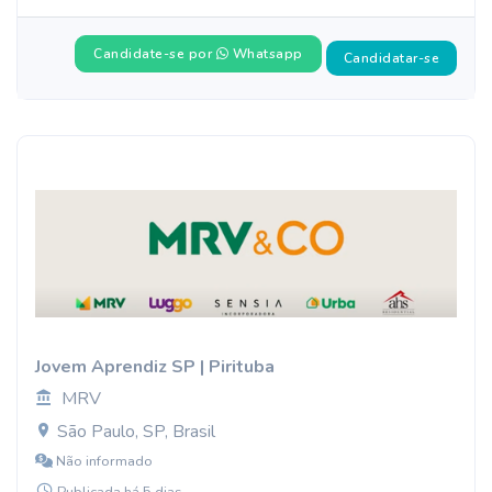
Candidate-se por
Whatsapp
Candidatar-se
Jovem Aprendiz SP | Pirituba
MRV
São Paulo, SP, Brasil
Não informado