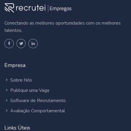
Conectando as melhores oportunidades com os melhores
talentos.
Empresa
Sobre Nós
Publique uma Vaga
Software de Recrutamento
Avaliação Comportamental
Links Úteis