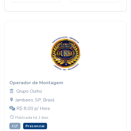
Operador de Montagem
Grupo Ourho
Jambeiro, SP, Brasil
R$ 8,00 p/ Hora
Publicada há 2 dias
CLT
Presencial