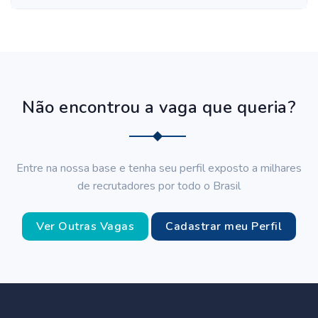
Não encontrou a vaga que queria?
Entre na nossa base e tenha seu perfil exposto a milhares
de recrutadores por todo o Brasil
Ver Outras Vagas
Cadastrar meu Perfil