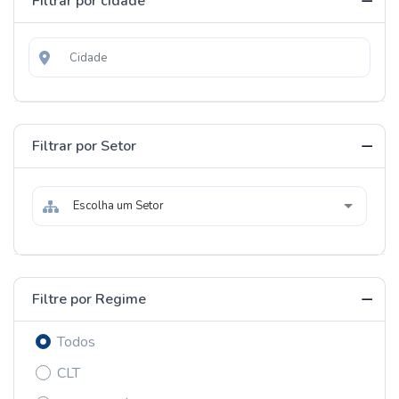
Filtrar por cidade
Filtrar por Setor
Escolha um Setor
Filtre por Regime
Todos
CLT