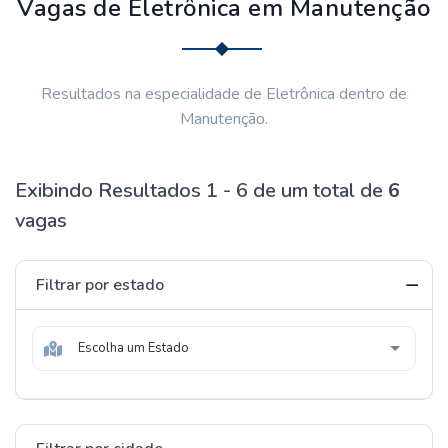
Vagas de Eletrônica em Manutenção
Resultados na especialidade de Eletrônica dentro de
Manutenção.
Exibindo Resultados 1 - 6 de um total de
6
vagas
Filtrar por estado
Escolha um Estado