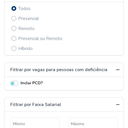
Todos
Presencial
Remoto
Presencial ou Remoto
Híbrido
Filtrar por vagas para pessoas com deficiência
Inclui PCD?
Filtrar por Faixa Salarial