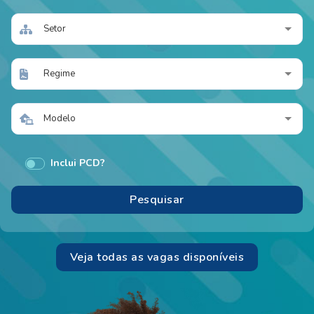
Setor
Regime
Modelo
Inclui PCD?
Veja todas as vagas disponíveis