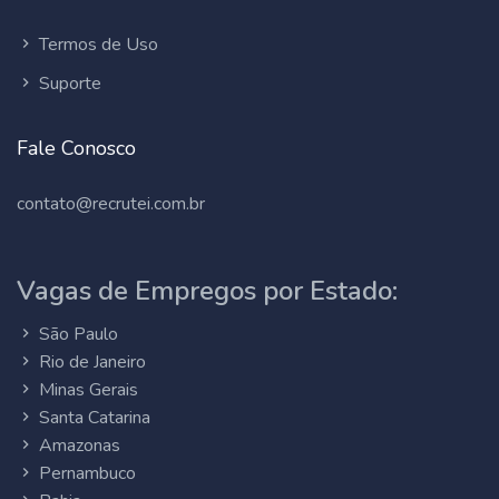
Termos de Uso
Suporte
Fale Conosco
contato@recrutei.com.br
Vagas de Empregos por Estado:
São Paulo
Rio de Janeiro
Minas Gerais
Santa Catarina
Amazonas
Pernambuco