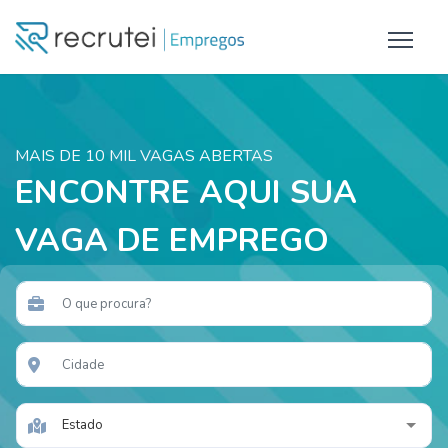
MAIS DE 10 MIL VAGAS ABERTAS
ENCONTRE AQUI SUA
VAGA DE EMPREGO
Estado