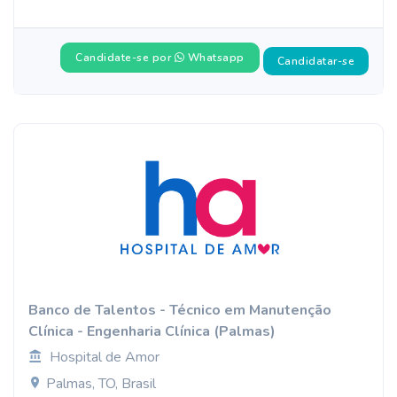
Candidate-se por
Whatsapp
Candidatar-se
Banco de Talentos - Técnico em Manutenção
Clínica - Engenharia Clínica (Palmas)
Hospital de Amor
Palmas, TO, Brasil