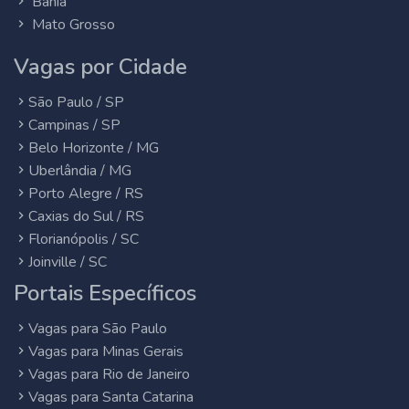
Bahia
Mato Grosso
Vagas por Cidade
São Paulo / SP
Campinas / SP
Belo Horizonte / MG
Uberlândia / MG
Porto Alegre / RS
Caxias do Sul / RS
Florianópolis / SC
Joinville / SC
Portais Específicos
Vagas para São Paulo
Vagas para Minas Gerais
Vagas para Rio de Janeiro
Vagas para Santa Catarina