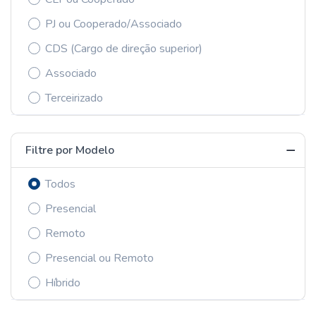
PJ ou Cooperado/Associado
CDS (Cargo de direção superior)
Associado
Terceirizado
Filtre por Modelo
Todos
Presencial
Remoto
Presencial ou Remoto
Híbrido