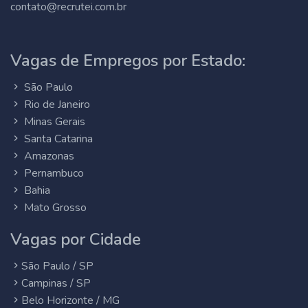
contato@recrutei.com.br
Vagas de Empregos por Estado:
São Paulo
Rio de Janeiro
Minas Gerais
Santa Catarina
Amazonas
Pernambuco
Bahia
Mato Grosso
Vagas por Cidade
São Paulo / SP
Campinas / SP
Belo Horizonte / MG