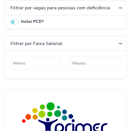
Filtrar por vagas para pessoas com deficiência
Inclui PCD?
Filtrar por Faixa Salarial