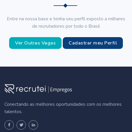
Entre na nossa base e tenha seu perfil exposto a milhares
de recrutadores por todo o Brasil
Ver Outras Vagas
Cadastrar meu Perfil
Conectando as melhores oportunidades com os melhores
talentos.