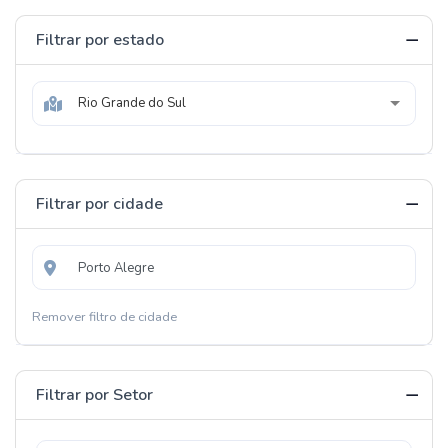
Filtrar por estado
Rio Grande do Sul
Filtrar por cidade
Remover filtro de cidade
Filtrar por Setor