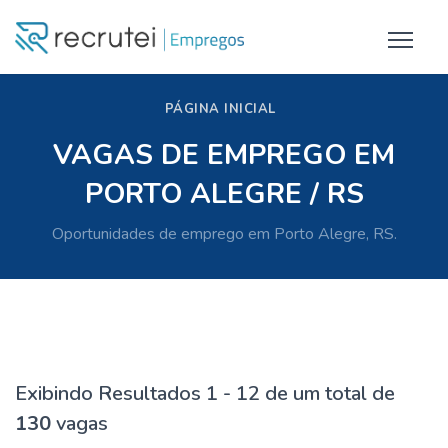
PÁGINA INICIAL
VAGAS DE EMPREGO EM
PORTO ALEGRE / RS
Oportunidades de emprego em Porto Alegre, RS.
Exibindo Resultados 1 - 12 de um total de
130
vagas