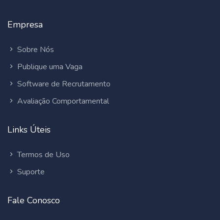
Empresa
Sobre Nós
Publique uma Vaga
Software de Recrutamento
Avaliação Comportamental
Links Úteis
Termos de Uso
Suporte
Fale Conosco