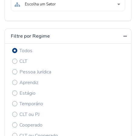
Escolha um Setor
Filtre por Regime
Todos
CLT
Pessoa Jurídica
Aprendiz
Estágio
Temporário
CLT ou PJ
Cooperado
CLT ou Cooperado