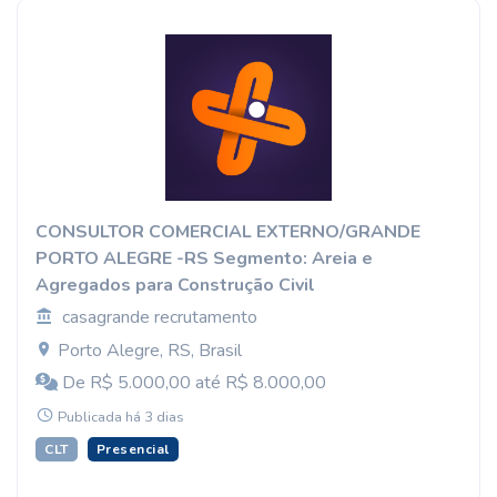
CONSULTOR COMERCIAL EXTERNO/GRANDE
PORTO ALEGRE -RS Segmento: Areia e
Agregados para Construção Civil
casagrande recrutamento
Porto Alegre, RS, Brasil
De R$ 5.000,00 até R$ 8.000,00
Publicada há 3 dias
CLT
Presencial