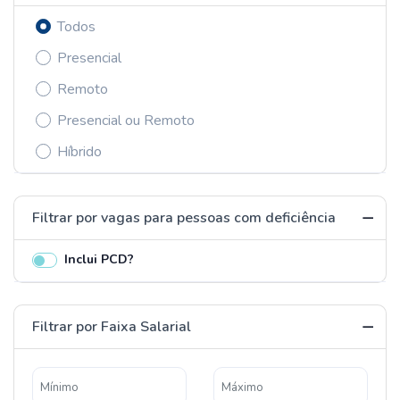
Todos
Presencial
Remoto
Presencial ou Remoto
Híbrido
Filtrar por vagas para pessoas com deficiência
Inclui PCD?
Filtrar por Faixa Salarial