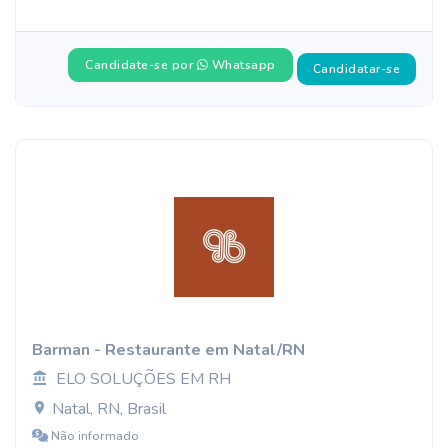
Candidate-se por
Whatsapp
Candidatar-se
Barman - Restaurante em Natal/RN
ELO SOLUÇÕES EM RH
Natal, RN, Brasil
Não informado