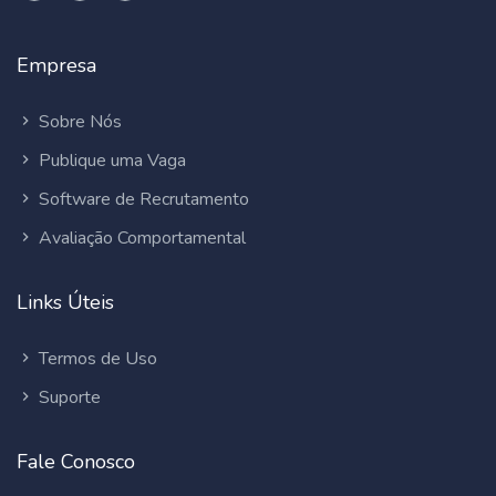
Empresa
Sobre Nós
Publique uma Vaga
Software de Recrutamento
Avaliação Comportamental
Links Úteis
Termos de Uso
Suporte
Fale Conosco