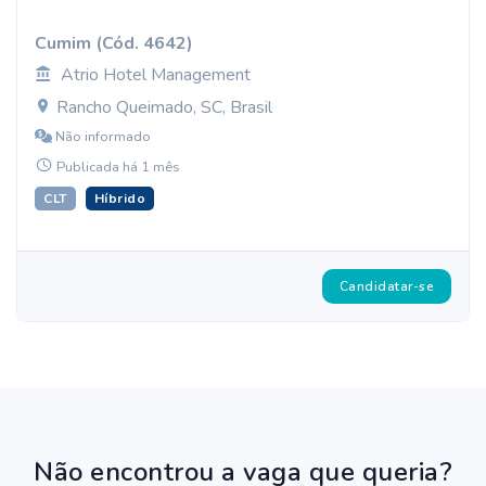
Cumim (Cód. 4642)
Atrio Hotel Management
Rancho Queimado, SC, Brasil
Não informado
Publicada há 1 mês
CLT
Híbrido
Candidatar-se
Não encontrou a vaga que queria?