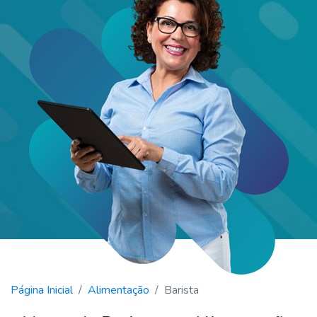
Página Inicial
Alimentação
Barista