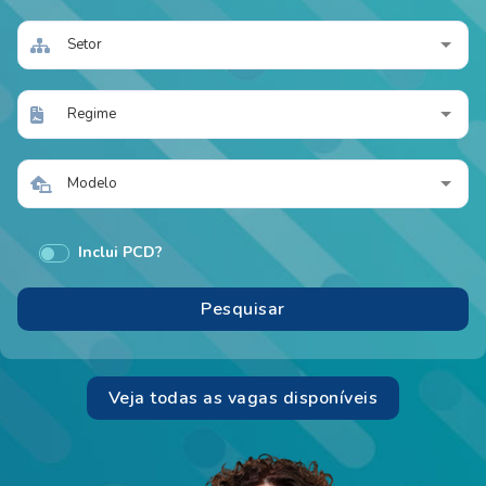
Setor
Regime
Modelo
Inclui PCD?
Veja todas as vagas disponíveis