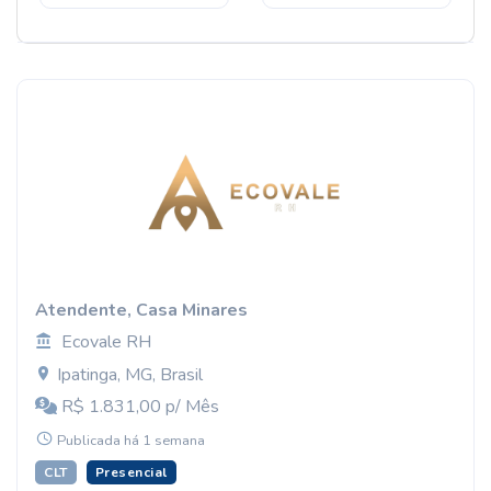
Atendente, Casa Minares
Ecovale RH
Ipatinga, MG, Brasil
R$ 1.831,00 p/ Mês
Publicada há 1 semana
CLT
Presencial