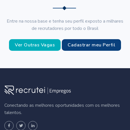
Entre na nossa base e tenha seu perfil exposto a milhares
de recrutadores por todo o Brasil
Ver Outras Vagas
Cadastrar meu Perfil
Conectando as melhores oportunidades com os melhores
talentos.