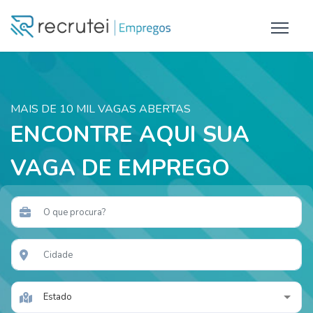
MAIS DE 10 MIL VAGAS ABERTAS
ENCONTRE AQUI SUA
VAGA DE EMPREGO
Estado