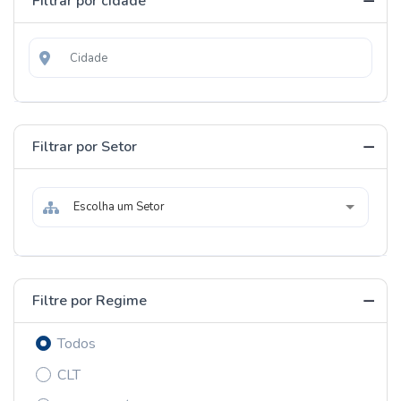
Filtrar por cidade
Filtrar por Setor
Escolha um Setor
Filtre por Regime
Todos
CLT