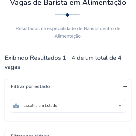
Vagas de Barista em Alimentação
Resultados na especialidade de Barista dentro de
Alimentação.
Exibindo Resultados 1 - 4 de um total de
4
vagas
Filtrar por estado
Escolha um Estado