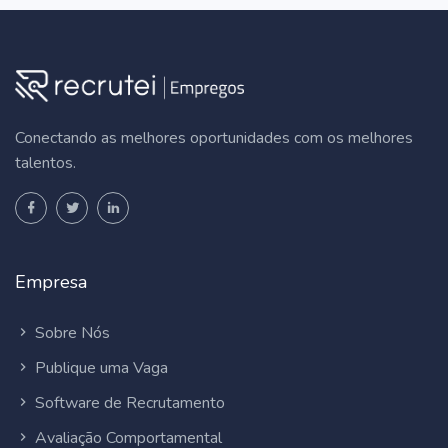
Conectando as melhores oportunidades com os melhores
talentos.
Empresa
Sobre Nós
Publique uma Vaga
Software de Recrutamento
Avaliação Comportamental