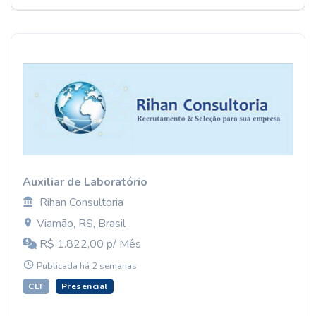
Auxiliar de Laboratório
Rihan Consultoria
Viamão, RS, Brasil
R$ 1.822,00 p/ Mês
Publicada há 2 semanas
CLT
Presencial