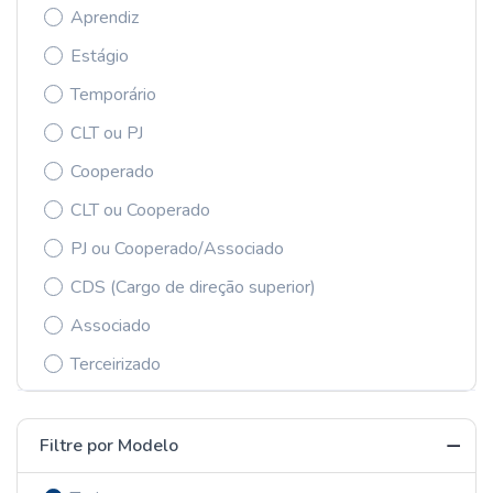
Aprendiz
Estágio
Temporário
CLT ou PJ
Cooperado
CLT ou Cooperado
PJ ou Cooperado/Associado
CDS (Cargo de direção superior)
Associado
Terceirizado
Filtre por Modelo