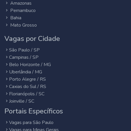
Amazonas
Pernambuco
Bahia
Mato Grosso
Vagas por Cidade
São Paulo / SP
Campinas / SP
Belo Horizonte / MG
Uberlândia / MG
Porto Alegre / RS
Caxias do Sul / RS
Florianópolis / SC
Joinville / SC
Portais Específicos
Vagas para São Paulo
Vagas para Minas Gerais