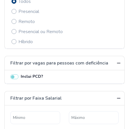
Todos
Presencial
Remoto
Presencial ou Remoto
Híbrido
Filtrar por vagas para pessoas com deficiência
Inclui PCD?
Filtrar por Faixa Salarial