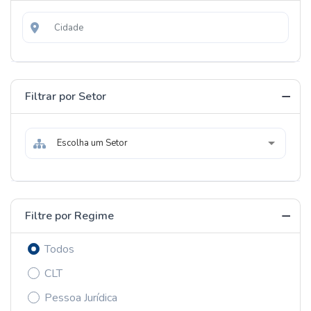
Filtrar por Setor
Escolha um Setor
Filtre por Regime
Todos
CLT
Pessoa Jurídica