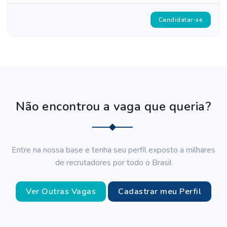
Candidatar-se
Não encontrou a vaga que queria?
Entre na nossa base e tenha seu perfil exposto a milhares
de recrutadores por todo o Brasil
Ver Outras Vagas
Cadastrar meu Perfil