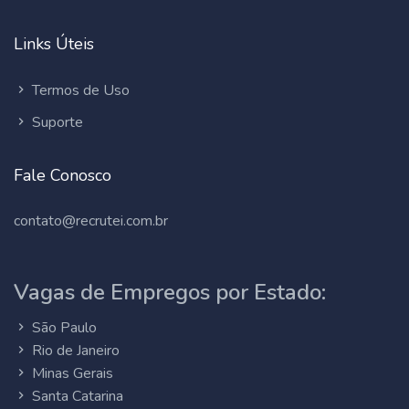
Links Úteis
Termos de Uso
Suporte
Fale Conosco
contato@recrutei.com.br
Vagas de Empregos por Estado:
São Paulo
Rio de Janeiro
Minas Gerais
Santa Catarina