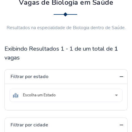
Vagas de Biologia em Saúde
Resultados na especialidade de Biologia dentro de Saúde.
Exibindo Resultados 1 - 1 de um total de
1
vagas
Filtrar por estado
Escolha um Estado
Filtrar por cidade