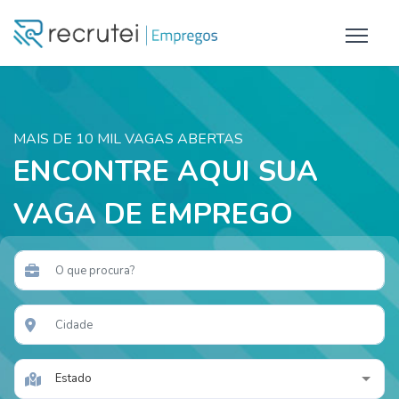
MAIS DE 10 MIL VAGAS ABERTAS
ENCONTRE AQUI SUA
VAGA DE EMPREGO
Estado