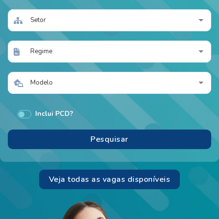
Setor
Regime
Modelo
Inclui PCD?
Veja todas as vagas disponíveis