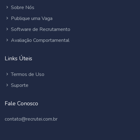
Sobre Nós
Publique uma Vaga
Software de Recrutamento
Avaliação Comportamental
Links Úteis
Termos de Uso
Suporte
Fale Conosco
contato@recrutei.com.br