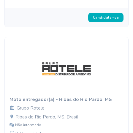
Candidatar-se
Moto entregador(a) - Ribas do Rio Pardo, MS
Grupo Rotele
Ribas do Rio Pardo, MS, Brasil
Não informado