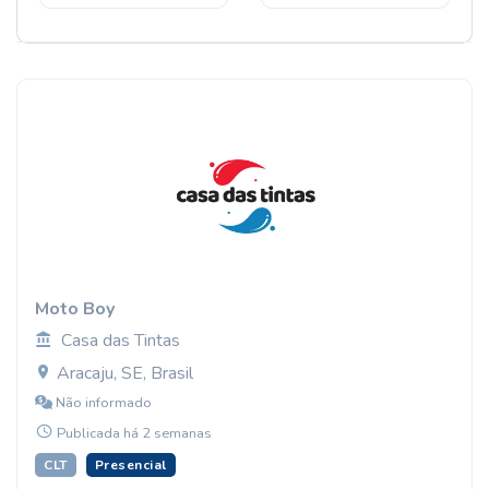
Moto Boy
Casa das Tintas
Aracaju, SE, Brasil
Não informado
Publicada há 2 semanas
CLT
Presencial