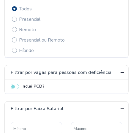
Todos
Presencial
Remoto
Presencial ou Remoto
Híbrido
Filtrar por vagas para pessoas com deficiência
Inclui PCD?
Filtrar por Faixa Salarial