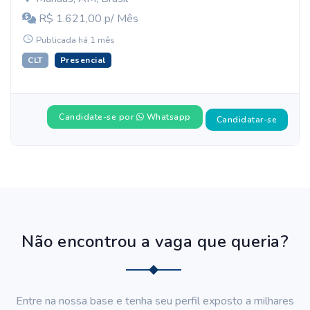
R$ 1.621,00 p/ Mês
Publicada há 1 mês
CLT
Presencial
Candidate-se por
Whatsapp
Candidatar-se
Não encontrou a vaga que queria?
Entre na nossa base e tenha seu perfil exposto a milhares