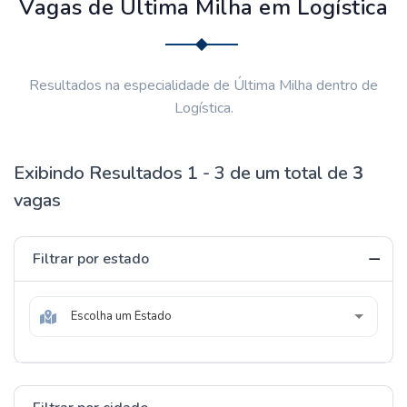
Vagas de Última Milha em Logística
Resultados na especialidade de Última Milha dentro de
Logística.
Exibindo Resultados 1 - 3 de um total de
3
vagas
Filtrar por estado
Escolha um Estado