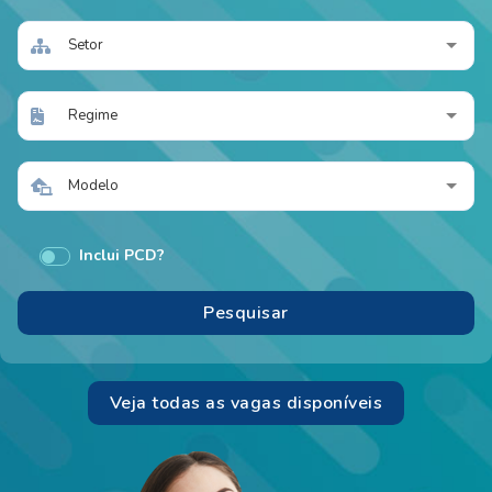
Setor
Regime
Modelo
Inclui PCD?
Veja todas as vagas disponíveis