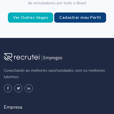
de recrutadores por todo o Brasil
Ver Outras Vagas
Cadastrar meu Perfil
Conectando as melhores oportunidades com os melhores
talentos.
Empresa