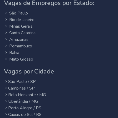
Vagas de Empregos por Estado:
São Paulo
Rio de Janeiro
Minas Gerais
Santa Catarina
Amazonas
Pernambuco
Bahia
Mato Grosso
Vagas por Cidade
São Paulo / SP
Campinas / SP
Belo Horizonte / MG
Uberlândia / MG
Porto Alegre / RS
Caxias do Sul / RS