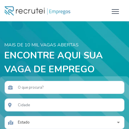
MAIS DE 10 MIL VAGAS ABERTAS
ENCONTRE AQUI SUA
VAGA DE EMPREGO
Estado