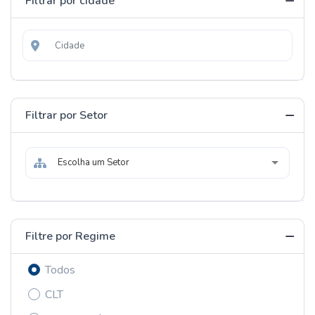
Filtrar por cidade
Filtrar por Setor
Escolha um Setor
Filtre por Regime
Todos
CLT