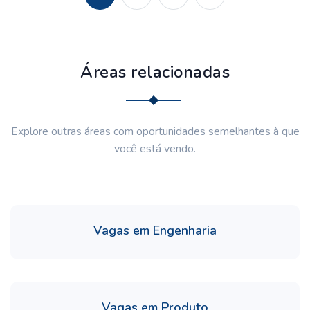
Áreas relacionadas
Explore outras áreas com oportunidades semelhantes à que
você está vendo.
Vagas em Engenharia
Vagas em Produto