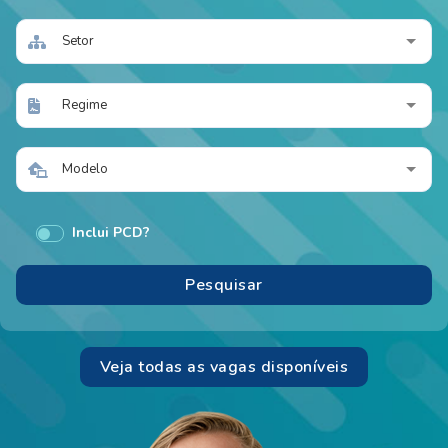
Setor
Regime
Modelo
Inclui PCD?
Veja todas as vagas disponíveis