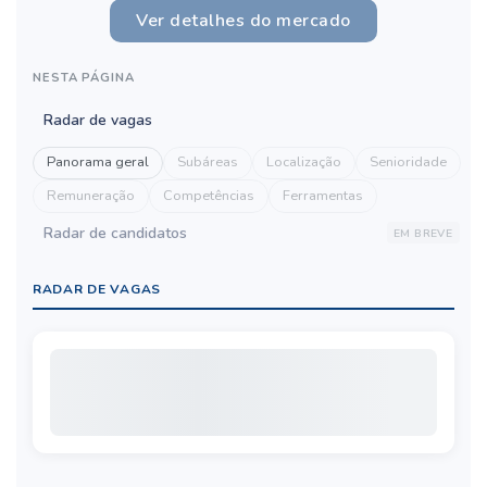
Ver detalhes do mercado
NESTA PÁGINA
Radar de vagas
Panorama geral
Subáreas
Localização
Senioridade
Remuneração
Competências
Ferramentas
Radar de candidatos
EM BREVE
RADAR DE VAGAS