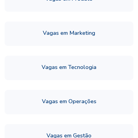
Vagas em Marketing
Vagas em Tecnologia
Vagas em Operações
Vagas em Gestão