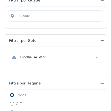
Filtrar por cidade
Filtrar por Setor
Escolha um Setor
Filtre por Regime
Todos
CLT