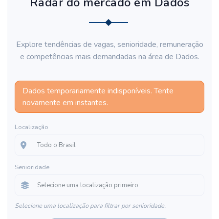
Radar do mercado em Dados
Explore tendências de vagas, senioridade, remuneração
e competências mais demandadas na área de Dados.
Dados temporariamente indisponíveis. Tente
novamente em instantes.
Localização
Senioridade
Selecione uma localização para filtrar por senioridade.