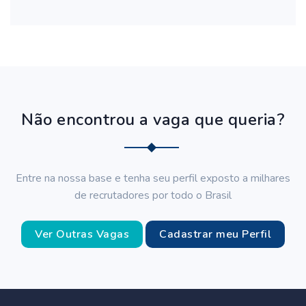
Não encontrou a vaga que queria?
Entre na nossa base e tenha seu perfil exposto a milhares
de recrutadores por todo o Brasil
Ver Outras Vagas
Cadastrar meu Perfil