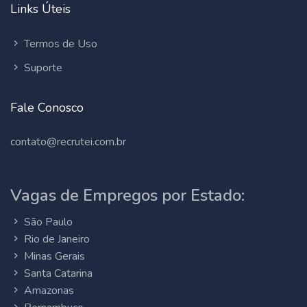
Links Úteis
Termos de Uso
Suporte
Fale Conosco
contato@recrutei.com.br
Vagas de Empregos por Estado:
São Paulo
Rio de Janeiro
Minas Gerais
Santa Catarina
Amazonas