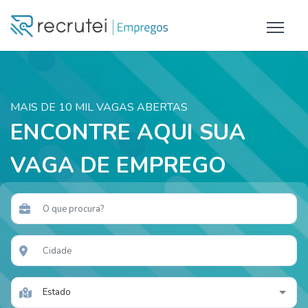
MAIS DE 10 MIL VAGAS ABERTAS
ENCONTRE AQUI SUA
VAGA DE EMPREGO
Estado