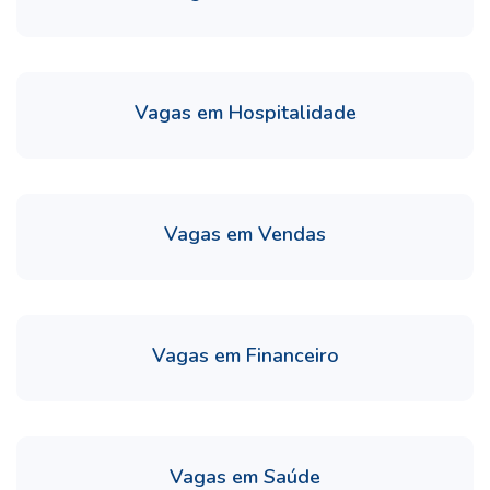
Vagas em Hospitalidade
Vagas em Vendas
Vagas em Financeiro
Vagas em Saúde