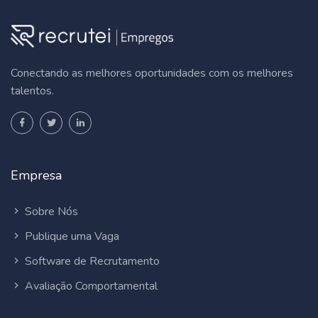
Conectando as melhores oportunidades com os melhores
talentos.
Empresa
Sobre Nós
Publique uma Vaga
Software de Recrutamento
Avaliação Comportamental