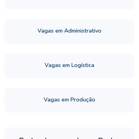
Vagas em Administrativo
Vagas em Logística
Vagas em Produção