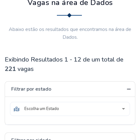
Vagas na área de Dados
Abaixo estão os resultados que encontramos na área de
Dados.
Exibindo Resultados 1 - 12 de um total de
221
vagas
Filtrar por estado
Escolha um Estado