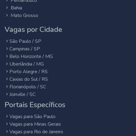
Pernambuco
Bahia
Mato Grosso
Vagas por Cidade
São Paulo / SP
Campinas / SP
Belo Horizonte / MG
Uberlândia / MG
Porto Alegre / RS
Caxias do Sul / RS
Florianópolis / SC
Joinville / SC
Portais Específicos
Vagas para São Paulo
Vagas para Minas Gerais
Vagas para Rio de Janeiro