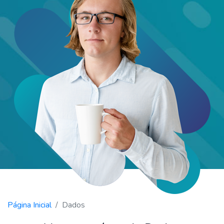
Página Inicial
Dados