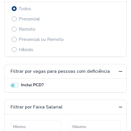
Todos
Presencial
Remoto
Presencial ou Remoto
Híbrido
Filtrar por vagas para pessoas com deficiência
Inclui PCD?
Filtrar por Faixa Salarial