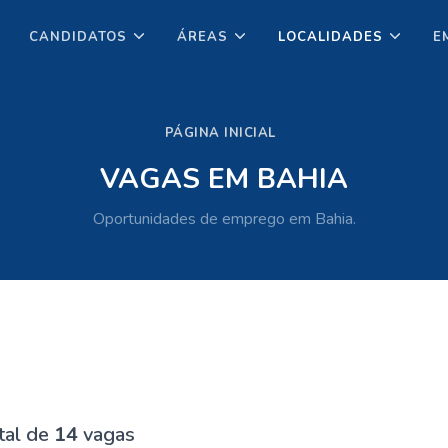
CANDIDATOS
ÁREAS
LOCALIDADES
E
PÁGINA INICIAL
VAGAS EM BAHIA
Oportunidades de emprego em Bahia.
tal de
14
vagas