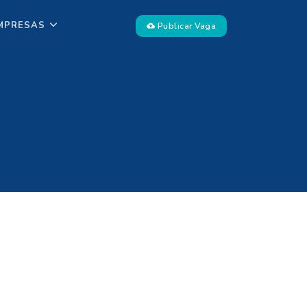
MPRESAS
Publicar Vaga