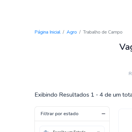
Página Inicial
Agro
Trabalho de Campo
Va
R
Exibindo Resultados 1 - 4 de um tot
Filtrar por estado