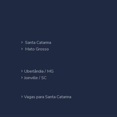
Santa Catarina
Mato Grosso
Uberlândia / MG
Joinville / SC
Vagas para Santa Catarina