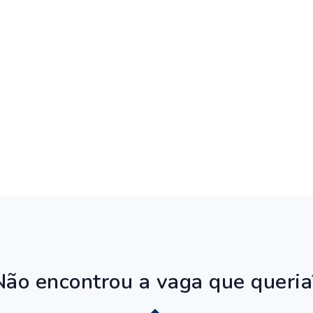
Não encontrou a vaga que queria