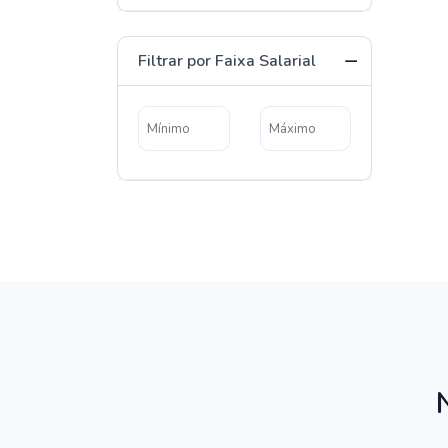
Filtrar por Faixa Salarial