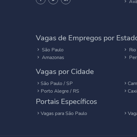
Ava
Vagas de Empregos por Estado
São Paulo
Rio 
Amazonas
Per
Vagas por Cidade
São Paulo / SP
Cam
Porto Alegre / RS
Caxi
Portais Específicos
Vagas para São Paulo
Vaga