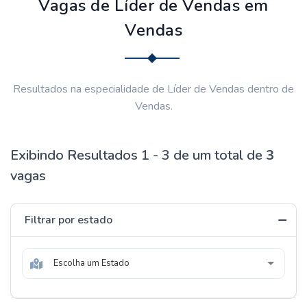
Vagas de Líder de Vendas em
Vendas
Resultados na especialidade de Líder de Vendas dentro de
Vendas.
Exibindo Resultados 1 - 3 de um total de
3
vagas
Filtrar por estado
Escolha um Estado