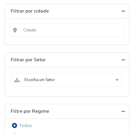
Filtrar por cidade
Filtrar por Setor
Escolha um Setor
Filtre por Regime
Todos