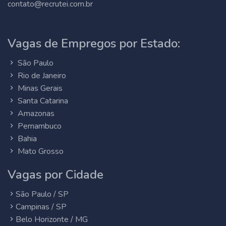
contato@recrutei.com.br
Vagas de Empregos por Estado:
São Paulo
Rio de Janeiro
Minas Gerais
Santa Catarina
Amazonas
Pernambuco
Bahia
Mato Grosso
Vagas por Cidade
São Paulo / SP
Campinas / SP
Belo Horizonte / MG