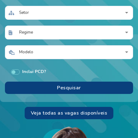
Setor
Regime
Modelo
Inclui PCD?
Veja todas as vagas disponíveis