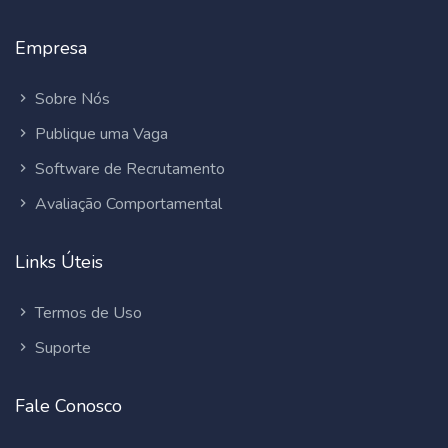
Empresa
Sobre Nós
Publique uma Vaga
Software de Recrutamento
Avaliação Comportamental
Links Úteis
Termos de Uso
Suporte
Fale Conosco