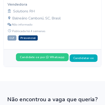
Vendedora
Solutions RH
Balneário Camboriú, SC, Brasil
Não informado
Publicada há 4 semanas
CLT
Presencial
Candidate-se por
Whatsapp
Candidatar-se
Não encontrou a vaga que queria?