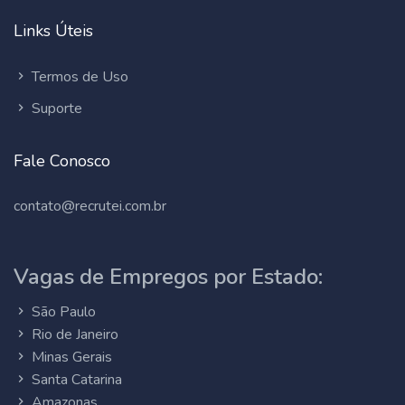
Links Úteis
Termos de Uso
Suporte
Fale Conosco
contato@recrutei.com.br
Vagas de Empregos por Estado:
São Paulo
Rio de Janeiro
Minas Gerais
Santa Catarina
Amazonas