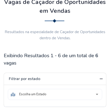
Vagas de Caçador de Oportunidades
em Vendas
Resultados na especialidade de Caçador de Oportunidades
dentro de Vendas.
Exibindo Resultados 1 - 6 de um total de
6
vagas
Filtrar por estado
Escolha um Estado