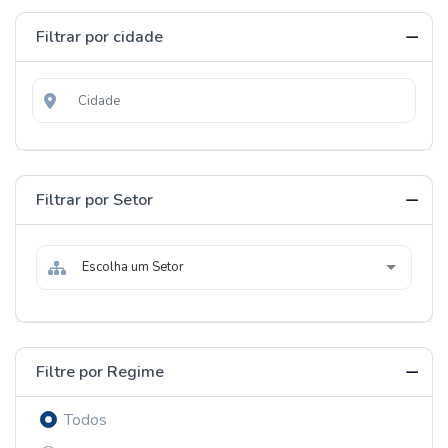
Filtrar por cidade
Filtrar por Setor
Escolha um Setor
Filtre por Regime
Todos