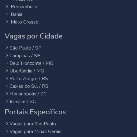
Pernambuco
Bahia
Mato Grosso
Vagas por Cidade
São Paulo / SP
Campinas / SP
Belo Horizonte / MG
Uberlândia / MG
Porto Alegre / RS
Caxias do Sul / RS
Florianópolis / SC
Joinville / SC
Portais Específicos
Vagas para São Paulo
Vagas para Minas Gerais