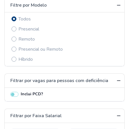
Filtre por Modelo
Todos
Presencial
Remoto
Presencial ou Remoto
Híbrido
Filtrar por vagas para pessoas com deficiência
Inclui PCD?
Filtrar por Faixa Salarial