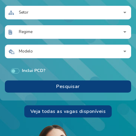
Setor
Regime
Modelo
Inclui PCD?
Veja todas as vagas disponíveis