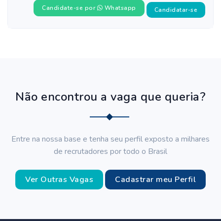
Candidate-se por
Whatsapp
Candidatar-se
Não encontrou a vaga que queria?
Entre na nossa base e tenha seu perfil exposto a milhares
de recrutadores por todo o Brasil
Ver Outras Vagas
Cadastrar meu Perfil