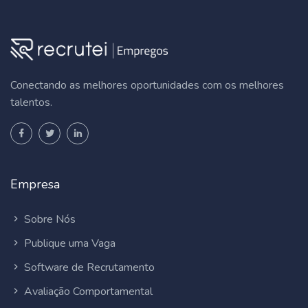
Conectando as melhores oportunidades com os melhores
talentos.
Empresa
Sobre Nós
Publique uma Vaga
Software de Recrutamento
Avaliação Comportamental