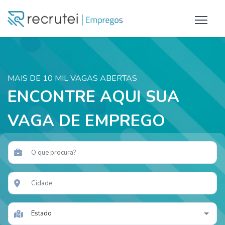
MAIS DE 10 MIL VAGAS ABERTAS
ENCONTRE AQUI SUA
VAGA DE EMPREGO
Estado