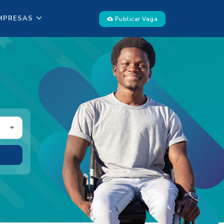
MPRESAS
Publicar Vaga