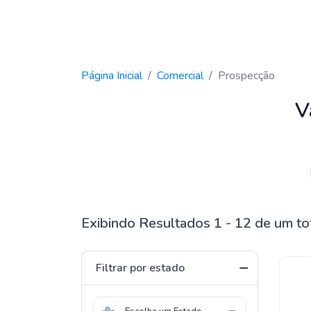
Página Inicial
Comercial
Prospecção
V
Exibindo Resultados 1 - 12 de um to
Filtrar por estado