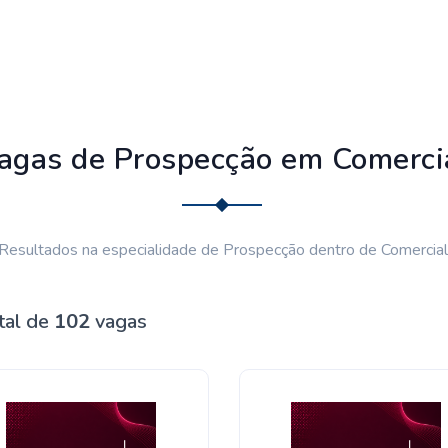
agas de Prospecção em Comerci
Resultados na especialidade de Prospecção dentro de Comercial
tal de
102
vagas