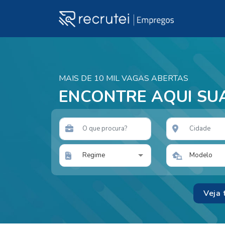
MAIS DE 10 MIL VAGAS ABERTAS
ENCONTRE AQUI SU
Regime
Modelo
Veja 