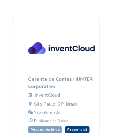
Gerente de Contas HUNTER
Corporativo
inventCloud
São Paulo, SP, Brasil
Não informado
Publicada há 3 dias
Pessoa Jurídica
Presencial