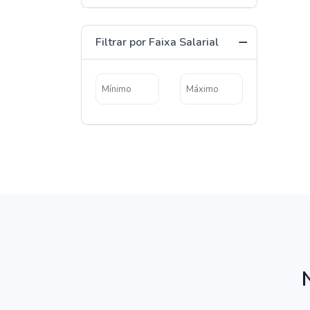
Filtrar por Faixa Salarial