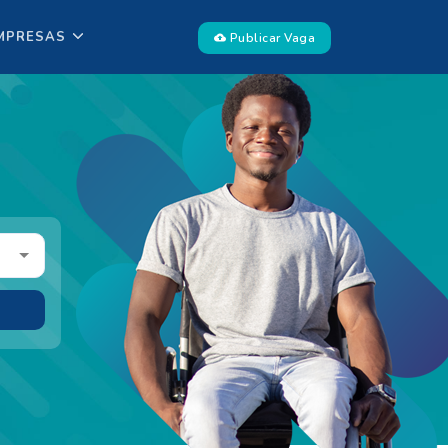
MPRESAS
Publicar Vaga