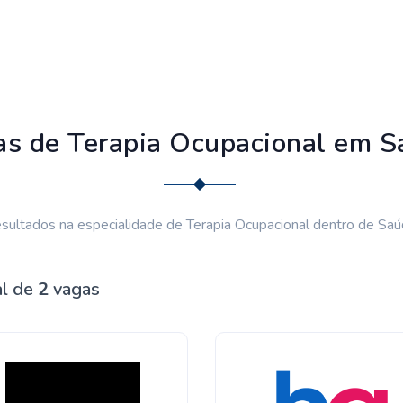
as de Terapia Ocupacional em S
sultados na especialidade de Terapia Ocupacional dentro de Saú
al de
2
vagas