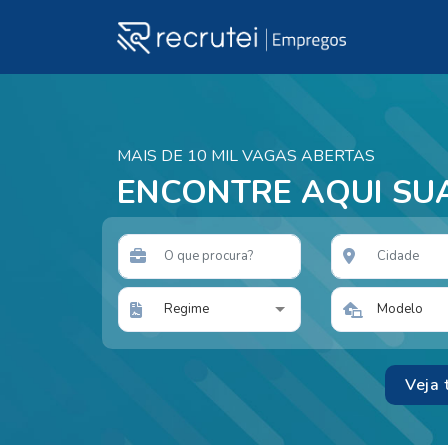
MAIS DE 10 MIL VAGAS ABERTAS
ENCONTRE AQUI SU
Regime
Modelo
Veja 