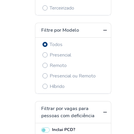
Terceirizado
Filtre por Modelo
Todos
Presencial
Remoto
Presencial ou Remoto
Híbrido
Filtrar por vagas para
pessoas com deficiência
Inclui PCD?