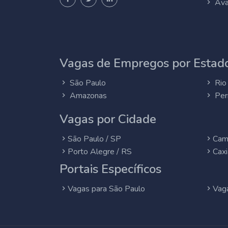
Ava
Vagas de Empregos por Estado
São Paulo
Rio 
Amazonas
Per
Vagas por Cidade
São Paulo / SP
Cam
Porto Alegre / RS
Caxi
Portais Específicos
Vagas para São Paulo
Vaga