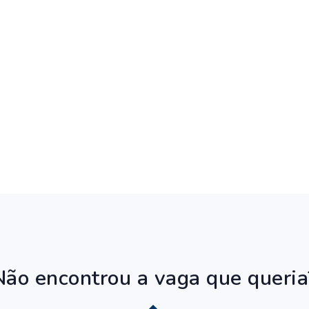
Não encontrou a vaga que queria