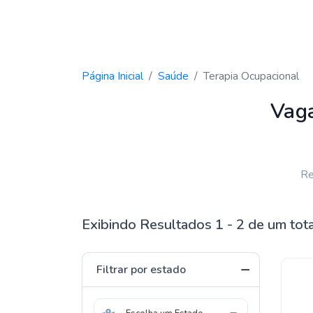
Página Inicial
Saúde
Terapia Ocupacional
Vag
Re
Exibindo Resultados 1 - 2 de um tot
Filtrar por estado