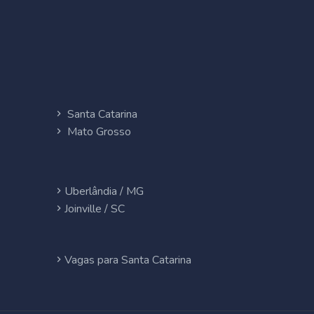
Santa Catarina
Mato Grosso
Uberlândia / MG
Joinville / SC
Vagas para Santa Catarina