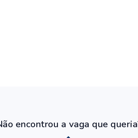
Não encontrou a vaga que queria