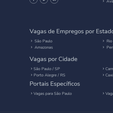
Ava
Vagas de Empregos por Estado
São Paulo
Rio 
Amazonas
Per
Vagas por Cidade
São Paulo / SP
Cam
Porto Alegre / RS
Caxi
Portais Específicos
Vagas para São Paulo
Vaga