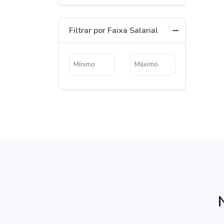
Filtrar por Faixa Salarial