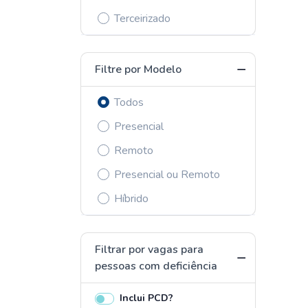
Terceirizado
Filtre por Modelo
Todos
Presencial
Remoto
Presencial ou Remoto
Híbrido
Filtrar por vagas para
pessoas com deficiência
Inclui PCD?