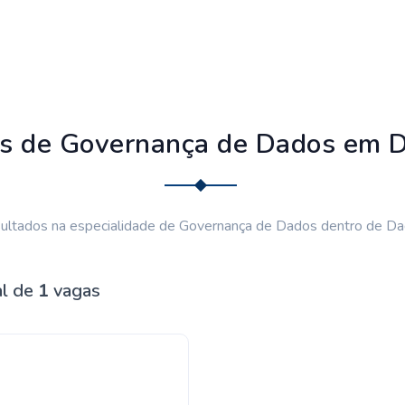
s de Governança de Dados em 
ultados na especialidade de Governança de Dados dentro de Da
al de
1
vagas