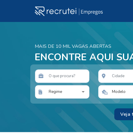
MAIS DE 10 MIL VAGAS ABERTAS
ENCONTRE AQUI SU
Regime
Modelo
Veja 