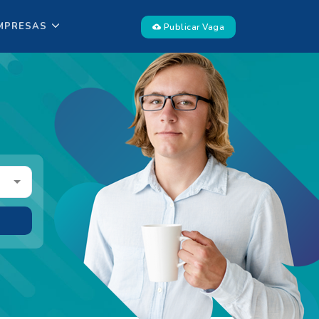
MPRESAS
Publicar Vaga