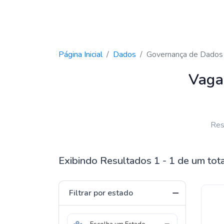
Página Inicial
Dados
Governança de Dados
Vaga
Res
Exibindo Resultados 1 - 1 de um tot
Filtrar por estado