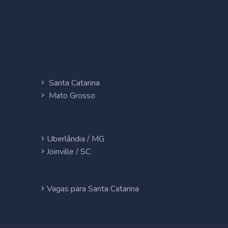
Santa Catarina
Mato Grosso
Uberlândia / MG
Joinville / SC
Vagas para Santa Catarina