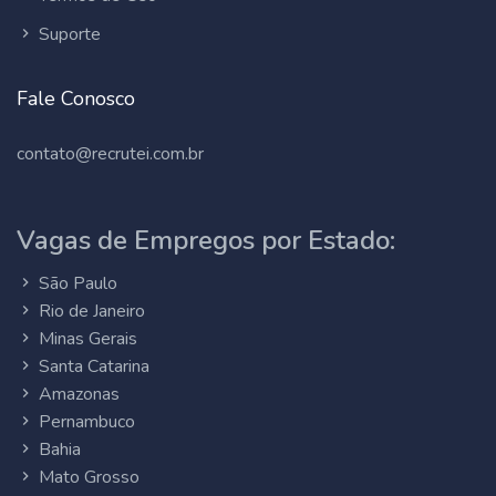
Suporte
Fale Conosco
contato@recrutei.com.br
Vagas de Empregos por Estado:
São Paulo
Rio de Janeiro
Minas Gerais
Santa Catarina
Amazonas
Pernambuco
Bahia
Mato Grosso