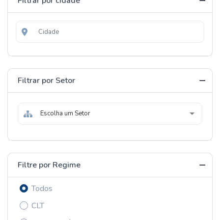
Filtrar por cidade
Filtrar por Setor
Escolha um Setor
Filtre por Regime
Todos
CLT