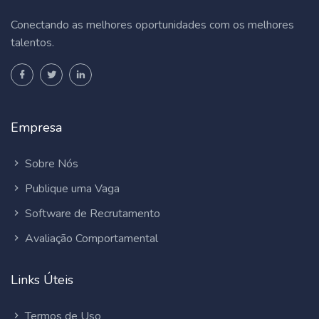
Conectando as melhores oportunidades com os melhores
talentos.
Empresa
Sobre Nós
Publique uma Vaga
Software de Recrutamento
Avaliação Comportamental
Links Úteis
Termos de Uso