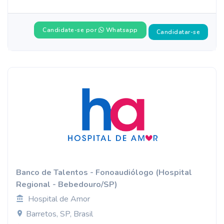
Candidate-se por
Whatsapp
Candidatar-se
Banco de Talentos - Fonoaudiólogo (Hospital
Regional - Bebedouro/SP)
Hospital de Amor
Barretos, SP, Brasil