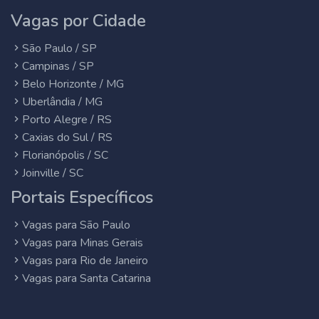
Vagas por Cidade
São Paulo / SP
Campinas / SP
Belo Horizonte / MG
Uberlândia / MG
Porto Alegre / RS
Caxias do Sul / RS
Florianópolis / SC
Joinville / SC
Portais Específicos
Vagas para São Paulo
Vagas para Minas Gerais
Vagas para Rio de Janeiro
Vagas para Santa Catarina