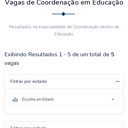
Vagas de Coordenação em Educação
Resultados na especialidade de Coordenação dentro de
Educação.
Exibindo Resultados 1 - 5 de um total de
5
vagas
Filtrar por estado
Escolha um Estado