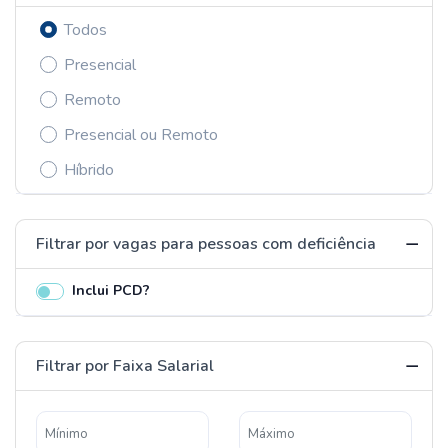
Todos
Presencial
Remoto
Presencial ou Remoto
Híbrido
Filtrar por vagas para pessoas com deficiência
Inclui PCD?
Filtrar por Faixa Salarial