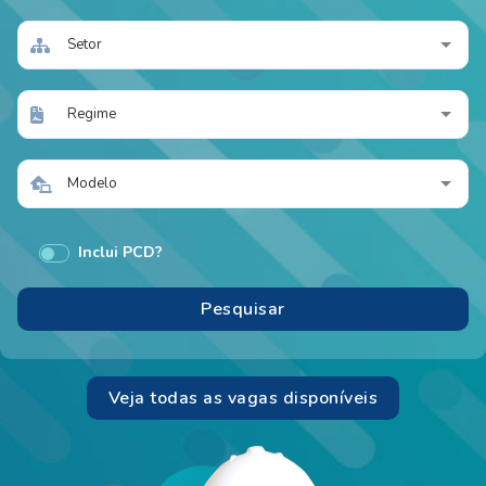
Setor
Regime
Modelo
Inclui PCD?
Veja todas as vagas disponíveis