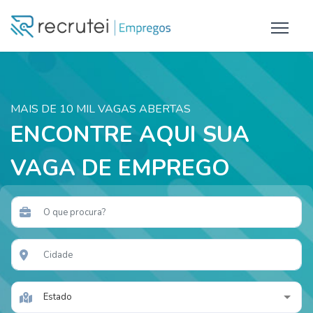
MAIS DE 10 MIL VAGAS ABERTAS
ENCONTRE AQUI SUA
VAGA DE EMPREGO
Estado