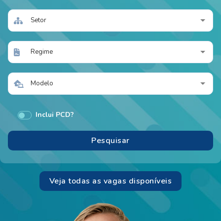
Setor
Regime
Modelo
Inclui PCD?
Veja todas as vagas disponíveis