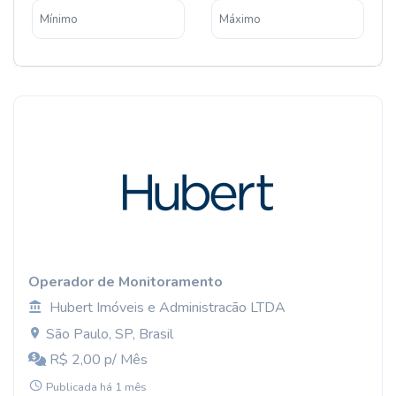
Operador de Monitoramento
Hubert Imóveis e Administracão LTDA
São Paulo, SP, Brasil
R$ 2,00 p/ Mês
Publicada há 1 mês