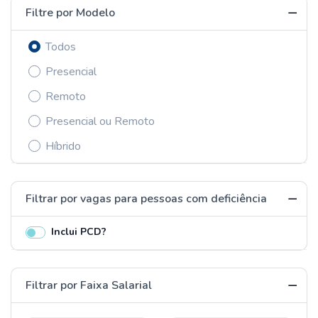
Filtre por Modelo
Todos
Presencial
Remoto
Presencial ou Remoto
Híbrido
Filtrar por vagas para pessoas com deficiência
Inclui PCD?
Filtrar por Faixa Salarial