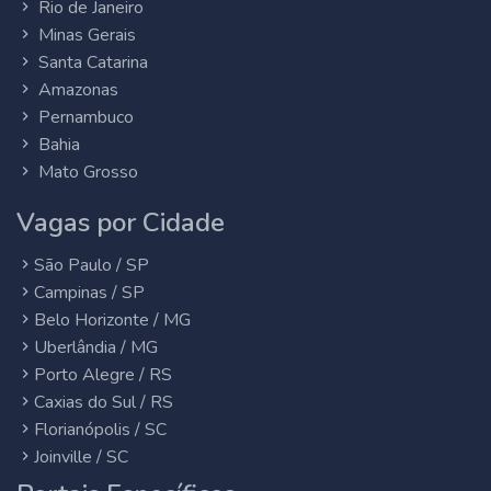
Rio de Janeiro
Minas Gerais
Santa Catarina
Amazonas
Pernambuco
Bahia
Mato Grosso
Vagas por Cidade
São Paulo / SP
Campinas / SP
Belo Horizonte / MG
Uberlândia / MG
Porto Alegre / RS
Caxias do Sul / RS
Florianópolis / SC
Joinville / SC