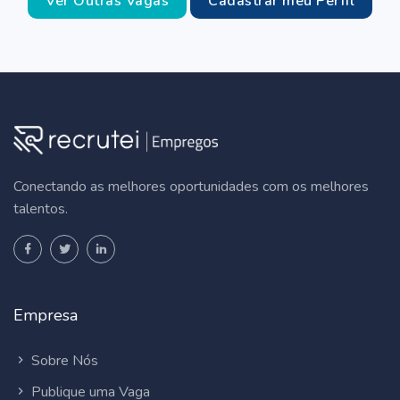
Ver Outras Vagas
Cadastrar meu Perfil
Conectando as melhores oportunidades com os melhores
talentos.
Empresa
Sobre Nós
Publique uma Vaga