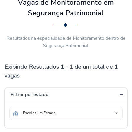
Vagas de Monitoramento em
Segurança Patrimonial
Resultados na especialidade de Monitoramento dentro de
Segurança Patrimonial.
Exibindo Resultados 1 - 1 de um total de
1
vagas
Filtrar por estado
Escolha um Estado