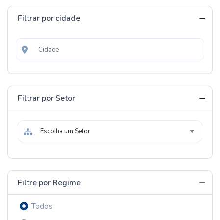
Filtrar por cidade
Filtrar por Setor
Escolha um Setor
Filtre por Regime
Todos