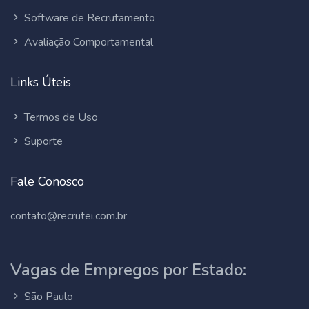
Software de Recrutamento
Avaliação Comportamental
Links Úteis
Termos de Uso
Suporte
Fale Conosco
contato@recrutei.com.br
Vagas de Empregos por Estado:
São Paulo