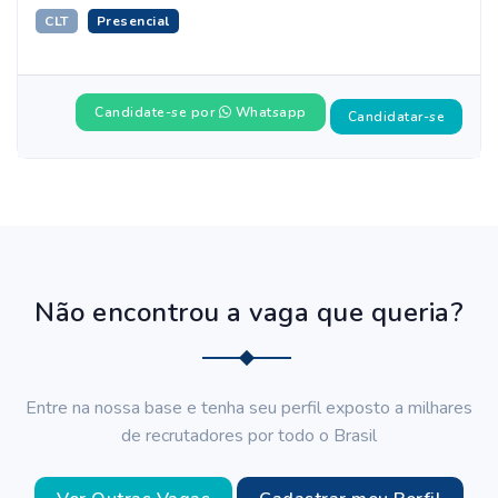
CLT
Presencial
Candidate-se por
Whatsapp
Candidatar-se
Não encontrou a vaga que queria?
Entre na nossa base e tenha seu perfil exposto a milhares
de recrutadores por todo o Brasil