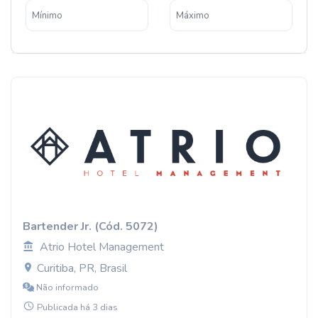
Bartender Jr. (Cód. 5072)
Atrio Hotel Management
Curitiba, PR, Brasil
Não informado
Publicada há 3 dias