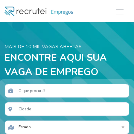
MAIS DE 10 MIL VAGAS ABERTAS
ENCONTRE AQUI SUA
VAGA DE EMPREGO
Estado