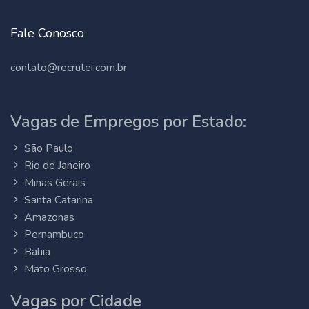
Fale Conosco
contato@recrutei.com.br
Vagas de Empregos por Estado:
São Paulo
Rio de Janeiro
Minas Gerais
Santa Catarina
Amazonas
Pernambuco
Bahia
Mato Grosso
Vagas por Cidade