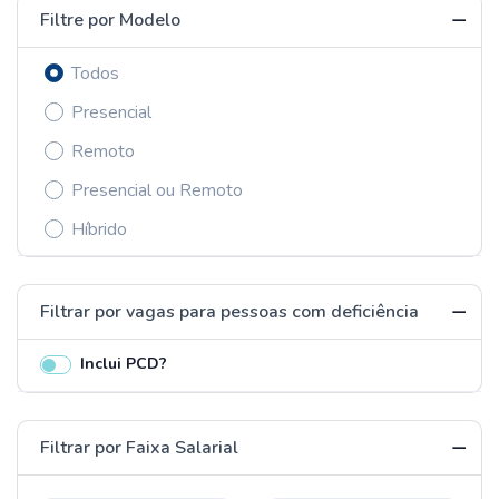
Filtre por Modelo
Todos
Presencial
Remoto
Presencial ou Remoto
Híbrido
Filtrar por vagas para pessoas com deficiência
Inclui PCD?
Filtrar por Faixa Salarial