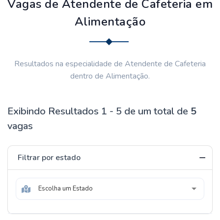
Vagas de Atendente de Cafeteria em
Alimentação
Resultados na especialidade de Atendente de Cafeteria
dentro de Alimentação.
Exibindo Resultados 1 - 5 de um total de
5
vagas
Filtrar por estado
Escolha um Estado