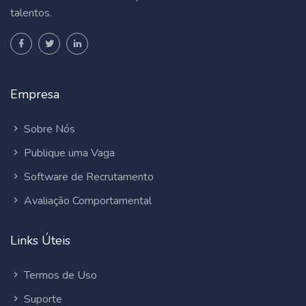
talentos.
Empresa
Sobre Nós
Publique uma Vaga
Software de Recrutamento
Avaliação Comportamental
Links Úteis
Termos de Uso
Suporte