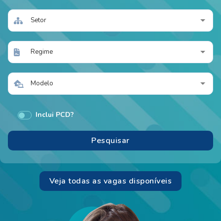
Setor
Regime
Modelo
Inclui PCD?
Veja todas as vagas disponíveis