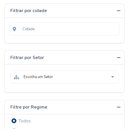
Filtrar por cidade
Filtrar por Setor
Escolha um Setor
Filtre por Regime
Todos