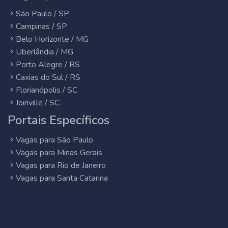
São Paulo / SP
Campinas / SP
Belo Horizonte / MG
Uberlândia / MG
Porto Alegre / RS
Caxias do Sul / RS
Florianópolis / SC
Joinville / SC
Portais Específicos
Vagas para São Paulo
Vagas para Minas Gerais
Vagas para Rio de Janeiro
Vagas para Santa Catarina