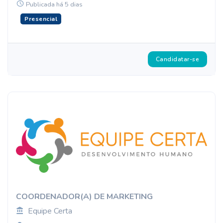
Publicada há 5 dias
Presencial
Candidatar-se
COORDENADOR(A) DE MARKETING
Equipe Certa