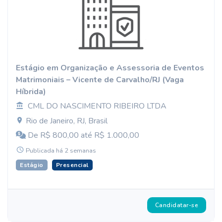
Estágio em Organização e Assessoria de Eventos
Matrimoniais – Vicente de Carvalho/RJ (Vaga
Híbrida)
CML DO NASCIMENTO RIBEIRO LTDA
Rio de Janeiro, RJ, Brasil
De R$ 800,00 até R$ 1.000,00
Publicada há 2 semanas
Estágio
Presencial
Candidatar-se