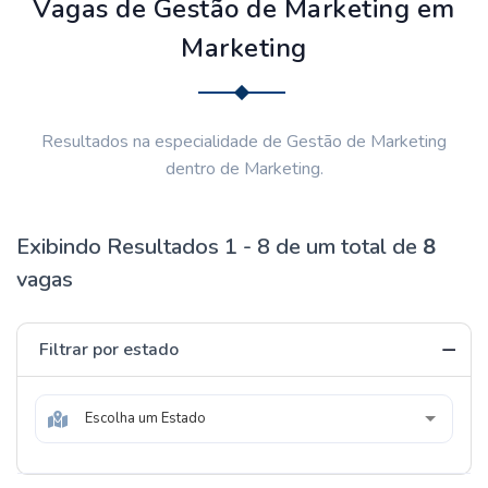
Vagas de Gestão de Marketing em
Marketing
Resultados na especialidade de Gestão de Marketing
dentro de Marketing.
Exibindo Resultados 1 - 8 de um total de
8
vagas
Filtrar por estado
Escolha um Estado