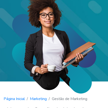
Página Inicial
Marketing
Gestão de Marketing