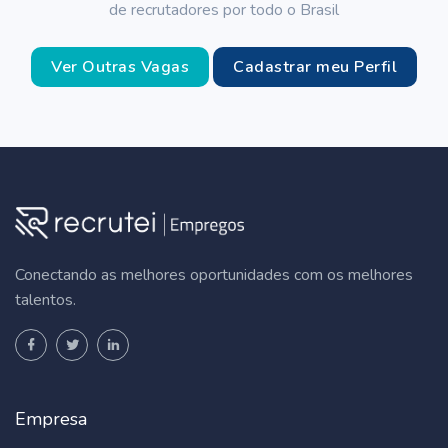
de recrutadores por todo o Brasil
Ver Outras Vagas
Cadastrar meu Perfil
Conectando as melhores oportunidades com os melhores
talentos.
Empresa