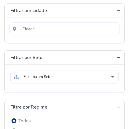
Filtrar por cidade
Filtrar por Setor
Escolha um Setor
Filtre por Regime
Todos