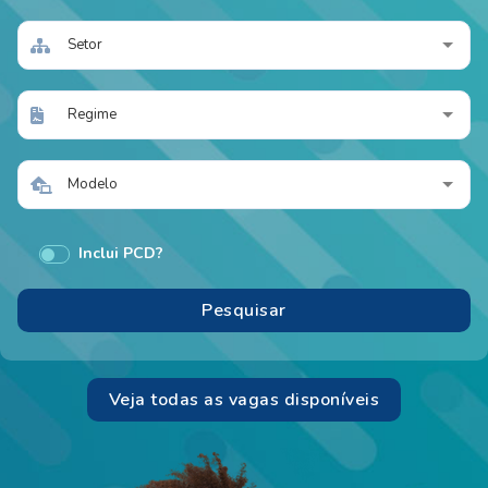
Setor
Regime
Modelo
Inclui PCD?
Veja todas as vagas disponíveis