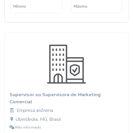
Supervisor ou Supervisora de Marketing
Comercial
Empresa anônima
Uberlândia, MG, Brasil
Não informado