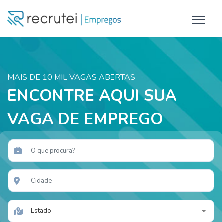
MAIS DE 10 MIL VAGAS ABERTAS
ENCONTRE AQUI SUA
VAGA DE EMPREGO
Estado