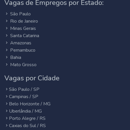
Vagas de Empregos por Estado:
São Paulo
Rio de Janeiro
Minas Gerais
Santa Catarina
Amazonas
Pernambuco
Bahia
Mato Grosso
Vagas por Cidade
São Paulo / SP
Campinas / SP
Belo Horizonte / MG
Uberlândia / MG
Porto Alegre / RS
Caxias do Sul / RS