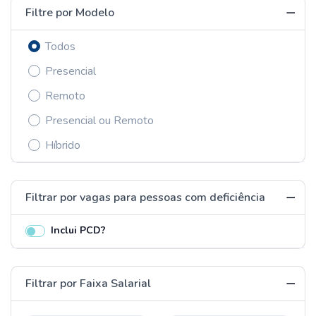
Filtre por Modelo
Todos
Presencial
Remoto
Presencial ou Remoto
Híbrido
Filtrar por vagas para pessoas com deficiência
Inclui PCD?
Filtrar por Faixa Salarial