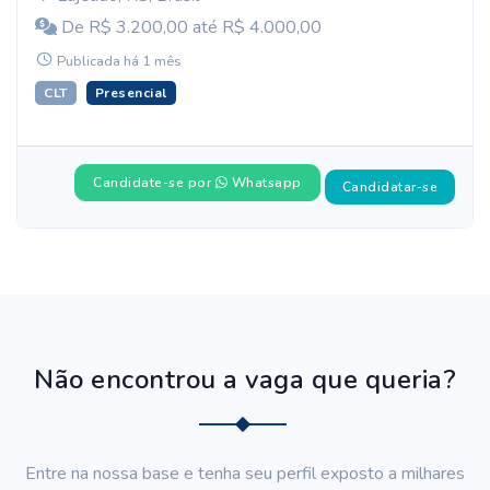
De R$ 3.200,00 até R$ 4.000,00
Publicada há 1 mês
CLT
Presencial
Candidate-se por
Whatsapp
Candidatar-se
Não encontrou a vaga que queria?
Entre na nossa base e tenha seu perfil exposto a milhares