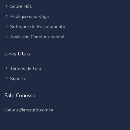
Sobre Nós
Publique uma Vaga
Software de Recrutamento
Avaliação Comportamental
Links Úteis
Termos de Uso
Suporte
Fale Conosco
contato@recrutei.com.br