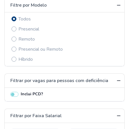
Filtre por Modelo
Todos
Presencial
Remoto
Presencial ou Remoto
Híbrido
Filtrar por vagas para pessoas com deficiência
Inclui PCD?
Filtrar por Faixa Salarial