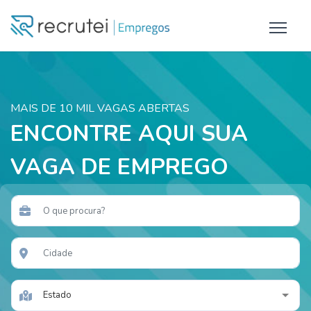
MAIS DE 10 MIL VAGAS ABERTAS
ENCONTRE AQUI SUA
VAGA DE EMPREGO
Estado