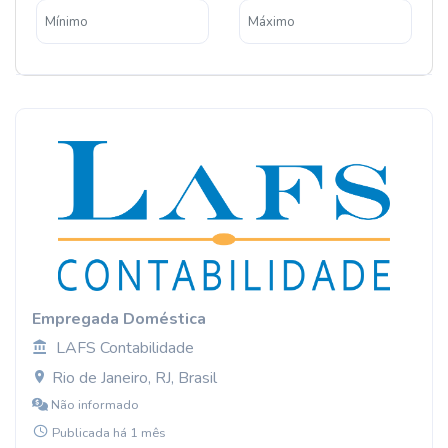
Empregada Doméstica
LAFS Contabilidade
Rio de Janeiro, RJ, Brasil
Não informado
Publicada há 1 mês