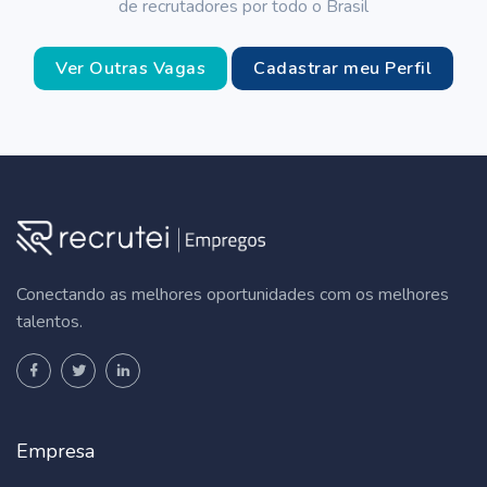
de recrutadores por todo o Brasil
Ver Outras Vagas
Cadastrar meu Perfil
Conectando as melhores oportunidades com os melhores
talentos.
Empresa