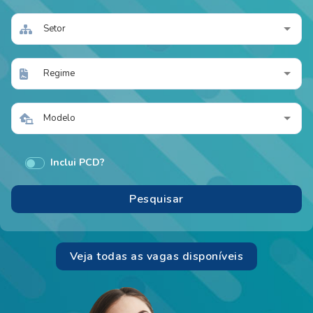
Setor
Regime
Modelo
Inclui PCD?
Veja todas as vagas disponíveis