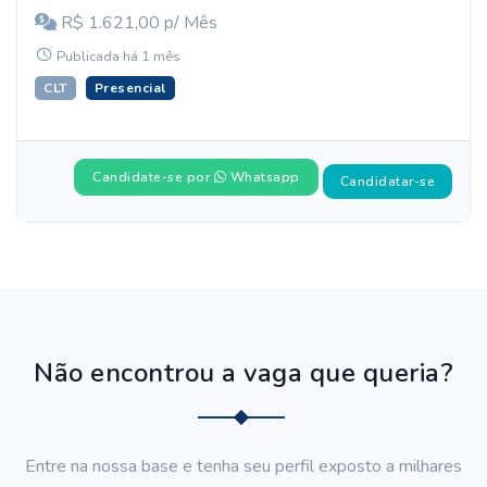
R$ 1.621,00 p/ Mês
Publicada há 1 mês
CLT
Presencial
Candidate-se por
Whatsapp
Candidatar-se
Não encontrou a vaga que queria?
Entre na nossa base e tenha seu perfil exposto a milhares