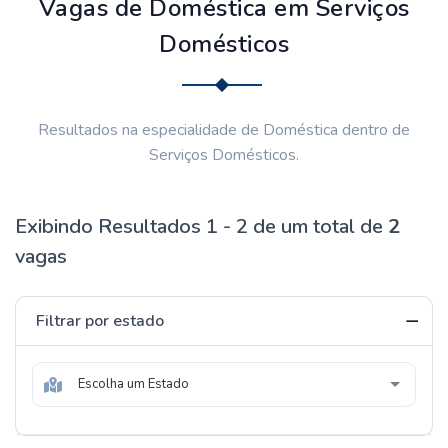
Vagas de Doméstica em Serviços
Domésticos
Resultados na especialidade de Doméstica dentro de
Serviços Domésticos.
Exibindo Resultados 1 - 2 de um total de
2
vagas
Filtrar por estado
Escolha um Estado