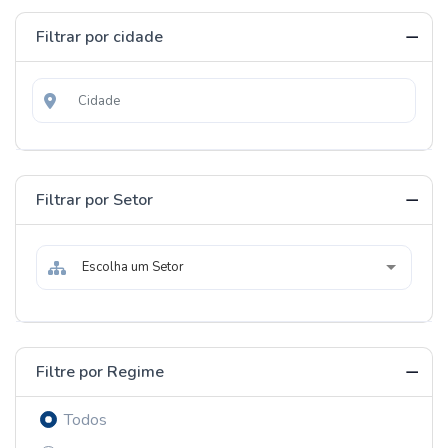
Filtrar por cidade
Filtrar por Setor
Escolha um Setor
Filtre por Regime
Todos