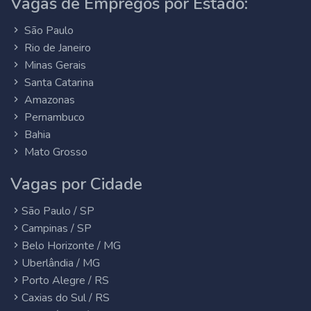
Vagas de Empregos por Estado:
São Paulo
Rio de Janeiro
Minas Gerais
Santa Catarina
Amazonas
Pernambuco
Bahia
Mato Grosso
Vagas por Cidade
São Paulo / SP
Campinas / SP
Belo Horizonte / MG
Uberlândia / MG
Porto Alegre / RS
Caxias do Sul / RS