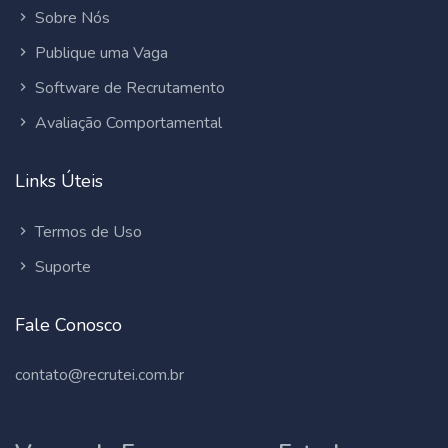
Sobre Nós
Publique uma Vaga
Software de Recrutamento
Avaliação Comportamental
Links Úteis
Termos de Uso
Suporte
Fale Conosco
contato@recrutei.com.br