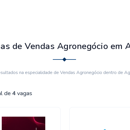
as de Vendas Agronegócio em 
sultados na especialidade de Vendas Agronegócio dentro de Ag
al de
4
vagas