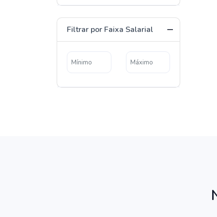
Filtrar por Faixa Salarial