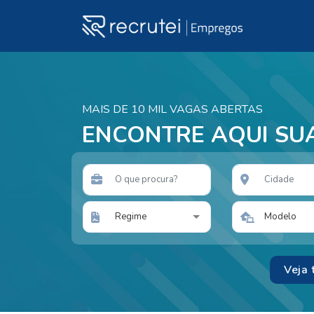
MAIS DE 10 MIL VAGAS ABERTAS
ENCONTRE AQUI SU
Regime
Modelo
Veja 