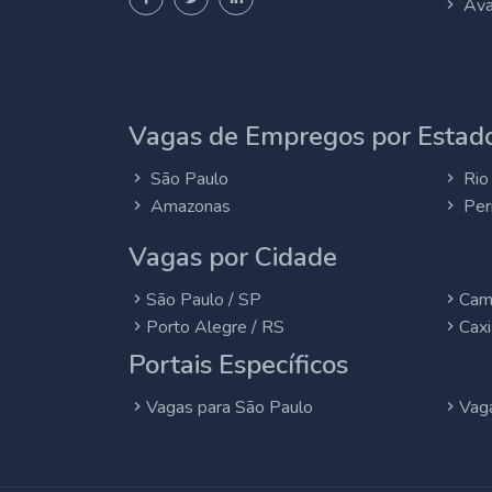
Ava
Vagas de Empregos por Estado
São Paulo
Rio 
Amazonas
Per
Vagas por Cidade
São Paulo / SP
Cam
Porto Alegre / RS
Caxi
Portais Específicos
Vagas para São Paulo
Vaga