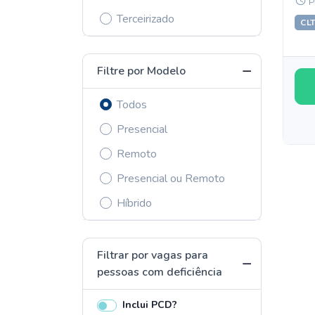
P
Terceirizado
CL
Filtre por Modelo
Todos
Presencial
Remoto
Presencial ou Remoto
Híbrido
Filtrar por vagas para
pessoas com deficiência
Inclui PCD?