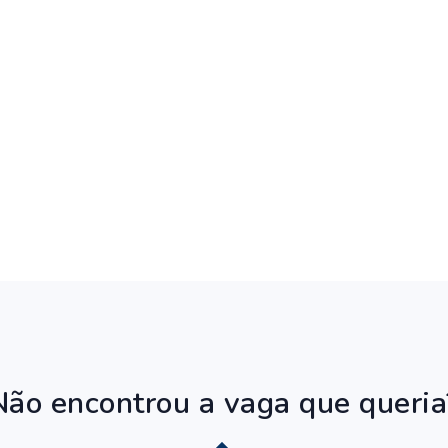
Não encontrou a vaga que queria