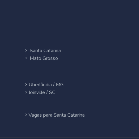
Santa Catarina
Mato Grosso
Uberlândia / MG
Joinville / SC
Vagas para Santa Catarina