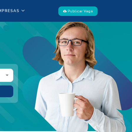
MPRESAS
Publicar Vaga