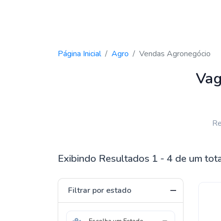
Página Inicial
Agro
Vendas Agronegócio
Vag
Re
Exibindo Resultados 1 - 4 de um tot
Filtrar por estado