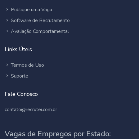
Publique uma Vaga
Software de Recrutamento
Avaliação Comportamental
Links Úteis
Termos de Uso
Suporte
Fale Conosco
contato@recrutei.com.br
Vagas de Empregos por Estado: