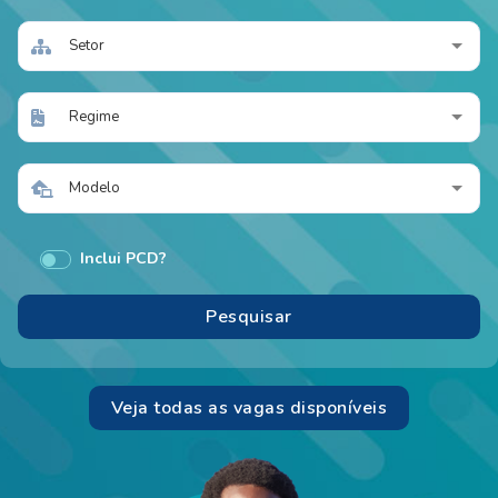
Setor
Regime
Modelo
Inclui PCD?
Veja todas as vagas disponíveis