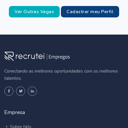
Ver Outras Vagas
Cadastrar meu Perfil
Conectando as melhores oportunidades com os melhores
talentos.
Empresa
Sobre Nós