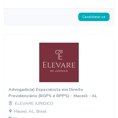
Candidatar-se
Advogado(a) Especialista em Direito
Previdenciário (RGPS e RPPS) - Maceió - AL
ELEVARE JURIDICO
Maceió, AL, Brasil