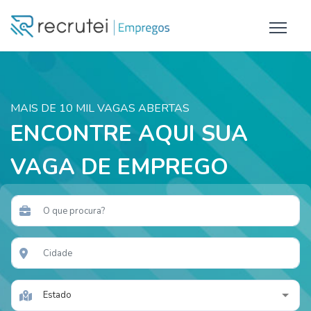
MAIS DE 10 MIL VAGAS ABERTAS
ENCONTRE AQUI SUA
VAGA DE EMPREGO
Estado