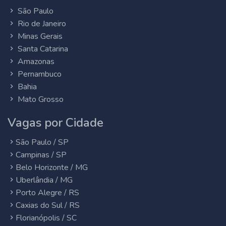
São Paulo
Rio de Janeiro
Minas Gerais
Santa Catarina
Amazonas
Pernambuco
Bahia
Mato Grosso
Vagas por Cidade
São Paulo / SP
Campinas / SP
Belo Horizonte / MG
Uberlândia / MG
Porto Alegre / RS
Caxias do Sul / RS
Florianópolis / SC