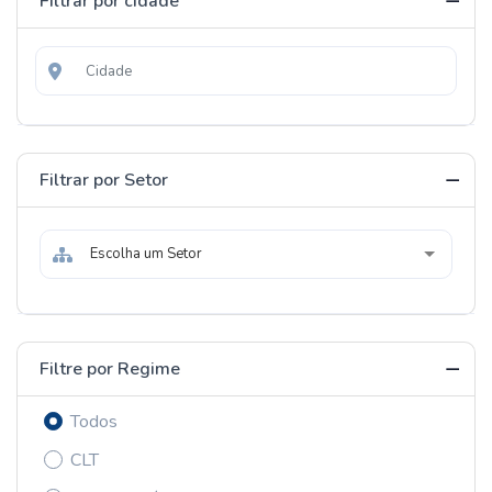
Filtrar por cidade
Filtrar por Setor
Escolha um Setor
Filtre por Regime
Todos
CLT