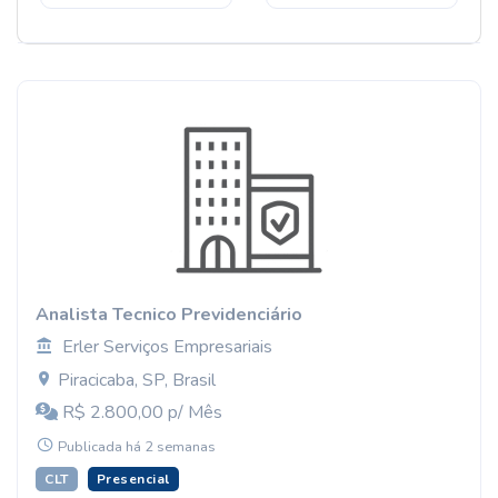
Analista Tecnico Previdenciário
Erler Serviços Empresariais
Piracicaba, SP, Brasil
R$ 2.800,00 p/ Mês
Publicada há 2 semanas
CLT
Presencial