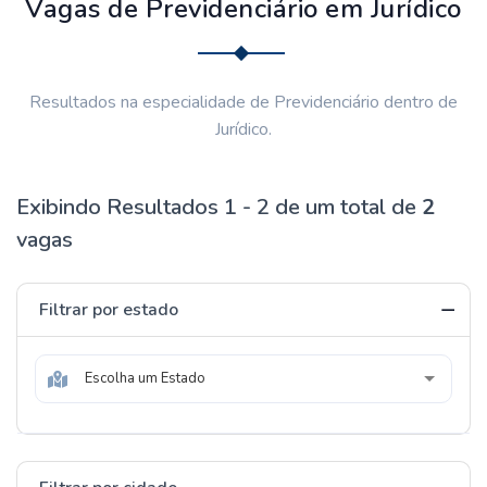
Vagas de Previdenciário em Jurídico
Resultados na especialidade de Previdenciário dentro de
Jurídico.
Exibindo Resultados 1 - 2 de um total de
2
vagas
Filtrar por estado
Escolha um Estado