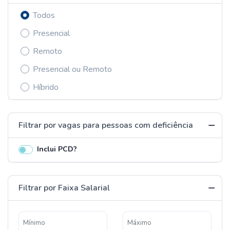
Todos
Presencial
Remoto
Presencial ou Remoto
Híbrido
Filtrar por vagas para pessoas com deficiência
Inclui PCD?
Filtrar por Faixa Salarial