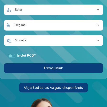
Setor
Regime
Modelo
Inclui PCD?
Veja todas as vagas disponíveis