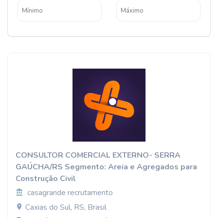
CONSULTOR COMERCIAL EXTERNO- SERRA
GAÚCHA/RS Segmento: Areia e Agregados para
Construção Civil
casagrande recrutamento
Caxias do Sul, RS, Brasil