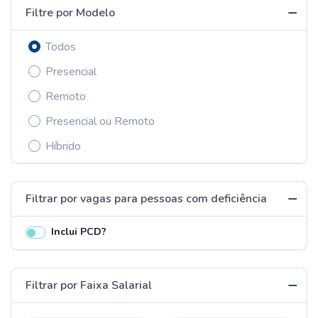
Filtre por Modelo
Todos
Presencial
Remoto
Presencial ou Remoto
Híbrido
Filtrar por vagas para pessoas com deficiência
Inclui PCD?
Filtrar por Faixa Salarial