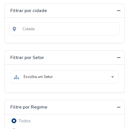
Filtrar por cidade
Filtrar por Setor
Escolha um Setor
Filtre por Regime
Todos