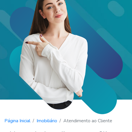
Página Inicial
Imobiliário
Atendimento ao Cliente