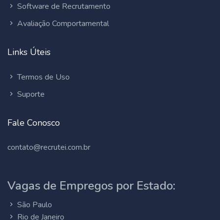
Software de Recrutamento
Avaliação Comportamental
Links Úteis
Termos de Uso
Suporte
Fale Conosco
contato@recrutei.com.br
Vagas de Empregos por Estado:
São Paulo
Rio de Janeiro