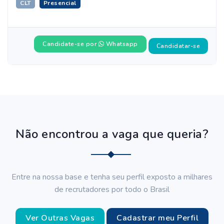
CLT
Presencial
Candidate-se por
Whatsapp
Candidatar-se
Não encontrou a vaga que queria?
Entre na nossa base e tenha seu perfil exposto a milhares
de recrutadores por todo o Brasil
Ver Outras Vagas
Cadastrar meu Perfil