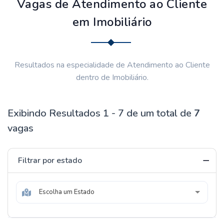
Vagas de Atendimento ao Cliente
em Imobiliário
Resultados na especialidade de Atendimento ao Cliente
dentro de Imobiliário.
Exibindo Resultados 1 - 7 de um total de
7
vagas
Filtrar por estado
Escolha um Estado