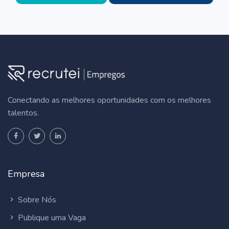
Conectando as melhores oportunidades com os melhores
talentos.
Empresa
Sobre Nós
Publique uma Vaga