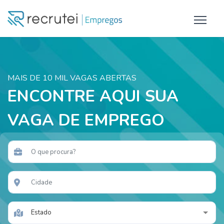
MAIS DE 10 MIL VAGAS ABERTAS
ENCONTRE AQUI SUA
VAGA DE EMPREGO
Estado