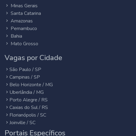
Minas Gerais
Santa Catarina
Amazonas
Pernambuco
Bahia
Mato Grosso
Vagas por Cidade
São Paulo / SP
Campinas / SP
Belo Horizonte / MG
Uberlândia / MG
Porto Alegre / RS
Caxias do Sul / RS
Florianópolis / SC
Joinville / SC
Portais Específicos