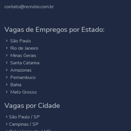
contato@recrutei.com.br
Vagas de Empregos por Estado:
São Paulo
Rio de Janeiro
Minas Gerais
Santa Catarina
Amazonas
Pernambuco
Bahia
Mato Grosso
Vagas por Cidade
São Paulo / SP
Campinas / SP