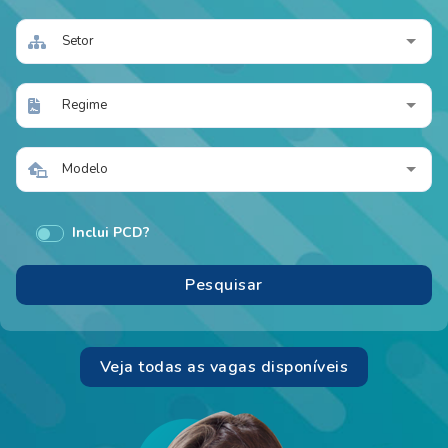
Setor
Regime
Modelo
Inclui PCD?
Veja todas as vagas disponíveis