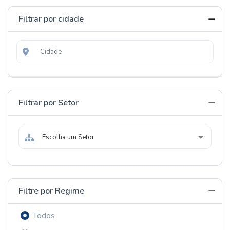
Filtrar por cidade
Filtrar por Setor
Escolha um Setor
Filtre por Regime
Todos