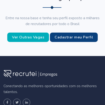
Entre na nossa base e tenha seu perfil exposto a milhares
de recrutadores por todo o Brasil
Ver Outras Vagas
Cadastrar meu Perfil
Conectando as melhores oportunidades com os melhores
talentos.