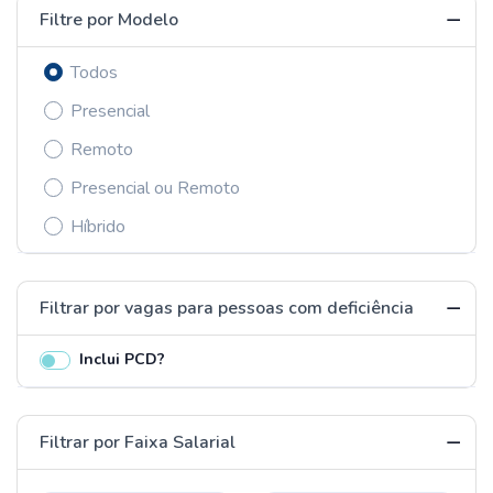
Filtre por Modelo
Todos
Presencial
Remoto
Presencial ou Remoto
Híbrido
Filtrar por vagas para pessoas com deficiência
Inclui PCD?
Filtrar por Faixa Salarial