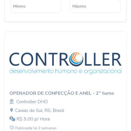
OPERADOR DE CONFECÇÃO E ANEL - 2° turno
Controller DHO
Caxias do Sul, RS, Brasil
R$ 9,00 p/ Hora
Publicada há 2 semanas