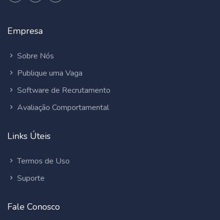
Empresa
Sobre Nós
Publique uma Vaga
Software de Recrutamento
Avaliação Comportamental
Links Úteis
Termos de Uso
Suporte
Fale Conosco