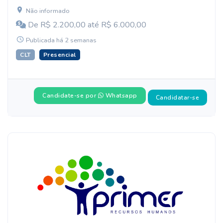
Não informado
De R$ 2.200,00 até R$ 6.000,00
Publicada há 2 semanas
CLT
Presencial
Candidate-se por
Whatsapp
Candidatar-se