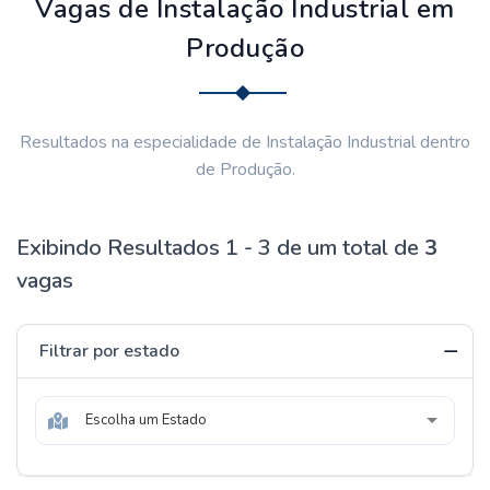
Vagas de Instalação Industrial em
Produção
Resultados na especialidade de Instalação Industrial dentro
de Produção.
Exibindo Resultados 1 - 3 de um total de
3
vagas
Filtrar por estado
Escolha um Estado