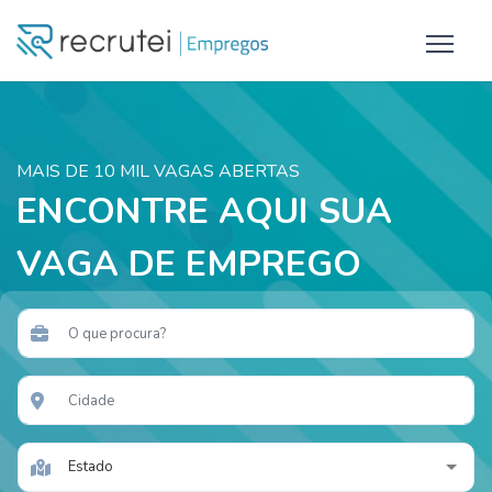
MAIS DE 10 MIL VAGAS ABERTAS
ENCONTRE AQUI SUA
VAGA DE EMPREGO
Estado