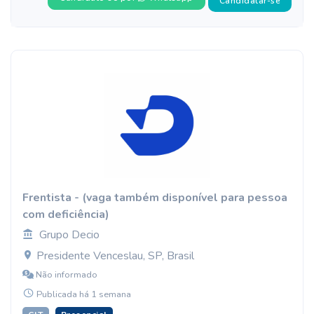
Candidatar-se
Frentista - (vaga também disponível para pessoa
com deficiência)
Grupo Decio
Presidente Venceslau, SP, Brasil
Não informado
Publicada há 1 semana