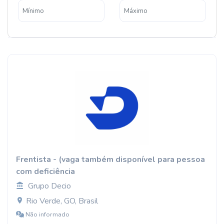
Frentista - (vaga também disponível para pessoa
com deficiência
Grupo Decio
Rio Verde, GO, Brasil
Não informado