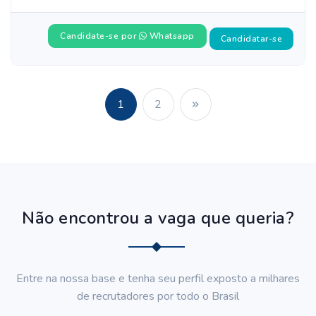
Candidate-se por
Whatsapp
Candidatar-se
1
2
Não encontrou a vaga que queria?
Entre na nossa base e tenha seu perfil exposto a milhares
de recrutadores por todo o Brasil