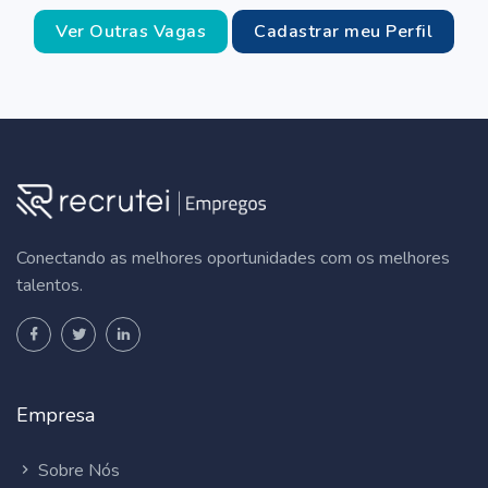
Ver Outras Vagas
Cadastrar meu Perfil
Conectando as melhores oportunidades com os melhores
talentos.
Empresa
Sobre Nós