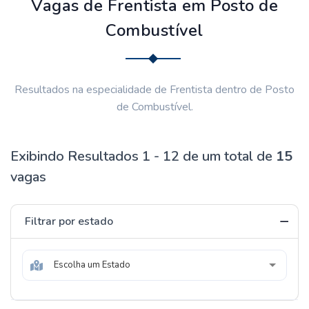
Vagas de Frentista em Posto de
Combustível
Resultados na especialidade de Frentista dentro de Posto
de Combustível.
Exibindo Resultados 1 - 12 de um total de
15
vagas
Filtrar por estado
Escolha um Estado