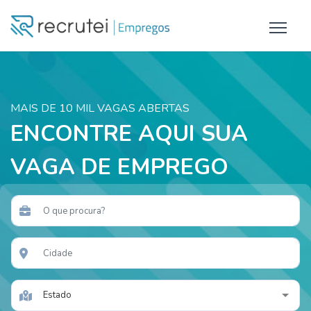
MAIS DE 10 MIL VAGAS ABERTAS
ENCONTRE AQUI SUA
VAGA DE EMPREGO
Estado