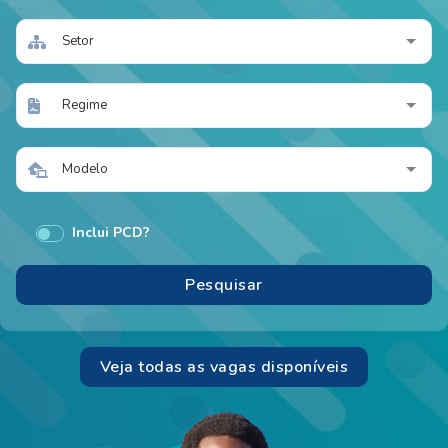
Setor
Regime
Modelo
Inclui PCD?
Veja todas as vagas disponíveis