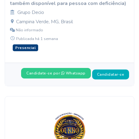
também disponível para pessoa com deficiência)
Grupo Decio
Campina Verde, MG, Brasil
Não informado
Publicada há 1 semana
Presencial
Candidate-se por
Whatsapp
Candidatar-se