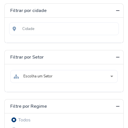
Filtrar por cidade
Filtrar por Setor
Escolha um Setor
Filtre por Regime
Todos