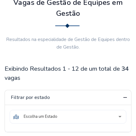
Vagas de Gestão de Equipes em
Gestão
Resultados na especialidade de Gestão de Equipes dentro
de Gestão.
Exibindo Resultados 1 - 12 de um total de
34
vagas
Filtrar por estado
Escolha um Estado