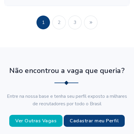
1
2
3
Não encontrou a vaga que queria?
Entre na nossa base e tenha seu perfil exposto a milhares
de recrutadores por todo o Brasil
Ver Outras Vagas
Cadastrar meu Perfil