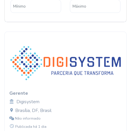
Gerente
Digisystem
Brasília, DF, Brasil
Não informado
Publicada há 1 dia