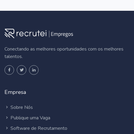
Conectando as melhores oportunidades com os melhores
talentos.
Empresa
Sobre Nós
Publique uma Vaga
Software de Recrutamento