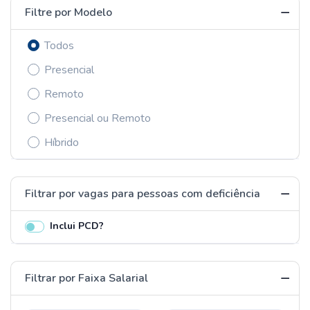
Filtre por Modelo
Todos
Presencial
Remoto
Presencial ou Remoto
Híbrido
Filtrar por vagas para pessoas com deficiência
Inclui PCD?
Filtrar por Faixa Salarial