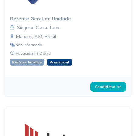
Gerente Geral de Unidade
Singulari Consultoria
Manaus, AM, Brasil
Não informado
Publicada há 2 dias
Pessoa Jurídica
Presencial
Candidatar-se