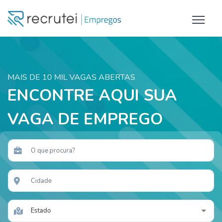
MAIS DE 10 MIL VAGAS ABERTAS
ENCONTRE AQUI SUA
VAGA DE EMPREGO
Estado