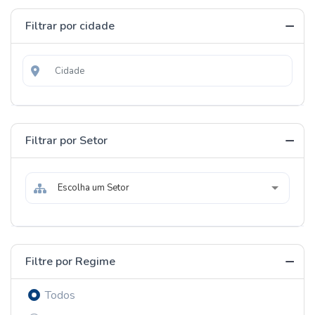
Filtrar por cidade
Filtrar por Setor
Escolha um Setor
Filtre por Regime
Todos