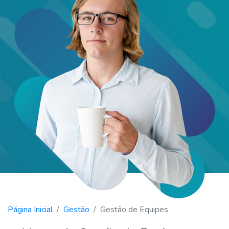
Página Inicial
Gestão
Gestão de Equipes