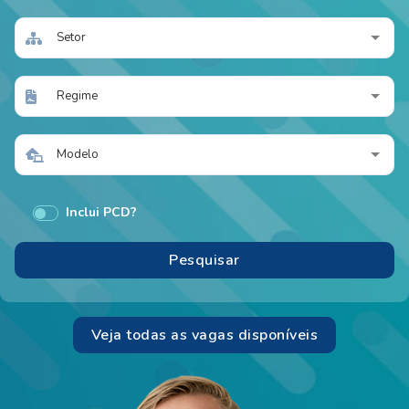
Setor
Regime
Modelo
Inclui PCD?
Veja todas as vagas disponíveis