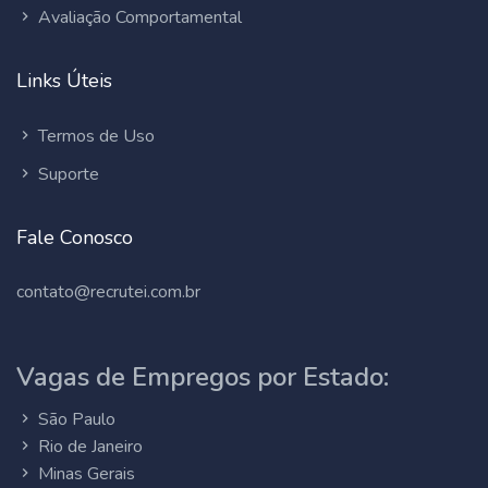
Avaliação Comportamental
Links Úteis
Termos de Uso
Suporte
Fale Conosco
contato@recrutei.com.br
Vagas de Empregos por Estado:
São Paulo
Rio de Janeiro
Minas Gerais