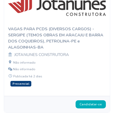
VAGAS PARA PCDS (DIVERSOS CARGOS) -
SERGIPE (TEMOS OBRAS EM ARACAJU E BARRA
DOS COQUEIROS), PETROLINA-PE e
ALAGOINHAS-BA
JOTANUNES CONSTRUTORA
Não informado
Não informado
Publicada há 2 dias
Presencial
Candidatar-se