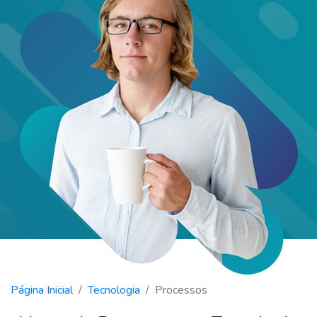
Página Inicial
Tecnologia
Processos