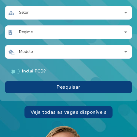
Setor
Regime
Modelo
Inclui PCD?
Veja todas as vagas disponíveis