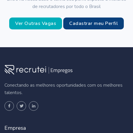
de recrutadores por todo o Brasil
Ver Outras Vagas
Cadastrar meu Perfil
Conectando as melhores oportunidades com os melhores
talentos.
Empresa