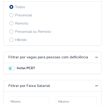
Todos
Presencial
Remoto
Presencial ou Remoto
Híbrido
Filtrar por vagas para pessoas com deficiência
Inclui PCD?
Filtrar por Faixa Salarial