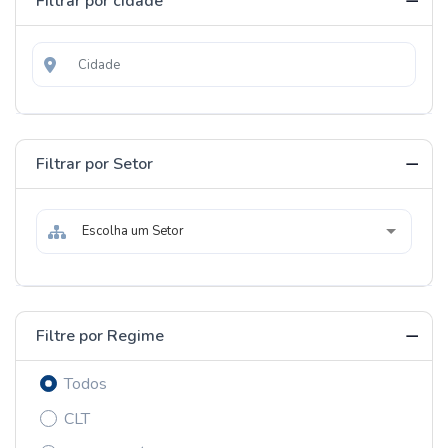
Filtrar por cidade
Filtrar por Setor
Escolha um Setor
Filtre por Regime
Todos
CLT