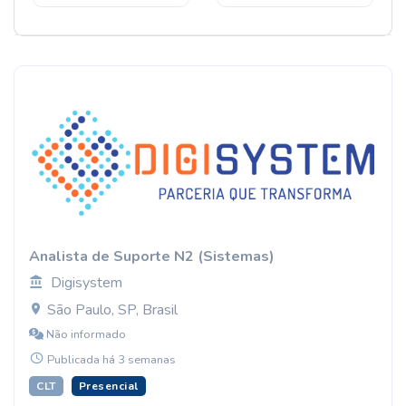
Analista de Suporte N2 (Sistemas)
Digisystem
São Paulo, SP, Brasil
Não informado
Publicada há 3 semanas
CLT
Presencial