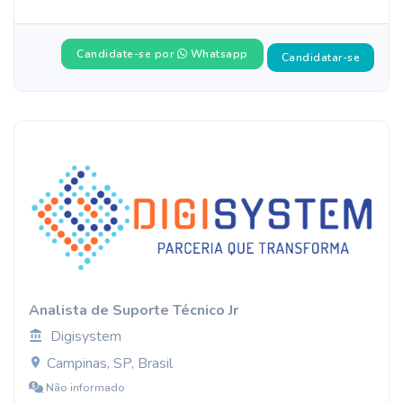
Candidate-se por
Whatsapp
Candidatar-se
Analista de Suporte Técnico Jr
Digisystem
Campinas, SP, Brasil
Não informado