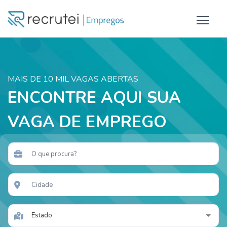
MAIS DE 10 MIL VAGAS ABERTAS
ENCONTRE AQUI SUA
VAGA DE EMPREGO
Estado