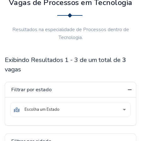
Vagas de Processos em Tecnologia
Resultados na especialidade de Processos dentro de
Tecnologia.
Exibindo Resultados 1 - 3 de um total de
3
vagas
Filtrar por estado
Escolha um Estado