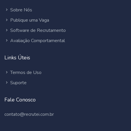
Sobre Nós
Publique uma Vaga
Software de Recrutamento
Avaliação Comportamental
Links Úteis
Termos de Uso
Suporte
Fale Conosco
contato@recrutei.com.br