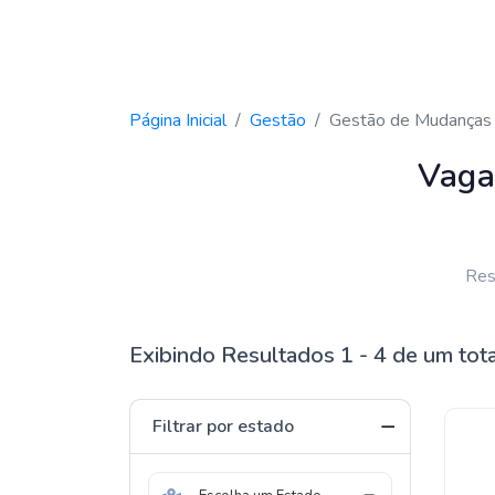
Página Inicial
Gestão
Gestão de Mudanças
Vaga
Res
Exibindo Resultados 1 - 4 de um tot
Filtrar por estado