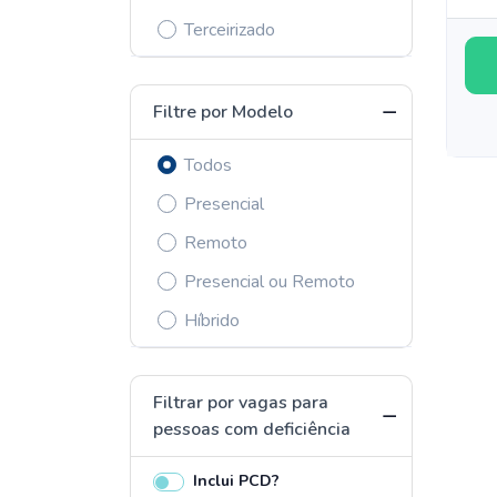
Terceirizado
Filtre por Modelo
Todos
Presencial
Remoto
Presencial ou Remoto
Híbrido
Filtrar por vagas para
pessoas com deficiência
Inclui PCD?