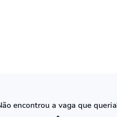
Não encontrou a vaga que queria