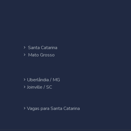
Santa Catarina
Mato Grosso
Uberlândia / MG
Joinville / SC
Vagas para Santa Catarina