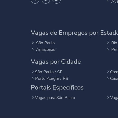
Ava
Vagas de Empregos por Estado
São Paulo
Rio 
Amazonas
Per
Vagas por Cidade
São Paulo / SP
Cam
Porto Alegre / RS
Caxi
Portais Específicos
Vagas para São Paulo
Vaga