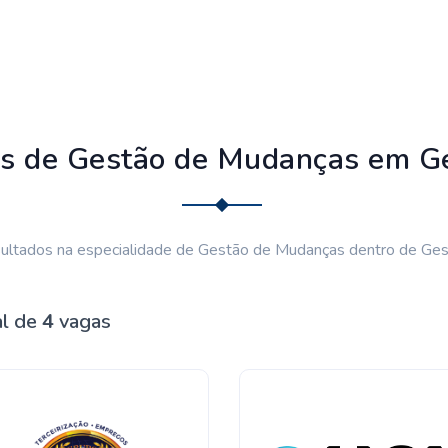
s de Gestão de Mudanças em G
ultados na especialidade de Gestão de Mudanças dentro de Ges
al de
4
vagas