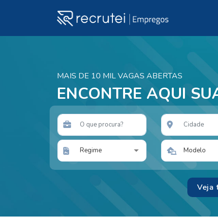
MAIS DE 10 MIL VAGAS ABERTAS
ENCONTRE AQUI SU
Regime
Modelo
Veja 