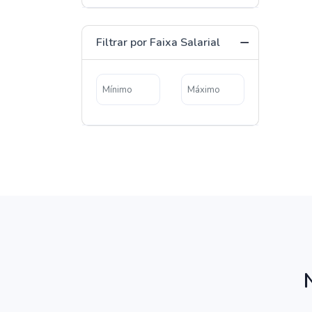
Filtrar por Faixa Salarial