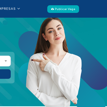
MPRESAS
Publicar Vaga