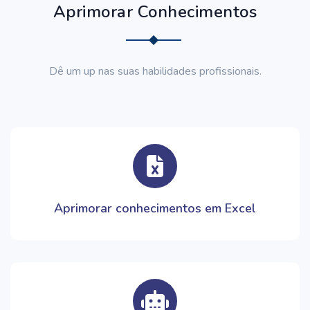
Aprimorar Conhecimentos
Dê um up nas suas habilidades profissionais.
Aprimorar conhecimentos em Excel