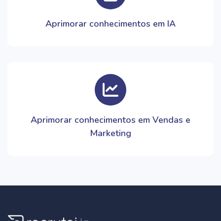
Aprimorar conhecimentos em IA
Aprimorar conhecimentos em Vendas e
Marketing