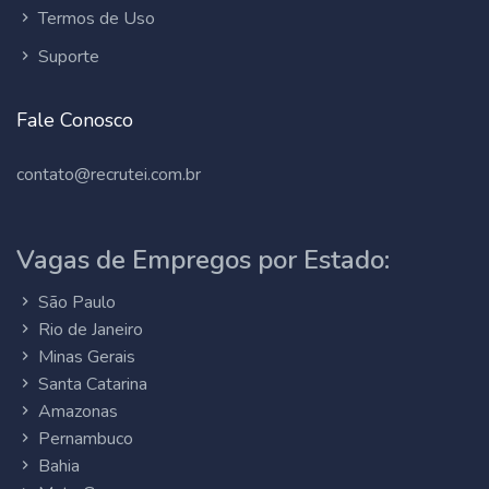
Termos de Uso
Suporte
Fale Conosco
contato@recrutei.com.br
Vagas de Empregos por Estado:
São Paulo
Rio de Janeiro
Minas Gerais
Santa Catarina
Amazonas
Pernambuco
Bahia