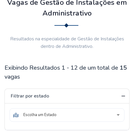
Vagas de Gestão de Instalações em
Administrativo
Resultados na especialidade de Gestão de Instalações
dentro de Administrativo.
Exibindo Resultados 1 - 12 de um total de
15
vagas
Filtrar por estado
Escolha um Estado