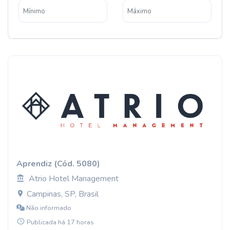
Aprendiz (Cód. 5080)
Atrio Hotel Management
Campinas, SP, Brasil
Não informado
Publicada há 17 horas