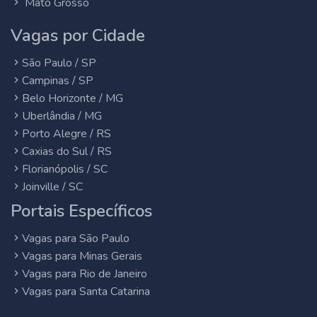
Mato Grosso
Vagas por Cidade
São Paulo / SP
Campinas / SP
Belo Horizonte / MG
Uberlândia / MG
Porto Alegre / RS
Caxias do Sul / RS
Florianópolis / SC
Joinville / SC
Portais Específicos
Vagas para São Paulo
Vagas para Minas Gerais
Vagas para Rio de Janeiro
Vagas para Santa Catarina