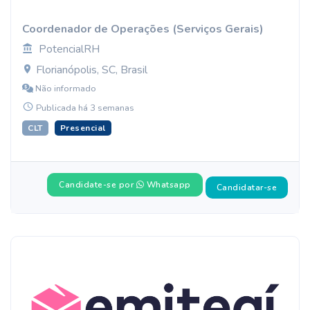
Coordenador de Operações (Serviços Gerais)
PotencialRH
Florianópolis, SC, Brasil
Não informado
Publicada há 3 semanas
CLT
Presencial
Candidate-se por
Whatsapp
Candidatar-se