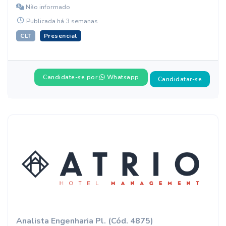
Não informado
Publicada há 3 semanas
CLT
Presencial
Candidate-se por
Whatsapp
Candidatar-se
Analista Engenharia Pl. (Cód. 4875)