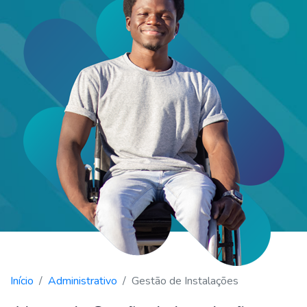
Início
Administrativo
Gestão de Instalações