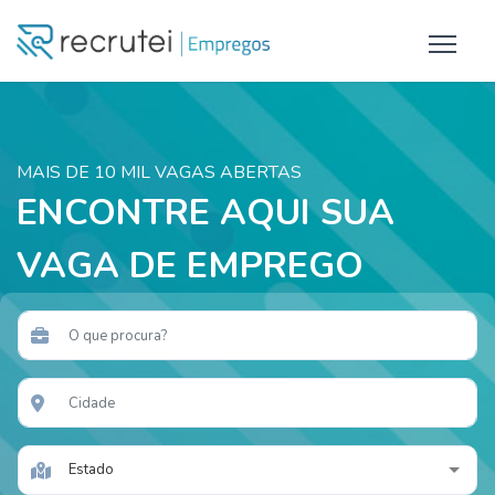
MAIS DE 10 MIL VAGAS ABERTAS
ENCONTRE AQUI SUA
VAGA DE EMPREGO
Estado