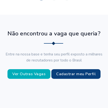
Não encontrou a vaga que queria?
Entre na nossa base e tenha seu perfil exposto a milhares
de recrutadores por todo o Brasil
Ver Outras Vagas
Cadastrar meu Perfil