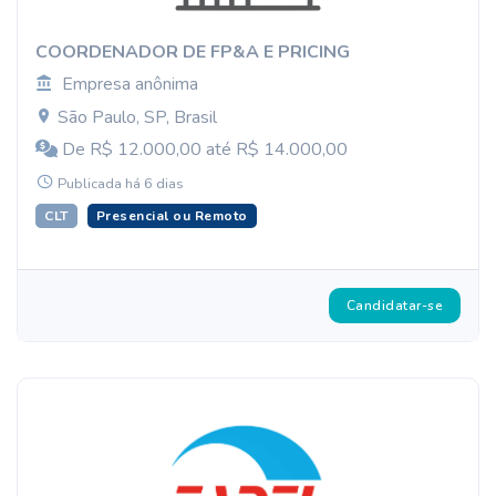
COORDENADOR DE FP&A E PRICING
Empresa anônima
São Paulo, SP, Brasil
De R$ 12.000,00 até R$ 14.000,00
Publicada há 6 dias
CLT
Presencial ou Remoto
Candidatar-se