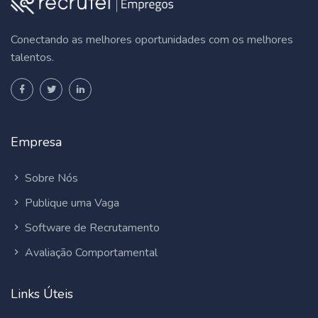
Conectando as melhores oportunidades com os melhores
talentos.
Empresa
Sobre Nós
Publique uma Vaga
Software de Recrutamento
Avaliação Comportamental
Links Úteis