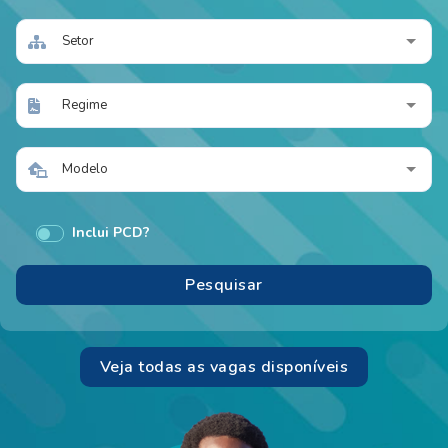
Setor
Regime
Modelo
Inclui PCD?
Veja todas as vagas disponíveis