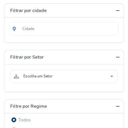
Filtrar por cidade
Filtrar por Setor
Escolha um Setor
Filtre por Regime
Todos