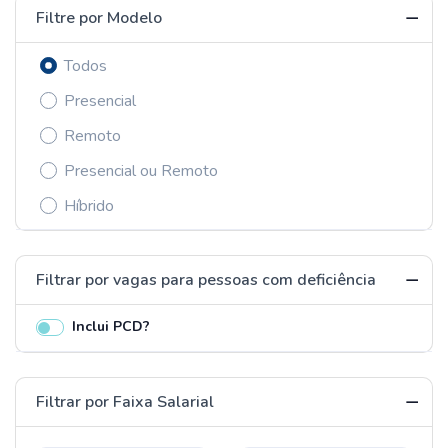
Filtre por Modelo
Todos
Presencial
Remoto
Presencial ou Remoto
Híbrido
Filtrar por vagas para pessoas com deficiência
Inclui PCD?
Filtrar por Faixa Salarial