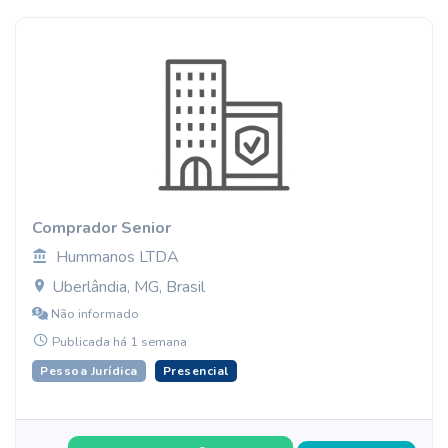
Comprador Senior
Hummanos LTDA
Uberlândia, MG, Brasil
Não informado
Publicada há 1 semana
Pessoa Jurídica
Presencial