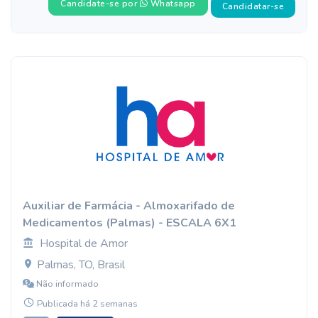
Candidate-se por
Whatsapp
Candidatar-se
Auxiliar de Farmácia - Almoxarifado de
Medicamentos (Palmas) - ESCALA 6X1
Hospital de Amor
Palmas, TO, Brasil
Não informado
Publicada há 2 semanas