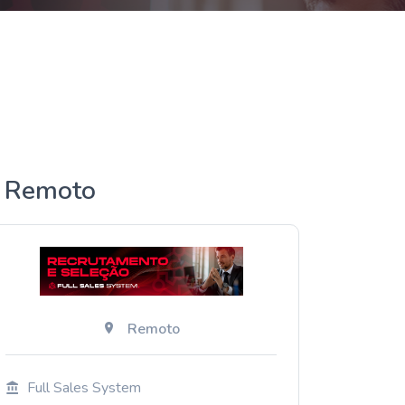
| Remoto
Remoto
Full Sales System