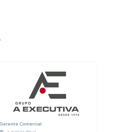
.
Gerente Comercial