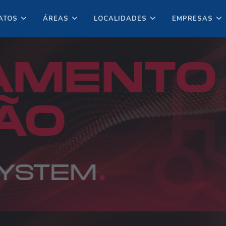
ATOS
ÁREAS
LOCALIDADES
EMPRESAS