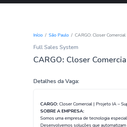
Início
São Paulo
CARGO: Closer Comercial |
Full Sales System
CARGO: Closer Comercial 
Detalhes da Vaga:
CARGO:
Closer Comercial | Projeto IA – S
SOBRE A EMPRESA:
Somos uma empresa de tecnologia especializa
Desenvolvemos soluções que automatizam 