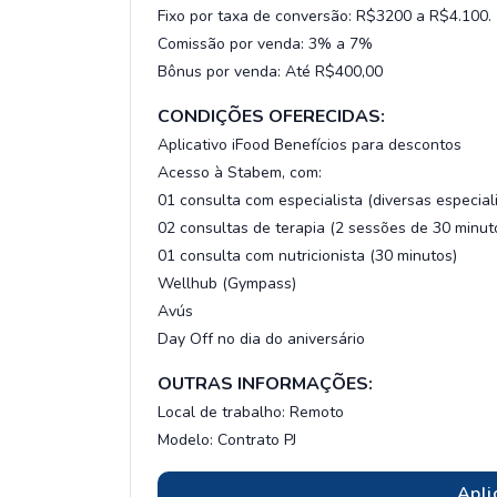
Fixo por taxa de conversão: R$3200 a R$4.100.
Comissão por venda: 3% a 7%
Bônus por venda: Até R$400,00
CONDIÇÕES OFERECIDAS:
Aplicativo iFood Benefícios para descontos
Acesso à Stabem, com:
01 consulta com especialista (diversas especial
02 consultas de terapia (2 sessões de 30 minut
01 consulta com nutricionista (30 minutos)
Wellhub (Gympass)
Avús
Day Off no dia do aniversário
OUTRAS INFORMAÇÕES:
Local de trabalho: Remoto
Modelo: Contrato PJ
Apli