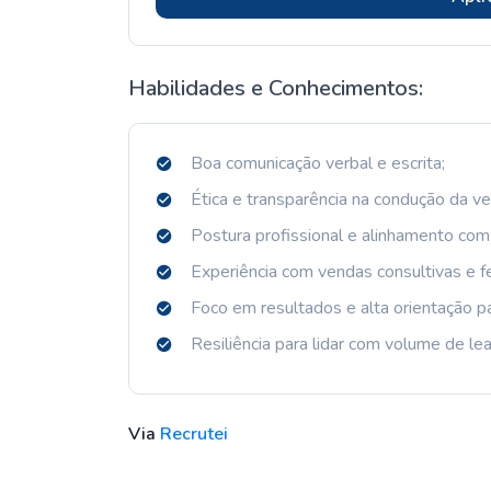
Habilidades e Conhecimentos:
Boa comunicação verbal e escrita;
Ética e transparência na condução da ve
Postura profissional e alinhamento com
Experiência com vendas consultivas e f
Foco em resultados e alta orientação p
Resiliência para lidar com volume de lea
Via
Recrutei