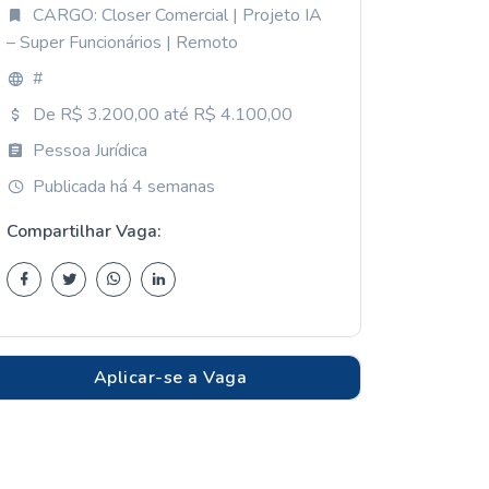
CARGO: Closer Comercial | Projeto IA
– Super Funcionários | Remoto
#
De R$ 3.200,00 até R$ 4.100,00
Pessoa Jurídica
Publicada há 4 semanas
Compartilhar Vaga:
Aplicar-se a Vaga