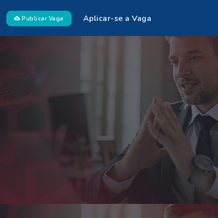
Aplicar-se a Vaga
Publicar Vaga