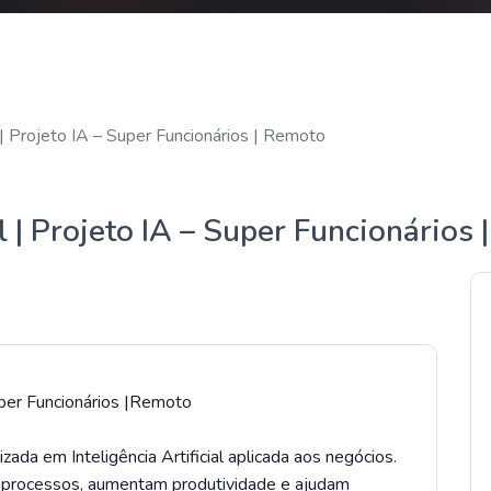
 Projeto IA – Super Funcionários | Remoto
| Projeto IA – Super Funcionários 
uper Funcionários |Remoto
da em Inteligência Artificial aplicada aos negócios.
processos, aumentam produtividade e ajudam