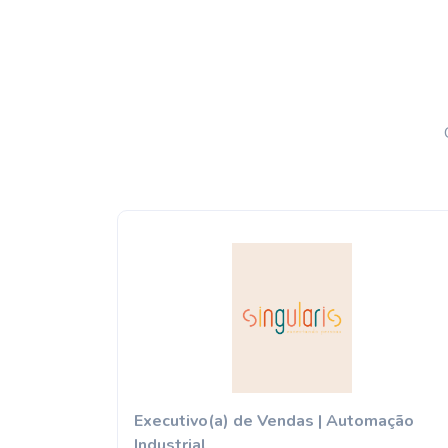
Executivo(a) de Vendas | Automação
Industrial