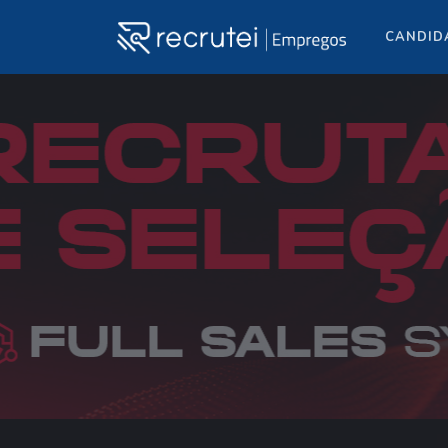
CANDID