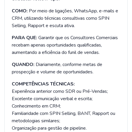
COMO:
Por meio de ligações, WhatsApp, e-mails e
CRM, utilizando técnicas consultivas como SPIN
Selling, Rapport e escuta ativa.
PARA QUE:
Garantir que os Consultores Comerciais
recebam apenas oportunidades qualificadas,
aumentando a eficiência do funil de vendas.
QUANDO:
Diariamente, conforme metas de
prospecção e volume de oportunidades.
COMPETÊNCIAS TÉCNICAS:
Experiência anterior como SDR ou Pré-Vendas;
Excelente comunicação verbal e escrita;
Conhecimento em CRM;
Familiaridade com SPIN Selling, BANT, Rapport ou
metodologias similares;
Organização para gestão de pipeline.