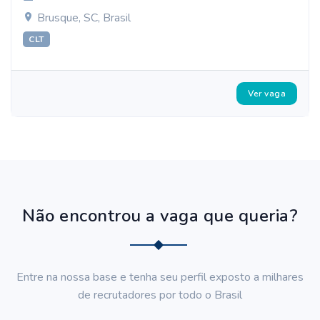
Brusque, SC, Brasil
CLT
Ver vaga
Não encontrou a vaga que queria?
Entre na nossa base e tenha seu perfil exposto a milhares
de recrutadores por todo o Brasil