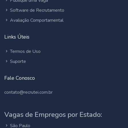
Publique uma Vaga
Software de Recrutamento
Avaliação Comportamental
Links Úteis
Termos de Uso
Suporte
Fale Conosco
contato@recrutei.com.br
Vagas de Empregos por Estado:
São Paulo