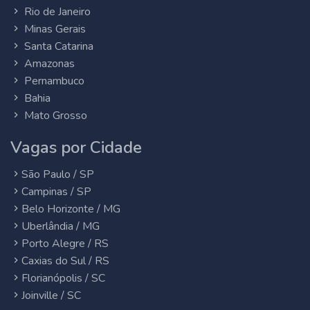
Rio de Janeiro
Minas Gerais
Santa Catarina
Amazonas
Pernambuco
Bahia
Mato Grosso
Vagas por Cidade
São Paulo / SP
Campinas / SP
Belo Horizonte / MG
Uberlândia / MG
Porto Alegre / RS
Caxias do Sul / RS
Florianópolis / SC
Joinville / SC