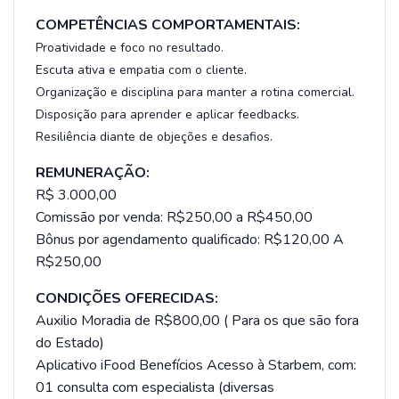
COMPETÊNCIAS COMPORTAMENTAIS:
Proatividade e foco no resultado.
Escuta ativa e empatia com o cliente.
Organização e disciplina para manter a rotina comercial.
Disposição para aprender e aplicar feedbacks.
Resiliência diante de objeções e desafios.
REMUNERAÇÃO:
R$ 3.000,00
Comissão por venda: R$250,00 a R$450,00
Bônus por agendamento qualificado: R$120,00 A
R$250,00
CONDIÇÕES OFERECIDAS:
Auxilio Moradia de R$800,00 ( Para os que são fora
do Estado)
Aplicativo iFood Benefícios Acesso à Starbem, com:
01 consulta com especialista (diversas