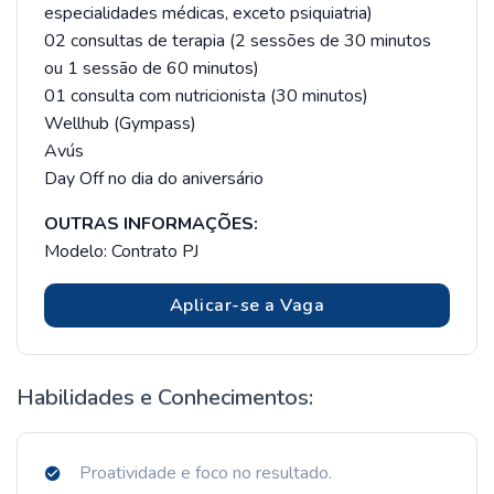
especialidades médicas, exceto psiquiatria)
02 consultas de terapia (2 sessões de 30 minutos
ou 1 sessão de 60 minutos)
01 consulta com nutricionista (30 minutos)
Wellhub (Gympass)
Avús
Day Off no dia do aniversário
OUTRAS INFORMAÇÕES:
Modelo: Contrato PJ
Aplicar-se a Vaga
Habilidades e Conhecimentos:
Proatividade e foco no resultado.