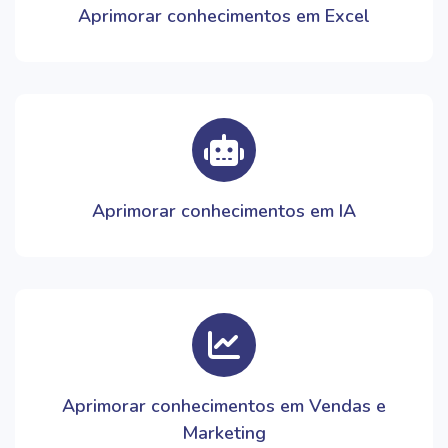
Aprimorar conhecimentos em Excel
Aprimorar conhecimentos em IA
Aprimorar conhecimentos em Vendas e
Marketing