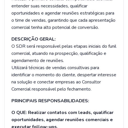
entender suas necessidades, qualificar
oportunidades e agendar reuniões estratégicas para
o time de vendas, garantindo que cada apresentação
comercial tenha alto potencial de conversão.
DESCRIÇÃO GERAL:
O SDR será responsável pelas etapas iniciais do funil
comercial, atuando na prospecção, qualificação e
agendamento de reuniões.
Utilizará técnicas de vendas consultivas para
identificar o momento do cliente, despertar interesse
na solução e conectar empresas ao Consultor
Comercial responsável pelo fechamento.
PRINCIPAIS RESPONSABILIDADES:
O QUE: Realizar contatos com leads, qualificar
oportunidades, agendar reuniões comerciais e
executar follow-ups.