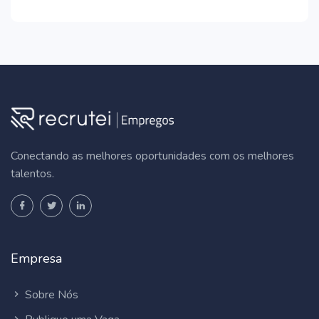
Conectando as melhores oportunidades com os melhores
talentos.
Empresa
Sobre Nós