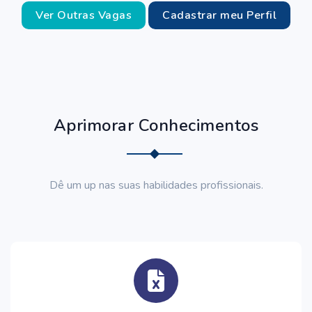
Ver Outras Vagas
Cadastrar meu Perfil
Aprimorar Conhecimentos
Dê um up nas suas habilidades profissionais.