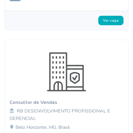
Ver vaga
Consultor de Vendas
RB DESENVOLVIMENTO PROFISSIONAL E
GERENCIAL
Belo Horizonte, MG, Brasil