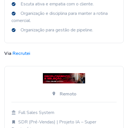
Escuta ativa e empatia com o cliente.
Organização e disciplina para manter a rotina
comercial.
Organização para gestão de pipeline.
Via
Recrutei
Remoto
Full Sales System
SDR (Pré-Vendas) | Projeto IA – Super