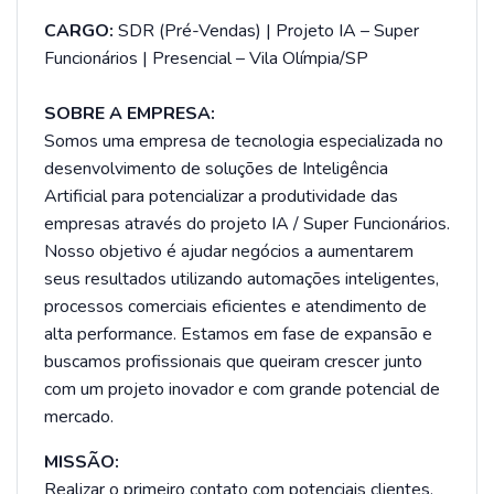
CARGO:
SDR (Pré-Vendas) | Projeto IA – Super
Funcionários | Presencial – Vila Olímpia/SP
SOBRE A EMPRESA:
Somos uma empresa de tecnologia especializada no
desenvolvimento de soluções de Inteligência
Artificial para potencializar a produtividade das
empresas através do projeto IA / Super Funcionários.
Nosso objetivo é ajudar negócios a aumentarem
seus resultados utilizando automações inteligentes,
processos comerciais eficientes e atendimento de
alta performance. Estamos em fase de expansão e
buscamos profissionais que queiram crescer junto
com um projeto inovador e com grande potencial de
mercado.
MISSÃO:
Realizar o primeiro contato com potenciais clientes,