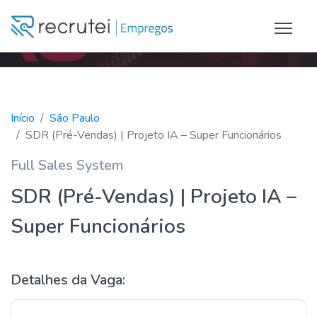
Início
São Paulo
SDR (Pré-Vendas) | Projeto IA – Super Funcionários
Full Sales System
SDR (Pré-Vendas) | Projeto IA –
Super Funcionários
Detalhes da Vaga: