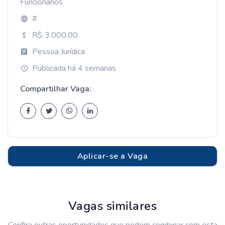
Funcionários
#
R$ 3.000,00
Pessoa Jurídica
Publicada há 4 semanas
Compartilhar Vaga:
Aplicar-se a Vaga
Vagas similares
Confira outras oportunidades que podem combinar com esta