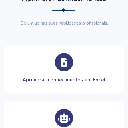
Dê um up nas suas habilidades profissionais.
Aprimorar conhecimentos em Excel