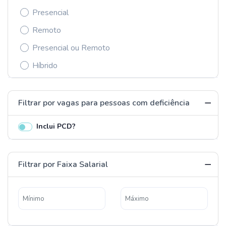
Presencial
Remoto
Presencial ou Remoto
Híbrido
Filtrar por vagas para pessoas com deficiência
Inclui PCD?
Filtrar por Faixa Salarial