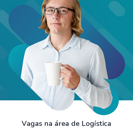
Vagas na área de Logística