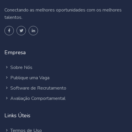
Conectando as melhores oportunidades com os melhores
talentos.
Empresa
Sobre Nós
Publique uma Vaga
Software de Recrutamento
Avaliação Comportamental
Links Úteis
Termos de Uso