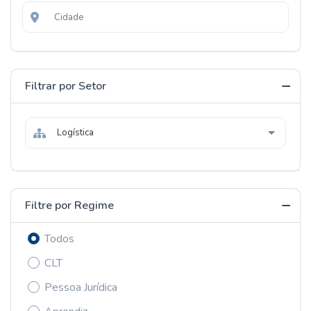
Filtrar por Setor
Logística
Filtre por Regime
Todos
CLT
Pessoa Jurídica