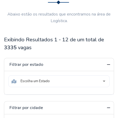
Abaixo estão os resultados que encontramos na área de
Logística.
Exibindo Resultados 1 - 12 de um total de
3335
vagas
Filtrar por estado
Escolha um Estado
Filtrar por cidade