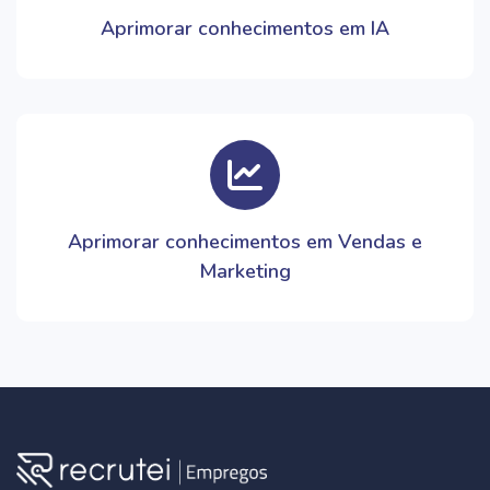
Aprimorar conhecimentos em IA
Aprimorar conhecimentos em Vendas e
Marketing