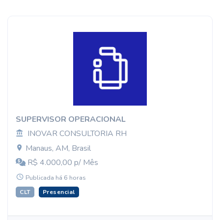
SUPERVISOR OPERACIONAL
INOVAR CONSULTORIA RH
Manaus, AM, Brasil
R$ 4.000,00 p/ Mês
Publicada há 6 horas
CLT
Presencial