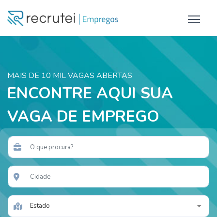
MAIS DE 10 MIL VAGAS ABERTAS
ENCONTRE AQUI SUA
VAGA DE EMPREGO
Estado