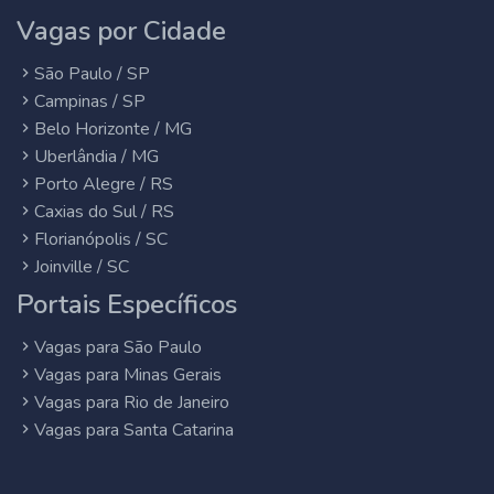
Vagas por Cidade
São Paulo / SP
Campinas / SP
Belo Horizonte / MG
Uberlândia / MG
Porto Alegre / RS
Caxias do Sul / RS
Florianópolis / SC
Joinville / SC
Portais Específicos
Vagas para São Paulo
Vagas para Minas Gerais
Vagas para Rio de Janeiro
Vagas para Santa Catarina