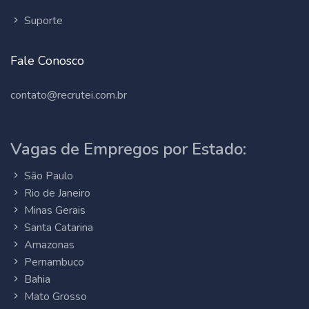
Suporte
Fale Conosco
contato@recrutei.com.br
Vagas de Empregos por Estado:
São Paulo
Rio de Janeiro
Minas Gerais
Santa Catarina
Amazonas
Pernambuco
Bahia
Mato Grosso