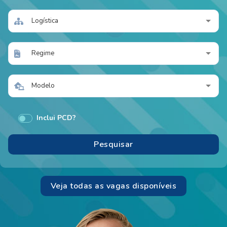
Logística
Regime
Modelo
Inclui PCD?
Veja todas as vagas disponíveis