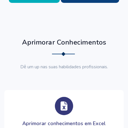
Aprimorar Conhecimentos
Dê um up nas suas habilidades profissionais.
Aprimorar conhecimentos em Excel