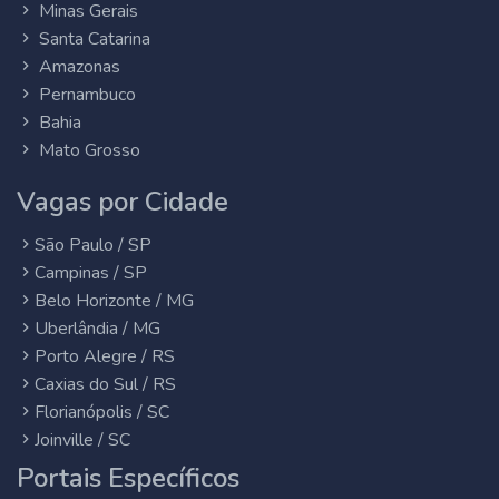
Minas Gerais
Santa Catarina
Amazonas
Pernambuco
Bahia
Mato Grosso
Vagas por Cidade
São Paulo / SP
Campinas / SP
Belo Horizonte / MG
Uberlândia / MG
Porto Alegre / RS
Caxias do Sul / RS
Florianópolis / SC
Joinville / SC
Portais Específicos