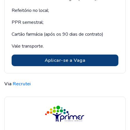
Refeitório no local;
PPR semestral;
Cartão farmácia (após os 90 dias de contrato)
Vale transporte.
Aplicar-se a Vaga
Via
Recrutei