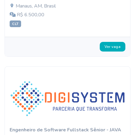
Manaus, AM, Brasil
R$ 6.500,00
CLT
Ver vaga
Engenheiro de Software Fullstack Sênior - JAVA