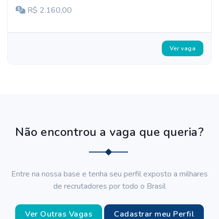
R$ 2.160,00
Ver vaga
Não encontrou a vaga que queria?
Entre na nossa base e tenha seu perfil exposto a milhares
de recrutadores por todo o Brasil
Ver Outras Vagas
Cadastrar meu Perfil