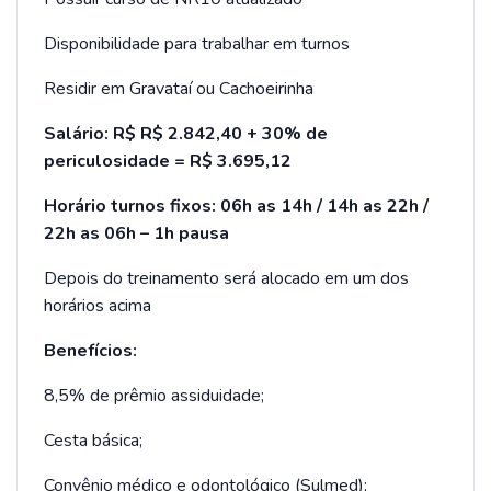
Disponibilidade para trabalhar em turnos
Residir em Gravataí ou Cachoeirinha
Salário: R$ R$ 2.842,40 + 30% de
periculosidade = R$ 3.695,12
Horário turnos fixos: 06h as 14h / 14h as 22h /
22h as 06h – 1h pausa
Depois do treinamento será alocado em um dos
horários acima
Benefícios:
8,5% de prêmio assiduidade;
Cesta básica;
Convênio médico e odontológico (Sulmed);