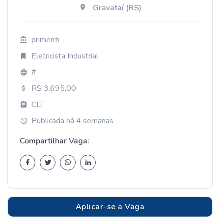
Gravataí (RS)
primerrh
Eletricista Industrial
#
R$ 3.695,00
CLT
Publicada há 4 semanas
Compartilhar Vaga:
Aplicar-se a Vaga