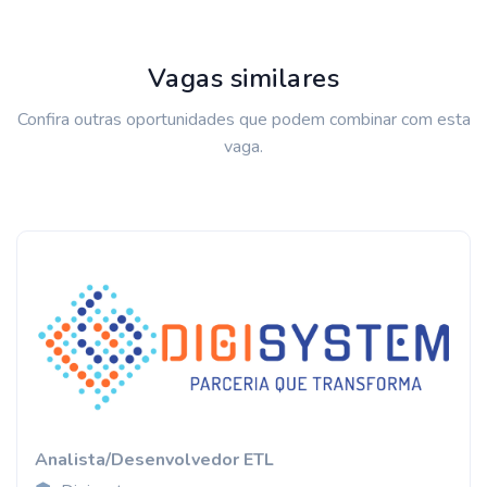
Vagas similares
Confira outras oportunidades que podem combinar com esta
vaga.
Analista/Desenvolvedor ETL