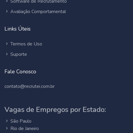
Software de Recrutamento
Avaliação Comportamental
Links Úteis
Termos de Uso
Suporte
Fale Conosco
contato@recrutei.com.br
Vagas de Empregos por Estado:
São Paulo
Rio de Janeiro