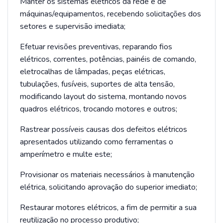
Manter os sistemas elétricos da rede e de
máquinas/equipamentos, recebendo solicitações dos
setores e supervisão imediata;
Efetuar revisões preventivas, reparando fios
elétricos, correntes, potências, painéis de comando,
eletrocalhas de lâmpadas, peças elétricas,
tubulações, fusíveis, suportes de alta tensão,
modificando layout do sistema, montando novos
quadros elétricos, trocando motores e outros;
Rastrear possíveis causas dos defeitos elétricos
apresentados utilizando como ferramentas o
amperímetro e multe este;
Provisionar os materiais necessários à manutenção
elétrica, solicitando aprovação do superior imediato;
Restaurar motores elétricos, a fim de permitir a sua
reutilização no processo produtivo;