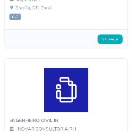
Brasília, DF, Brasil
CLT
Ver vaga
ENGENHEIRO CIVIL JR
INOVAR CONSULTORIA RH