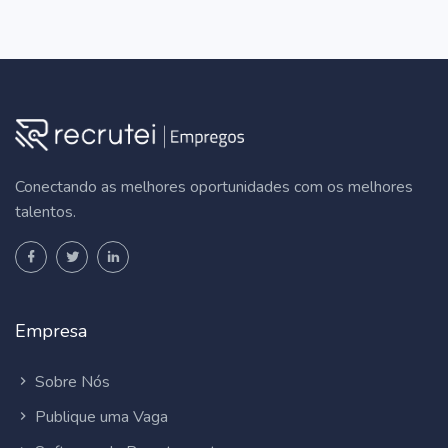
Conectando as melhores oportunidades com os melhores
talentos.
Empresa
Sobre Nós
Publique uma Vaga