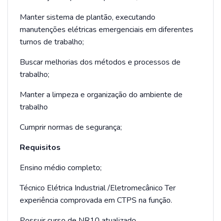
Manter sistema de plantão, executando
manutenções elétricas emergenciais em diferentes
turnos de trabalho;
Buscar melhorias dos métodos e processos de
trabalho;
Manter a limpeza e organização do ambiente de
trabalho
Cumprir normas de segurança;
Requisitos
Ensino médio completo;
Técnico Elétrica Industrial /Eletromecânico Ter
experiência comprovada em CTPS na função.
Possuir curso de NR10 atualizado