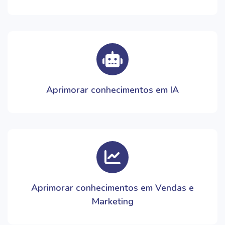
Aprimorar conhecimentos em IA
Aprimorar conhecimentos em Vendas e
Marketing