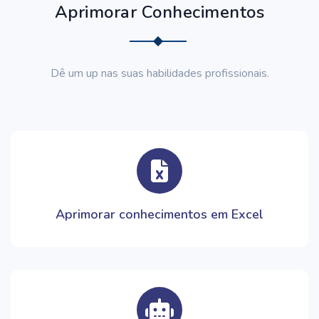
Aprimorar Conhecimentos
Dê um up nas suas habilidades profissionais.
Aprimorar conhecimentos em Excel