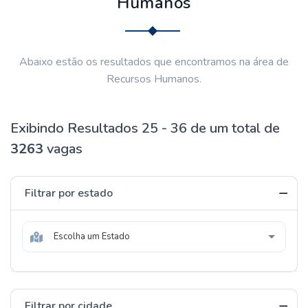
Humanos
Abaixo estão os resultados que encontramos na área de
Recursos Humanos.
Exibindo Resultados 25 - 36 de um total de
3263
vagas
Filtrar por estado
Escolha um Estado
Filtrar por cidade