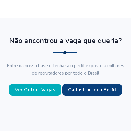
Não encontrou a vaga que queria?
Entre na nossa base e tenha seu perfil exposto a milhares
de recrutadores por todo o Brasil
Ver Outras Vagas
Cadastrar meu Perfil