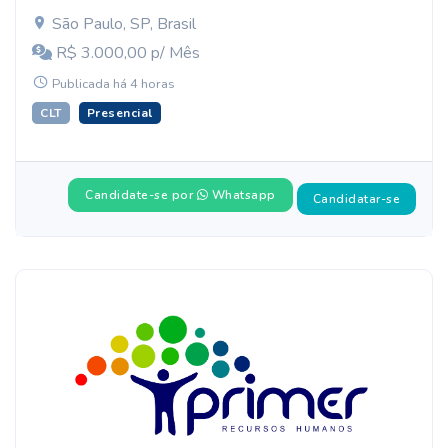
São Paulo, SP, Brasil
R$ 3.000,00 p/ Mês
Publicada há 4 horas
CLT
Presencial
Candidate-se por
Whatsapp
Candidatar-se