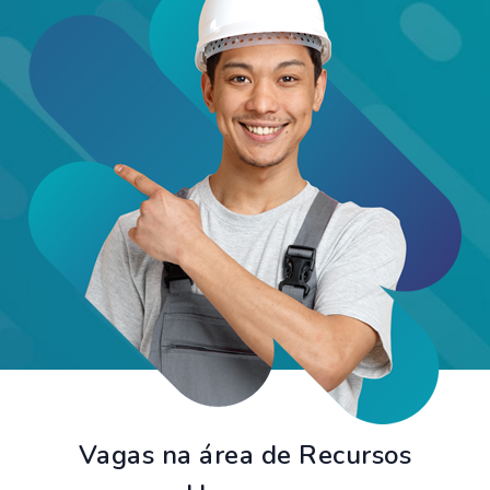
Vagas na área de Recursos