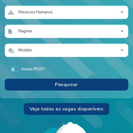
Recursos Humanos
Regime
Modelo
Inclui PCD?
Veja todas as vagas disponíveis