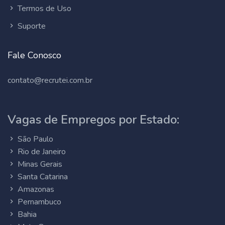
Termos de Uso
Suporte
Fale Conosco
contato@recrutei.com.br
Vagas de Empregos por Estado:
São Paulo
Rio de Janeiro
Minas Gerais
Santa Catarina
Amazonas
Pernambuco
Bahia