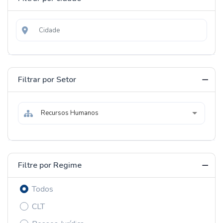
Filtrar por Setor
Recursos Humanos
Filtre por Regime
Todos
CLT