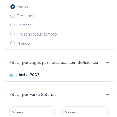
Todos
Presencial
Remoto
Presencial ou Remoto
Híbrido
Filtrar por vagas para pessoas com deficiência
Inclui PCD?
Filtrar por Faixa Salarial