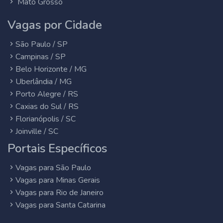
Mato Grosso
Vagas por Cidade
São Paulo / SP
Campinas / SP
Belo Horizonte / MG
Uberlândia / MG
Porto Alegre / RS
Caxias do Sul / RS
Florianópolis / SC
Joinville / SC
Portais Específicos
Vagas para São Paulo
Vagas para Minas Gerais
Vagas para Rio de Janeiro
Vagas para Santa Catarina