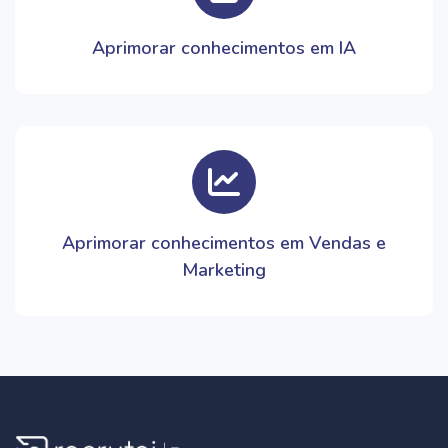
Aprimorar conhecimentos em IA
Aprimorar conhecimentos em Vendas e
Marketing