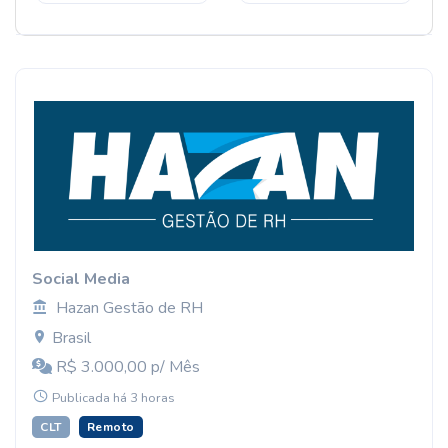
Social Media
Hazan Gestão de RH
Brasil
R$ 3.000,00 p/ Mês
Publicada há 3 horas
CLT
Remoto