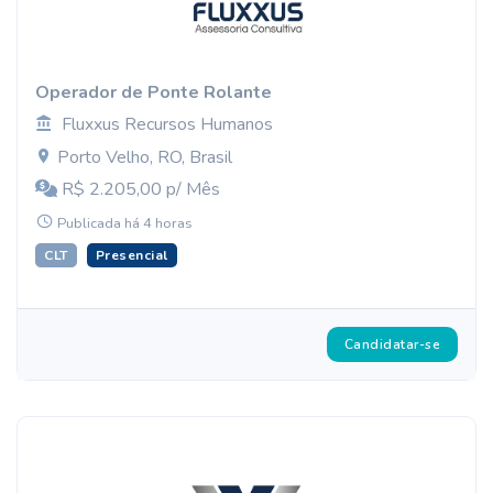
Operador de Ponte Rolante
Fluxxus Recursos Humanos
Porto Velho, RO, Brasil
R$ 2.205,00 p/ Mês
Publicada há 4 horas
CLT
Presencial
Candidatar-se