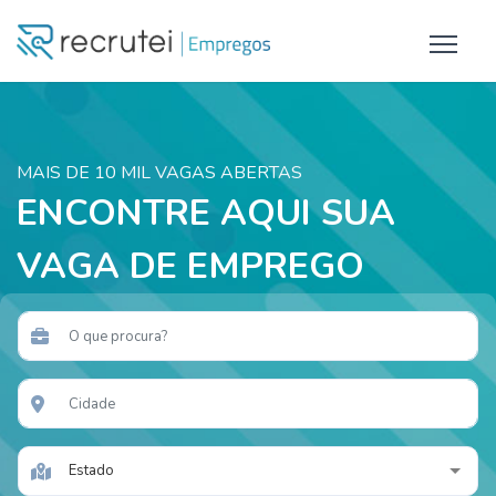
MAIS DE 10 MIL VAGAS ABERTAS
ENCONTRE AQUI SUA
VAGA DE EMPREGO
Estado