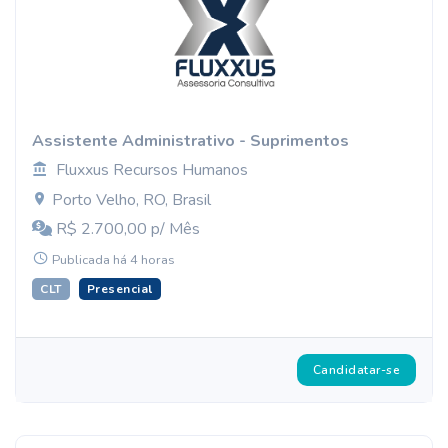
Assistente Administrativo - Suprimentos
Fluxxus Recursos Humanos
Porto Velho, RO, Brasil
R$ 2.700,00 p/ Mês
Publicada há 4 horas
CLT
Presencial
Candidatar-se