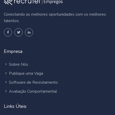
Conectando as melhores oportunidades com os melhores
talentos.
Empresa
Sobre Nós
Publique uma Vaga
Software de Recrutamento
Avaliação Comportamental
Links Úteis