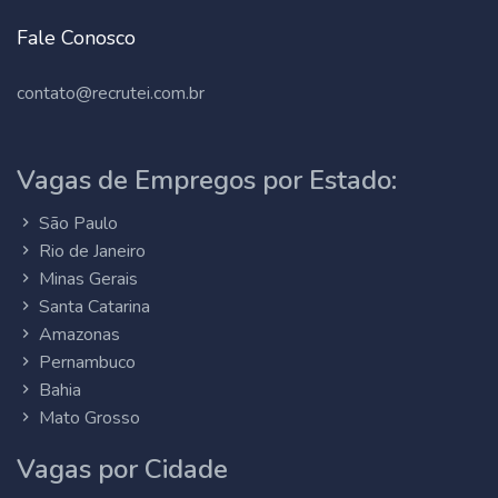
Fale Conosco
contato@recrutei.com.br
Vagas de Empregos por Estado:
São Paulo
Rio de Janeiro
Minas Gerais
Santa Catarina
Amazonas
Pernambuco
Bahia
Mato Grosso
Vagas por Cidade