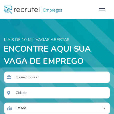
MAIS DE 10 MIL VAGAS ABERTAS
ENCONTRE AQUI SUA
VAGA DE EMPREGO
Estado