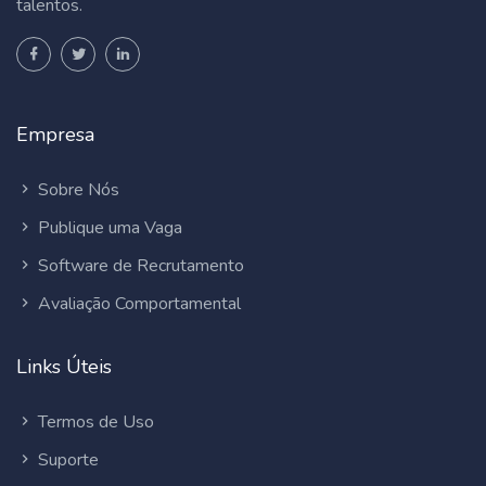
talentos.
Empresa
Sobre Nós
Publique uma Vaga
Software de Recrutamento
Avaliação Comportamental
Links Úteis
Termos de Uso
Suporte