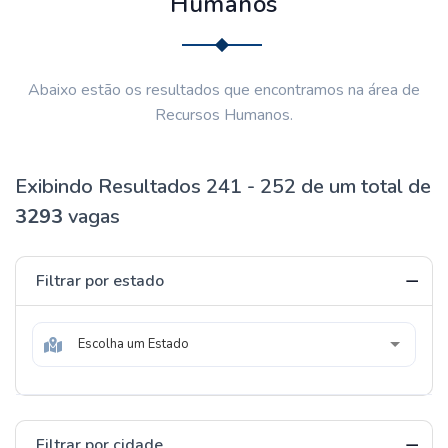
Humanos
Abaixo estão os resultados que encontramos na área de
Recursos Humanos.
Exibindo Resultados 241 - 252 de um total de
3293
vagas
Filtrar por estado
Escolha um Estado
Filtrar por cidade