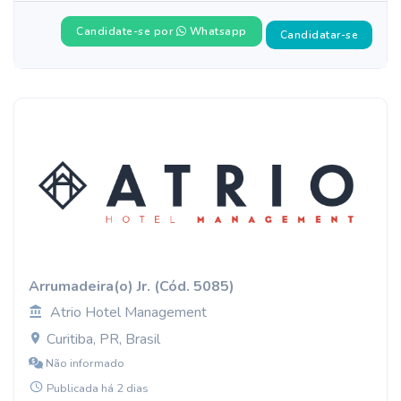
Candidate-se por
Whatsapp
Candidatar-se
Arrumadeira(o) Jr. (Cód. 5085)
Atrio Hotel Management
Curitiba, PR, Brasil
Não informado
Publicada há 2 dias