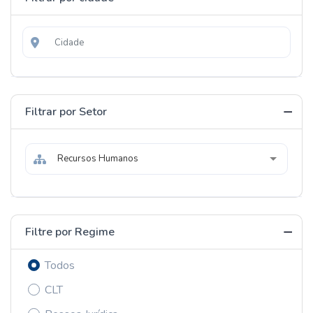
Filtrar por Setor
Recursos Humanos
Filtre por Regime
Todos
CLT