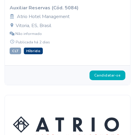
Auxiliar Reservas (Cód. 5084)
Atrio Hotel Management
Vitoria, ES, Brasil
Não informado
Publicada há 2 dias
CLT
Híbrido
Candidatar-se