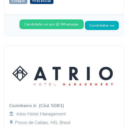
Estágio
Presencial
Candidate-se por
Whatsapp
Candidatar-se
Cozinheiro Jr. (Cód. 5081)
Atrio Hotel Management
Pocos de Caldas, MG, Brasil