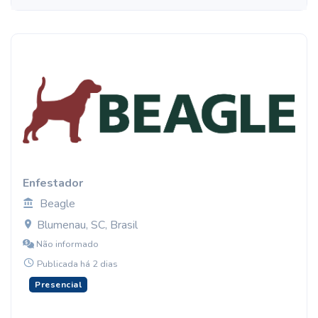
Enfestador
Beagle
Blumenau, SC, Brasil
Não informado
Publicada há 2 dias
Presencial