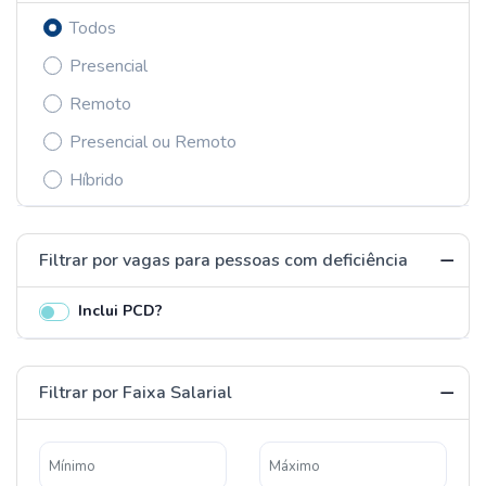
Todos
Presencial
Remoto
Presencial ou Remoto
Híbrido
Filtrar por vagas para pessoas com deficiência
Inclui PCD?
Filtrar por Faixa Salarial