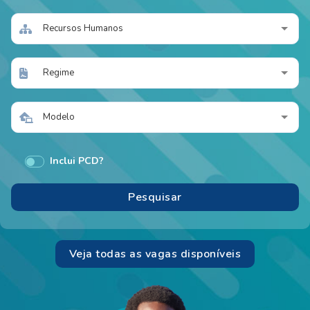
Recursos Humanos
Regime
Modelo
Inclui PCD?
Veja todas as vagas disponíveis