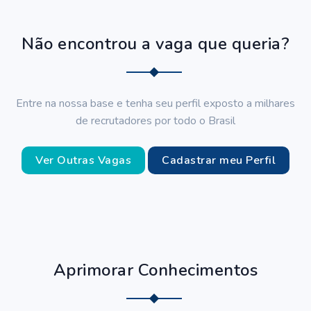
Não encontrou a vaga que queria?
Entre na nossa base e tenha seu perfil exposto a milhares
de recrutadores por todo o Brasil
Ver Outras Vagas
Cadastrar meu Perfil
Aprimorar Conhecimentos