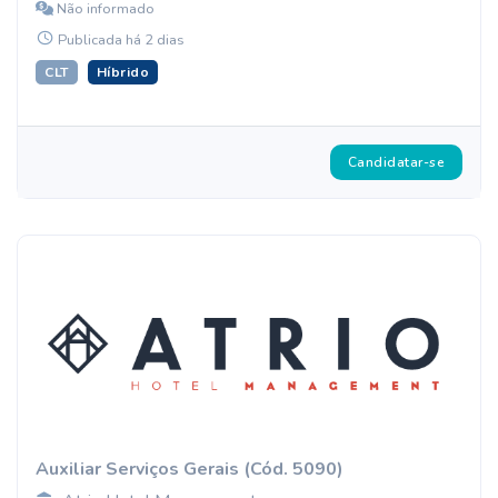
Não informado
Publicada há 2 dias
CLT
Híbrido
Candidatar-se
Auxiliar Serviços Gerais (Cód. 5090)