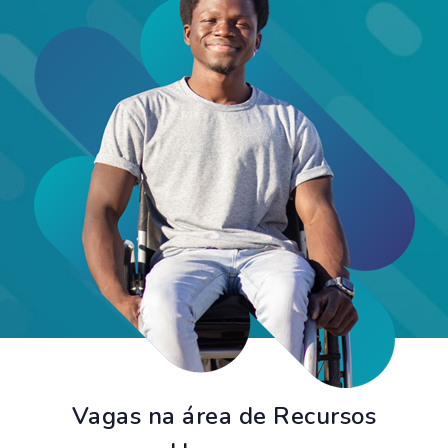
Vagas na área de Recursos