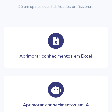
Dê um up nas suas habilidades profissionais.
Aprimorar conhecimentos em Excel
Aprimorar conhecimentos em IA