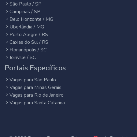
São Paulo / SP
Campinas / SP
Belo Horizonte / MG
Uberlândia / MG
Porto Alegre / RS
Caxias do Sul / RS
Florianópolis / SC
Joinville / SC
Portais Específicos
Vagas para São Paulo
Vagas para Minas Gerais
Vagas para Rio de Janeiro
Vagas para Santa Catarina