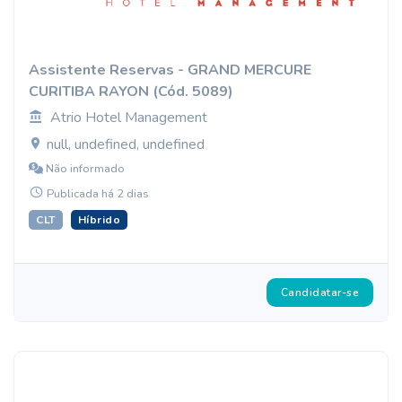
Assistente Reservas - GRAND MERCURE
CURITIBA RAYON (Cód. 5089)
Atrio Hotel Management
null, undefined, undefined
Não informado
Publicada há 2 dias
CLT
Híbrido
Candidatar-se