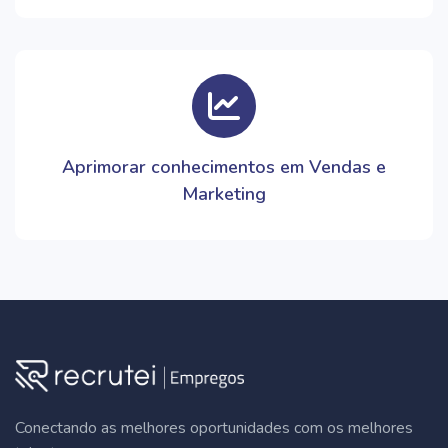
Aprimorar conhecimentos em Vendas e
Marketing
Conectando as melhores oportunidades com os melhores