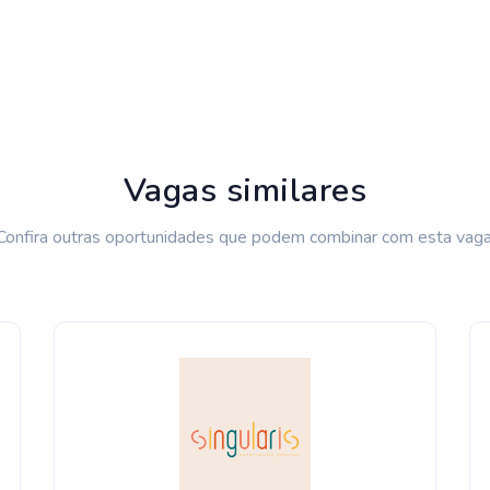
Vagas similares
Confira outras oportunidades que podem combinar com esta vaga