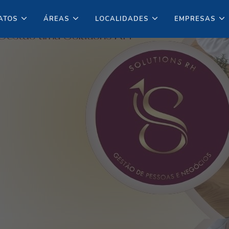
ATOS
ÁREAS
LOCALIDADES
EMPRESAS