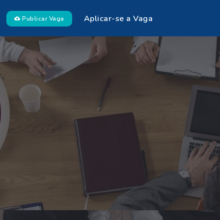
Aplicar-se a Vaga
Publicar Vaga