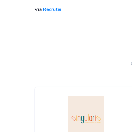
Via
Recrutei