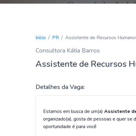
Início
PR
Assistente de Recursos Humano
Consultora Kátia Barros
Assistente de Recursos 
Detalhes da Vaga:
Estamos em busca de um(a)
Assistente d
organizado(a), gosta de pessoas e quer se
oportunidade é para você