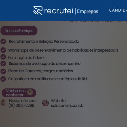
CANDID