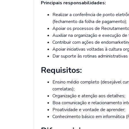
Principais responsabilidades:
Realizar a conferência de ponto eletrôn
(fechamento da folha de pagamento);
Apoiar os processos de Recrutamento
Auxiliar na organização e execução de 
Contribuir com ações de endomarketin
Apoiar iniciativas voltadas à cultura or
Dar suporte às rotinas administrativas
Requisitos:
Ensino médio completo (desejável cu
correlatas);
Organização e atenção aos detalhes;
Boa comunicação e relacionamento int
Proatividade e vontade de aprender;
Conhecimento básico em informática (P