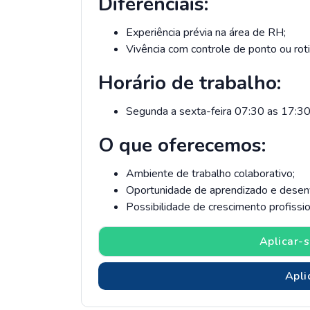
Diferenciais:
Experiência prévia na área de RH;
Vivência com controle de ponto ou ro
Horário de trabalho:
Segunda a sexta-feira 07:30 as 17:3
O que oferecemos:
Ambiente de trabalho colaborativo;
Oportunidade de aprendizado e desen
Possibilidade de crescimento profissi
Aplicar-s
Apli