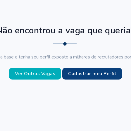
Não encontrou a vaga que queria
a base e tenha seu perfil exposto a milhares de recrutadores por
Ver Outras Vagas
Cadastrar meu Perfil