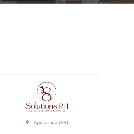
Apucarana (PR)