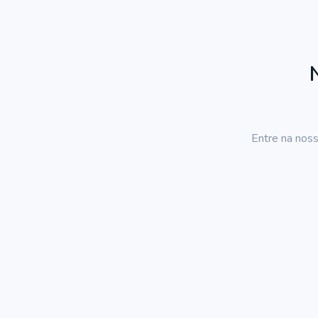
Entre na noss