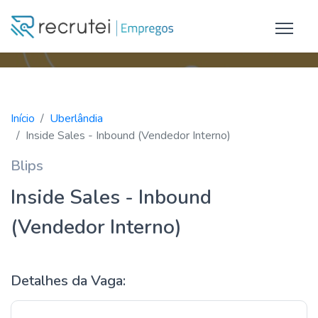
Início
Uberlândia
Inside Sales - Inbound (Vendedor Interno)
Blips
Inside Sales - Inbound
(Vendedor Interno)
Detalhes da Vaga: