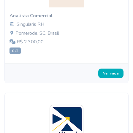
Analista Comercial
Singularis RH
Pomerode, SC, Brasil
R$ 2.300,00
CLT
Ver vaga