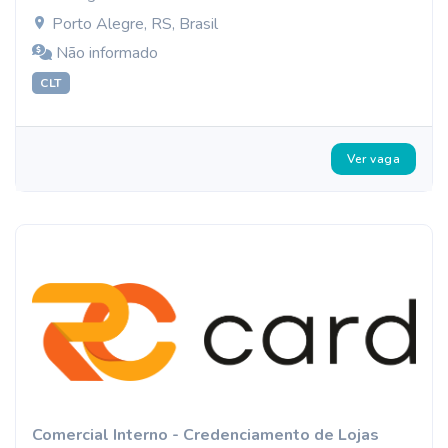
Porto Alegre, RS, Brasil
Não informado
CLT
Ver vaga
Comercial Interno - Credenciamento de Lojas