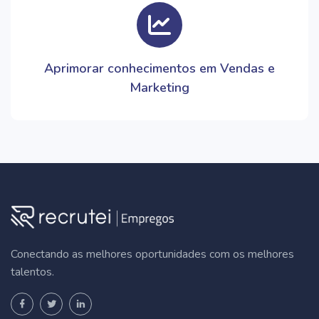
Aprimorar conhecimentos em Vendas e
Marketing
Conectando as melhores oportunidades com os melhores
talentos.