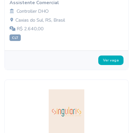
Assistente Comercial
Controller DHO
Caxias do Sul, RS, Brasil
R$ 2.640,00
CLT
Ver vaga