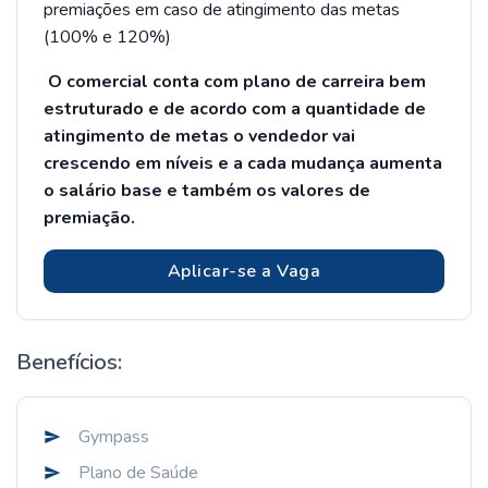
premiações em caso de atingimento das metas
(100% e 120%)
O comercial conta com plano de carreira bem
estruturado e de acordo com a quantidade de
atingimento de metas o vendedor vai
crescendo em níveis e a cada mudança aumenta
o salário base e também os valores de
premiação.
Aplicar-se a Vaga
Benefícios:
Gympass
Plano de Saúde