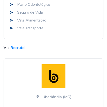
Plano Odontológico
Seguro de Vida
Vale Alimentação
Vale Transporte
Via
Recrutei
Uberlândia (MG)