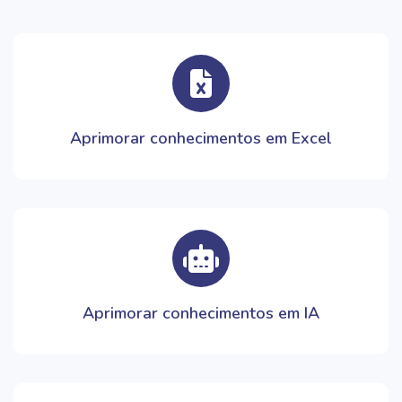
Aprimorar conhecimentos em Excel
Aprimorar conhecimentos em IA