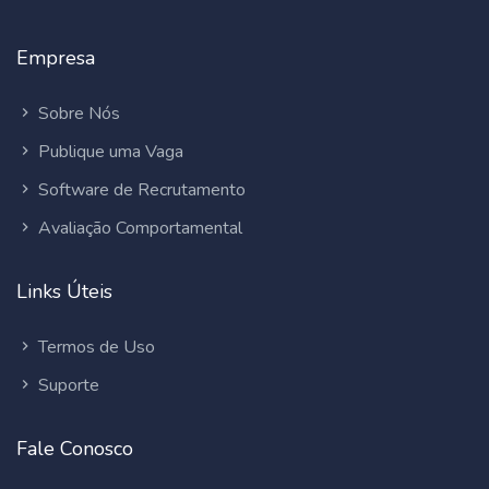
Empresa
Sobre Nós
Publique uma Vaga
Software de Recrutamento
Avaliação Comportamental
Links Úteis
Termos de Uso
Suporte
Fale Conosco