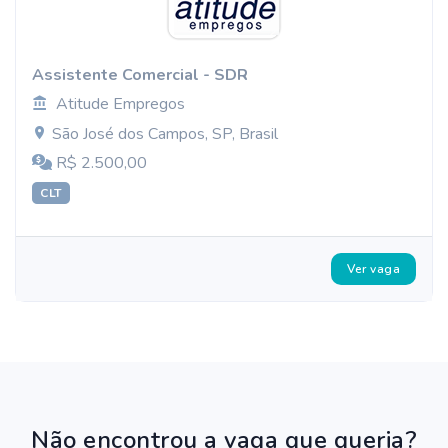
Assistente Comercial - SDR
Atitude Empregos
São José dos Campos, SP, Brasil
R$ 2.500,00
CLT
Ver vaga
Não encontrou a vaga que queria?