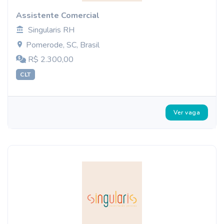
Assistente Comercial
Singularis RH
Pomerode, SC, Brasil
R$ 2.300,00
CLT
Ver vaga