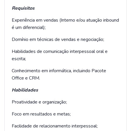
Requisitos
Experiência em vendas (Interno e/ou atuação inbound
é um diferencial);
Domínio em técnicas de vendas e negociação;
Habilidades de comunicação interpessoal oral e
escrita;
Conhecimento em informática, incluindo Pacote
Office e CRM.
Habilidades
Proatividade e organização;
Foco em resultados e metas;
Facilidade de relacionamento interpessoal;