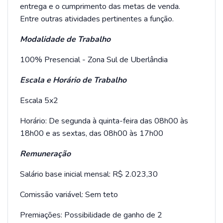
entrega e o cumprimento das metas de venda.
Entre outras atividades pertinentes a função.
Modalidade de Trabalho
100% Presencial - Zona Sul de Uberlândia
Escala e Horário de Trabalho
Escala 5x2
Horário: De segunda à quinta-feira das 08h00 às
18h00 e as sextas, das 08h00 às 17h00
Remuneração
Salário base inicial mensal: R$ 2.023,30
Comissão variável: Sem teto
Premiações: Possibilidade de ganho de 2