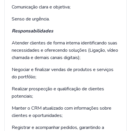
Comunicação clara e objetiva;
Senso de urgência.
Responsabilidades
Atender clientes de forma interna identificando suas
necessidades e oferecendo soluções (Ligação, vídeo
chamada e demais canais digitais);
Negociar e finalizar vendas de produtos e serviços
do portfólio;
Realizar prospecção e qualificação de clientes
potenciais;
Manter o CRM atualizado com informações sobre
clientes e oportunidades;
Registrar e acompanhar pedidos, garantindo a