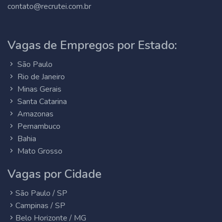
contato@recrutei.com.br
Vagas de Empregos por Estado:
São Paulo
Rio de Janeiro
Minas Gerais
Santa Catarina
Amazonas
Pernambuco
Bahia
Mato Grosso
Vagas por Cidade
São Paulo / SP
Campinas / SP
Belo Horizonte / MG