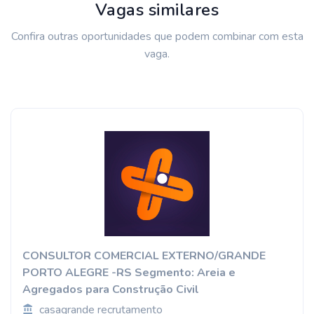
Vagas similares
Confira outras oportunidades que podem combinar com esta
vaga.
CONSULTOR COMERCIAL EXTERNO/GRANDE
PORTO ALEGRE -RS Segmento: Areia e
Agregados para Construção Civil
casagrande recrutamento