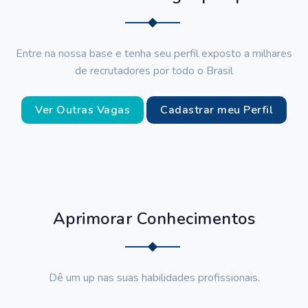
Entre na nossa base e tenha seu perfil exposto a milhares
de recrutadores por todo o Brasil
Ver Outras Vagas
Cadastrar meu Perfil
Aprimorar Conhecimentos
Dê um up nas suas habilidades profissionais.